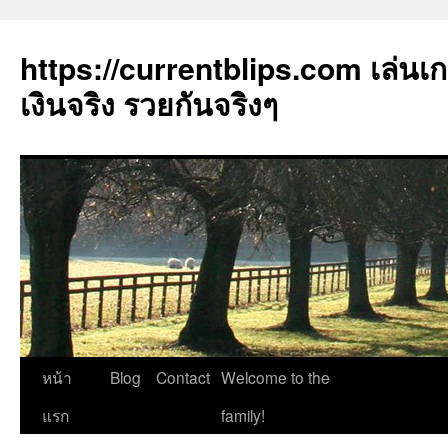
https://currentblips.com เล่นเ
เงินจริง รวยกันจริงๆ
ข้าม
หน้า
Blog
Contact
Welcome to the
ไป
แรก
family!