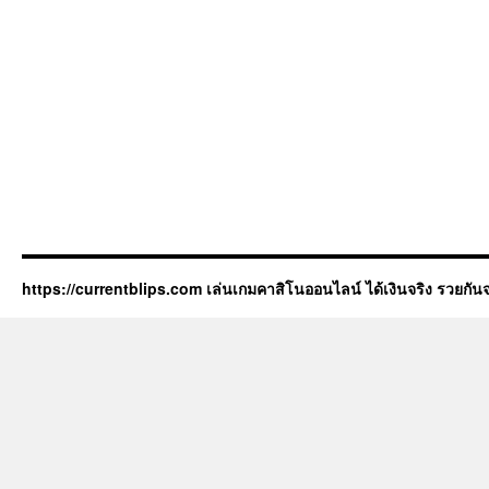
https://currentblips.com เล่นเกมคาสิโนออนไลน์ ได้เงินจริง รวยกันจ