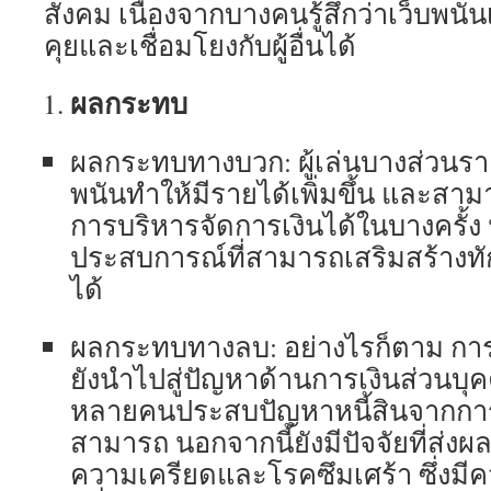
สังคม เนื่องจากบางคนรู้สึกว่าเว็บพนันเ
คุยและเชื่อมโยงกับผู้อื่นได้
ผลกระทบ
ผลกระทบทางบวก: ผู้เล่นบางส่วนรา
พนันทำให้มีรายได้เพิ่มขึ้น และสาม
การบริหารจัดการเงินได้ในบางครั้ง 
ประสบการณ์ที่สามารถเสริมสร้างทั
ได้
ผลกระทบทางลบ: อย่างไรก็ตาม การ
ยังนำไปสู่ปัญหาด้านการเงินส่วนบุค
หลายคนประสบปัญหาหนี้สินจากการ
สามารถ นอกจากนี้ยังมีปัจจัยที่ส่งผ
ความเครียดและโรคซึมเศร้า ซึ่งมีค