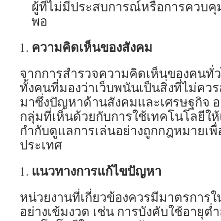
ผู้ที่ไม่มีประสบการณ์หรือการควบคุ
พอ
ความคิดเห็นของสังคม
จากการสำรวจความคิดเห็นของคนทั่วไ
ทั้งคนที่มองว่าเว็บพนันเป็นสิ่งที่ไม่ค
มาซึ่งปัญหาด้านสังคมและเศรษฐกิจ อย
กลุ่มที่เห็นด้วยกับการใช้เทคโนโลยีใ
กำกับดูแลการเล่นอย่างถูกกฎหมายเพื่อ
ประเทศ
แนวทางการแก้ไขปัญหา
หน่วยงานที่เกี่ยวข้องควรมีมาตรการ
อย่างเข้มงวด เช่น การบังคับใช้อายุต่