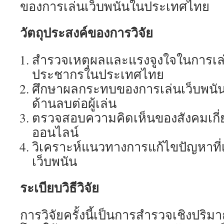
ของการเล่นเว็บพนันในประเทศไทย
วัตถุประสงค์ของการวิจัย
สำรวจเหตุผลและแรงจูงใจในการเล่
ประชากรในประเทศไทย
ศึกษาผลกระทบของการเล่นเว็บพนัน
ด้านลบต่อผู้เล่น
ตรวจสอบความคิดเห็นของสังคมเกี่ย
ออนไลน์
วิเคราะห์แนวทางการแก้ไขปัญหาที่เ
เว็บพนัน
ระเบียบวิธีวิจัย
การวิจัยครั้งนี้เป็นการสำรวจเชิงปร