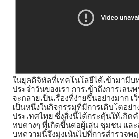
ในยุคดิจิทัลที่เทคโนโลยีได้เข้ามามี
ประจำวันของเรา การเข้าถึงการเล่นพ
จะกลายเป็นเรื่องที่ง่ายขึ้นอย่างมาก เ
เป็นหนึ่งในกิจกรรมที่มีการเติบโตอย่
ประเทศไทย ซึ่งสิ่งนี้ได้กระตุ้นให้เกิ
ทบต่างๆ ที่เกิดขึ้นต่อผู้เล่น ชุมชน 
บทความนี้จึงมุ่งเน้นไปที่การสำรว