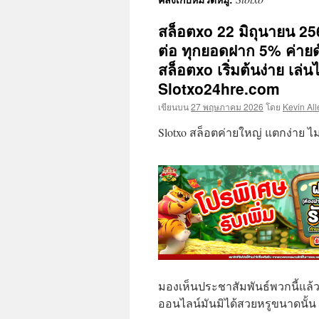
ยัง
สล็อตxo 22 มิถุนายน 25
เนื้อหา
ต่อ ทุกยอดฝาก 5% ค่ายดัง
สล็อตxo เริ่มต้นง่าย เล่
Slotxo24hre.com
เขียนบน
27 พฤษภาคม 2026
โดย
Kevin All
Slotxo สล็อตค่ายใหญ่ แตกง่าย ไม
มองเห็นประชาสัมพันธ์พวกนี้แล้
ออนไลน์มันมิได้สวยหรูขนาดนั้น