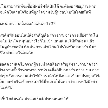
กมไม่สามารถที่จะซื้อฟีพบร์ฟรีสปินได้ จะต้องอาศัยผู้กระทำด
าจจะผิดใจสายใจร้อนที่ถูกใจข้ามไปลุ้นรอบโบนัสโดยทันที
ดวง: นอกจากสล็อตแล้วเล่นอะไรดี?
การเดิมพันออนไลน์สิ่งสำคัญคือ “การกระจายการเสี่ยง” วันไห
ะไม่เป็นใจ หมุนอย่างไรก็ไม่เข้า เสนอแนะให้พักผ่อน แล้ว
่นดูบ้างขอรับ ดังเช่น การเล่าเรียน โปรโมชั่นบาคาร่า คุ้มๆ
ฟรีไปต่อยอดในเกมไพ่
วยลดความเครียดจากผู้กระทำดสล็อตเจริญ เพราะว่าบาคาร่า
่าง รวมทั้งถ้าหากพวกเรานำ เคล็ดวิธีบาคาร่า อย่างเช่น การ
ale) หรือการอ่านเค้าไพ่มังกร เค้าไพ่ปิงปอง เข้ามาประยุกต์ใช้
อกาสทำเงินเข้ากระเป๋าได้นิ่งแล้วก็มั่นคงกว่าการหวังพึ่งพา
วนะครับ
 เว็บไซต์ตรงไม่ผ่านเอเย่นต์ ฝากถอนออโต้