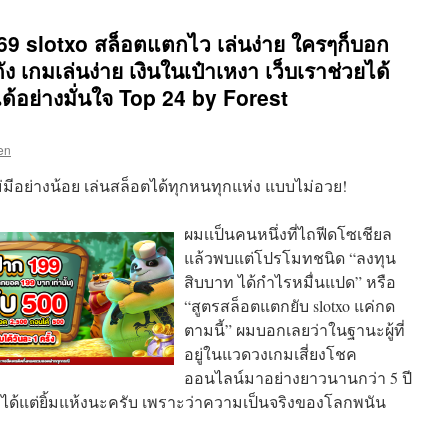
69 slotxo สล็อตแตกไว เล่นง่าย ใครๆก็บอก
 เกมเล่นง่าย เงินในเป๋าเหงา เว็บเราช่วยได้
นได้อย่างมั่นใจ Top 24 by Forest
en
่มีอย่างน้อย เล่นสล็อตได้ทุกหนทุกแห่ง แบบไม่อวย!
ผมเเป็นคนหนึ่งที่ไถฟีดโซเชียล
แล้วพบแต่โปรโมทชนิด “ลงทุน
สิบบาท ได้กำไรหมื่นแปด” หรือ
“สูตรสล็อตแตกยับ slotxo แค่กด
ตามนี้” ผมบอกเลยว่าในฐานะผู้ที่
อยู่ในแวดวงเกมเสี่ยงโชค
ออนไลน์มาอย่างยาวนานกว่า 5 ปี
วได้แต่ยิ้มแห้งนะครับ เพราะว่าความเป็นจริงของโลกพนัน