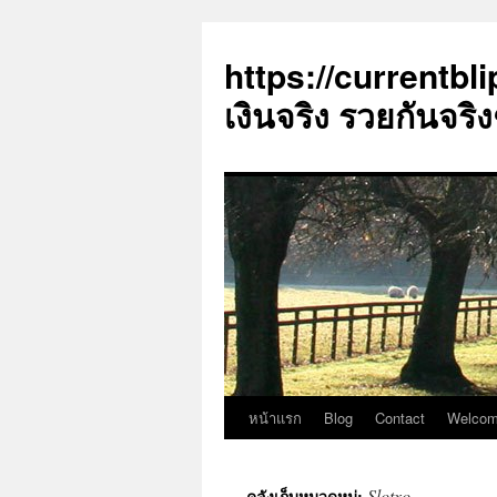
https://currentbl
เงินจริง รวยกันจริง
หน้าแรก
Blog
Contact
Welcome
ข้าม
ไป
Slotxo
คลังเก็บหมวดหมู่: