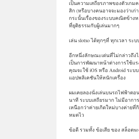
เป็นความเสถียรภาพของตัวเกมค
สิก (หรือบางคนอาจจะมองว่าเก่า) 
กระนั้นเรื่องของระบบคณิตข้างหลังบ
ที่ยุติธรรมกับผู้เล่นมากๆ
เล่น slotxo ได้ทุกๆที่ ทุกเวลา 
อีกหนึ่งลักษณะเด่นที่ไม่กล่าวถึ
เป็นการพัฒนาหน้าต่างการใช้แรง
คุณจะใช้ iOS หรือ Android ระบบ
แอปพลิเคชันให้หนักเครื่อง
ผมเคยลองนั่งเล่นบนรถไฟฟ้าตอนเด
นาที ระบบเสถียรมาก ไม่มีอาการหล
เหนือกว่าค่ายเกิดใหม่บางค่ายที่
หมดไว
ข้อดี รวมทั้ง ข้อเสีย ของ สล็อตxo