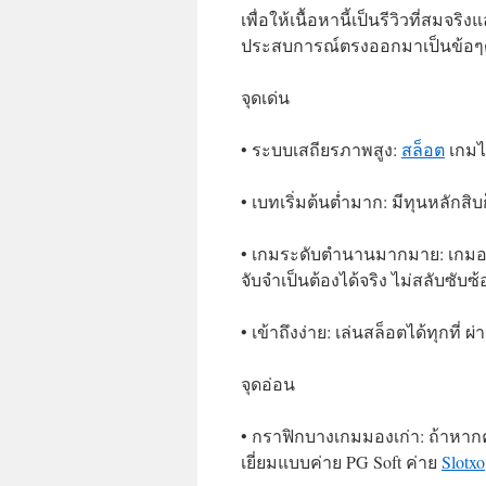
เพื่อให้เนื้อหานี้เป็นรีวิวที่สมจ
ประสบการณ์ตรงออกมาเป็นข้อๆดั
จุดเด่น
• ระบบเสถียรภาพสูง:
สล็อต
เกมไม
• เบทเริ่มต้นต่ำมาก: มีทุนหลักสิ
• เกมระดับตำนานมากมาย: เกมอย่า
จับจำเป็นต้องได้จริง ไม่สลับซับซ
• เข้าถึงง่าย: เล่นสล็อตได้ทุกที
จุดอ่อน
• กราฟิกบางเกมมองเก่า: ถ้าหาก
เยี่ยมแบบค่าย PG Soft ค่าย
Slotxo