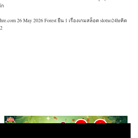
ัก
hre.com 26 May 2026 Forest ยืน 1 เรื่องเกมสล็อต slotxo24hrคิด
32