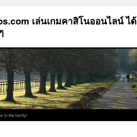
ips.com เล่นเกมคาสิโนออนไลน์ ได้
ๆ
 to the family!