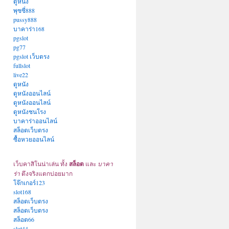
ดูหนัง
พุซซี่888
pussy888
บาคาร่า168
pgslot
pg77
pgslot เว็บตรง
fullslot
live22
ดูหนัง
ดูหนังออนไลน์
ดูหนังออนไลน์
ดูหนังชนโรง
บาคาร่าออนไลน์
สล็อตเว็บตรง
ซื้อหวยออนไลน์
เว็บคาสิโนน่าเล่น ทั้ง
สล็อต
และ
บาคา
ร่า
ตึงจริงแตกบ่อยมาก
โจ๊กเกอร์123
slot168
สล็อตเว็บตรง
สล็อตเว็บตรง
สล็อต66
slot44