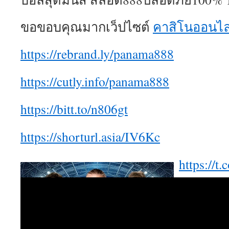
ขอขอบคุณมากเว็ปไซต์
คาสิโนออนไล
https://rebrand.ly/panama888
https://cutly.info/panama888
https://bitt.to/n806gt
https://shorturl.asia/IV6Kc
https://