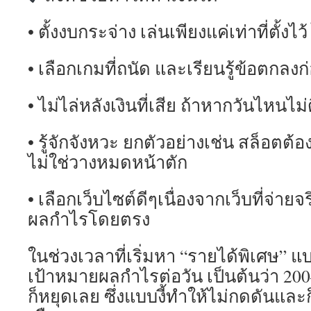
• ตั้งงบกระจ่าง เล่นเพียงแค่เท่าที่ตั้
• เลือกเกมที่ถนัด และเรียนรู้ข้อตกลงก
• ไม่ไล่หลังเงินที่เสีย ถ้าหากวันไหนไม
• รู้จักจังหวะ ยกตัวอย่างเช่น สล็อตต้
ไม่ใช่วางหมดหน้าตัก
• เลือกเว็บไซต์ดีๆเนื่องจากเว็บที่จ่ายจ
ผลกำไรโดยตรง
ในช่วงเวลาที่เริ่มหา “รายได้พิเศษ” แ
เป้าหมายผลกำไรต่อวัน เป็นต้นว่า 20
ก็หยุดเลย ซึ่งแบบงี้ทำให้ไม่กดดันและก็