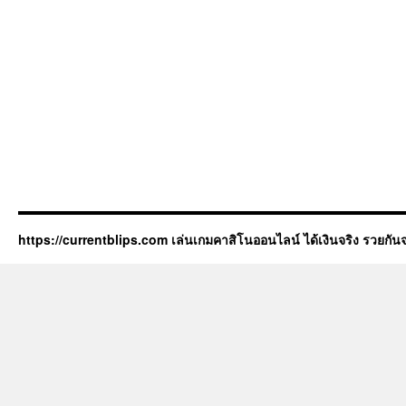
https://currentblips.com เล่นเกมคาสิโนออนไลน์ ได้เงินจริง รวยกันจ