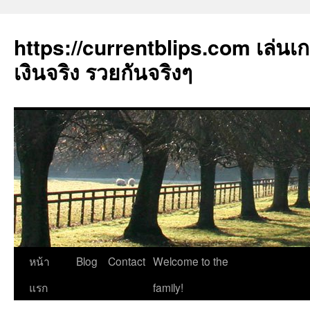
https://currentblips.com เล่นเ
เงินจริง รวยกันจริงๆ
ข้าม
หน้า
Blog
Contact
Welcome to the
ไป
แรก
family!