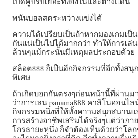
เปิดคู่ปรับเยอะทั้งยังในและต่างแดน
พนันบอลสดระหว่างแข่งได้
ความได้เปรียบเป็นถ้าหากมองเกมเป็น
กันแน่เป็นไปได้มากกว่า ทำให้การเล่นก
ล้วนๆแม้กระนั้นมีเหตุผลประกอบด้วย
สล็อต888 ก็เป็นอีกกิจกรรมที่อีกทั้งส
พิเศษ
ถ้าเกิดบอกกันตรงๆก่อนหน้านี้ที่ผ่าน
ว่าการเล่น panama888 คาสิโนออนไลน
กิจกรรมหนึ่งที่ให้ทั้งความสนุกสนานแ
การสร้างอาชีพเสริมได้จริงๆแต่ว่าภาย
โกรธายะหนึ่ง ก็จำต้องเห็นด้วยว่าโล