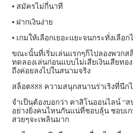
• สมัครไม่กี่นาที
• ฝากเงินง่าย
• เกมให้เลือกเยอะแยะจนกระทั่งเลือกไ
ขณะนั้นที่เริ่มเล่นแรกๆก็ไปลองพวกสล
ทดลองเล่นก่อนแบบไม่เสียเงินเสียทอง 
ถึงค่อยลงไปในสนามจริง
สล็อต888 ความสนุกสนานร่าเริงที่นึกไม
จำเป็นต้องบอกว่า คาสิโนออนไลน์ “ส
อย่างยิ่งคนไหนกันแน่ที่ชอบลุ้น ชอบเกม
สวยๆจะเพลินมาก