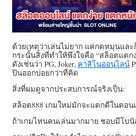
ด้วยเหตุว่าเล่นไม่ยาก แค่กดหมุนและก
กระนั้นสิ่งที่ทำให้พึงใจคือ “สล็อตแต
ดังเช่นว่า PG, Joker,
คาสิโนออนไลน์
Pr
ปินออกบ่อยกว่าที่คิด
สิ่งที่ผมดูจากประสบการณ์จริงเป็น:
สล็อต888 เกมใหม่มักจะแตกดีในตอนเ
ถ้าเกมไหนคนเล่นมากมาย ชอบมีโบนัสส