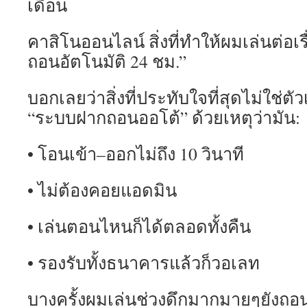
เดือน
คาสิโนออนไลน์ สิ่งที่ทำให้ผมเล่นต่อเ
ถอนอัตโนมัติ 24 ชม.”
บอกเลยว่าสิ่งที่ประทับใจที่สุดไม่ใช่ตั
“ระบบฝากถอนออโต้” ด้วยเหตุว่ามัน:
• โอนเข้า–ออกไม่ถึง 10 วินาที
• ไม่ต้องคอยแอดมิน
• เล่นตอนไหนก็ได้ตลอดทั้งคืน
• รองรับทั้งธนาคารแล้วก็วอเลท
บางครั้งผมเล่นช่วงดึกมากมายๆยังถอนเ