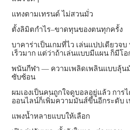
แทงตามเทรนด์ ไม่สวนมั่ว
ตั้งลิมิตกำไร–ขาดทุนของตนทุกครั้ง
บาคาร่าเป็นเกมที่ไว เล่นแปปเดียวจบ
เร็วมาก แต่ว่าถ้าเล่นแบบมีแผน ก็มีโ
พนันกีฬา — ความเพลิดเพลินแบบลุ้นมั
ซับซ้อน
ผมเองเป็นคนถูกใจดูบอลอยู่แล้ว การ
ออนไลน์ก็เพิ่มความมันส์ขึ้นอีกระดับ 
แพงน้ำหลายแบบให้เลือก