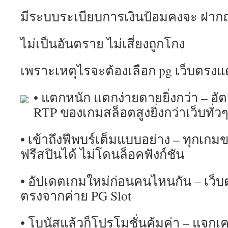
มีระบบระเบียบการเงินป้อมคงจะ ฝาก
ไม่เป็นอันตราย ไม่เสี่ยงถูกโกง
เพราะเหตุไรจะต้องเลือก pg เว็บตรง
• แตกหนัก แตกง่ายดายยิ่งกว่า – อั
RTP ของเกมสล็อตสูงยิ่งกว่าเว็บทั่ว
• เข้าถึงฟีพบร์เต็มแบบอย่าง – ทุกเก
ฟรีสปินได้ ไม่โดนล็อคฟังก์ชัน
• อัปเดตเกมใหม่ก่อนคนไหนกัน – เว็
ตรงจากค่าย PG Slot
• โบนัสแล้วก็โปรโมชั่นคุ้มค่า – แจกเ