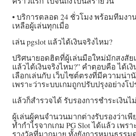
คราวแรก ไปจนถึงโบนัสรายวัน
• บริการตลอด 24 ชั่วโมง พร้อมทีมงาน
เหลือผู้เล่นทุกเมื่อ
เล่น pgslot แล้วได้เงินจริงไหม?
ปริศนายอดฮิตที่ผู้เล่นมือใหม่มักสงสัย
แล้วได้เงินจริงไหม?” คำตอบคือ ได้เงิ
เลือกเล่นกับ เว็บไซต์ตรงที่มีความน่านั
เพราะว่าระบบเกมถูกปรับปรุงอย่างโปร
แล้วก็สำรวจได้ รับรองการชำระเงินไม
ผู้เล่นผู้คนจำนวนมากต่างรับรองว่าเพี
ทำกำไรจากเกม PG Slot ได้แล้ว เพรา
รางวัลที่มากมาย ทั้งยังการหมุนธรรม