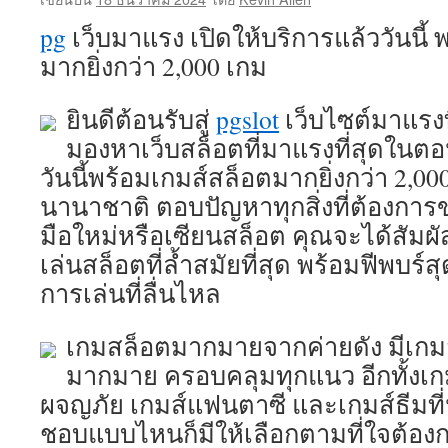
ยาว
pg
เว็บมาแรง เปิดให้บริการแล้ววันนี้ 
5
มากยิ่งกว่า 2,000 เกม
ปี
ซ้อน
สมาชิก
ยินดีต้อนรับสู่
pgslot
เว็บไซต์มาแรงที
ใหม่
รับ
มองหาเว็บสล็อตที่มาแรงที่สุดในตอน
ทันที
วันนี้พร้อมเกมส์สล็อตมากยิ่งกว่า 2,0
500
นานาชาติ ตอบปัญหาทุกสิ่งที่ต้องการขอ
รองรับ
ภาษา
มือใหม่หรือเซียนสล็อต คุณจะได้สัม
ไทย
เล่นสล็อตที่ล้ำสมัยที่สุด พร้อมฟีพบร
10
ล้าน
การเล่นที่ลื่นไหล
ก็
ถอน
เกมสล็อตมากมายจากค่ายดัง มีเกมส
ได้
PG
มากมาย ครอบคลุมทุกแนว อีกทั้งเก
เปิด
ผจญภัย เกมส์แฟนตาซี และเกมส์ธีมที่น
ประสบการณ์
เกม
ชอบแบบไหนก็มีให้เลือกตามที่ใจต้อง
สล็อต