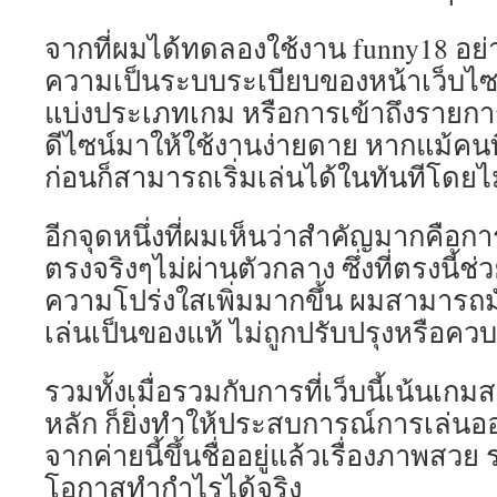
จากที่ผมได้ทดลองใช้งาน funny18 อย่าง
ความเป็นระบบระเบียบของหน้าเว็บไซต
แบ่งประเภทเกม หรือการเข้าถึงรายกา
ดีไซน์มาให้ใช้งานง่ายดาย หากแม้คนท
ก่อนก็สามารถเริ่มเล่นได้ในทันทีโดยไ
อีกจุดหนึ่งที่ผมเห็นว่าสำคัญมากคือการ
ตรงจริงๆไม่ผ่านตัวกลาง ซึ่งที่ตรงนี้ช
ความโปร่งใสเพิ่มมากขึ้น ผมสามารถมั่
เล่นเป็นของแท้ ไม่ถูกปรับปรุงหรือคว
รวมทั้งเมื่อรวมกับการที่เว็บนี้เน้นเก
หลัก ก็ยิ่งทำให้ประสบการณ์การเล่นอ
จากค่ายนี้ขึ้นชื่ออยู่แล้วเรื่องภาพสวย 
โอกาสทำกำไรได้จริง