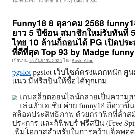
บน
โพสท์ใน
PG
|
ติดป้ายกำกับ
PG
|
ปิดความเห็น
Funny18
สล็อต
แตก
Funny18 8 ตุลาคม 2568 funny18 
หนัก
ยาว 5 ปีซ้อน สมาชิกใหม่รับทันที
อัปเดต
ใหม่
ไทย 10 ล้านก็ถอนได้ PG เปิดปร
ล่าสุด
เล่น
ที่ดีที่สุด Top 93 by Madge funny
ฟรี
เขียนบน
15 กันยายน 2025
โดย
Kevin Allen
ก็
สนุก
pgslot
pgslot เว็บไซต์ตรงแตกหนัก ศู
เล่น
แนว มีฟรีสปินให้ซื้อได้ทุกเกม
จริง
ก็
มี
เกมสล็อตออนไลน์กลายเป็นความสน
ลุ้น
18
เล่นทั่วเอเชีย ค่าย funny18 ถือว่าขึ
พ.ค.
สล็อตประสิทธิภาพ ด้วยกราฟิกที่ล้ำสม
26
ประการ และก็ฟีพบร์ ฟรีสปิน (Free Spin
website
แตก
เพิ่มโอกาสสำหรับในการคว้าแจ็คพอตไ
ง่าย