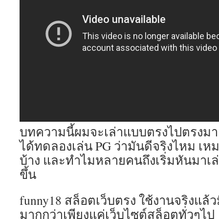
บทความนี้ผมจะเล่าแบบตรงไปตรงมา 
ได้ทดลองเล่น PG ว่ามันดีจริงไหม เ
บ้าง และทำไมหลายคนถึงเริ่มหันมาเล่น
ขึ้น
funny18 สล็อตเว็บตรง ใช้งานจริงแล้วม
มากกว่าเพียงแค่เว็บไซต์สล็อตทั่วๆไป