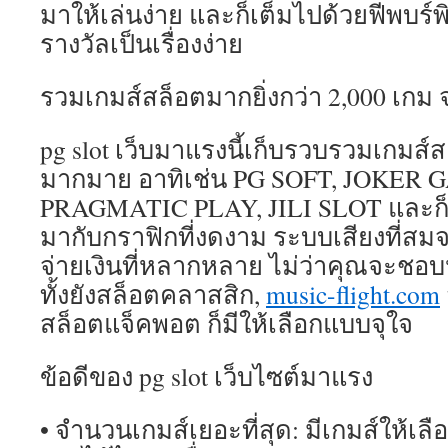
มาให้เล่นง่าย และก็เต็มไปด้วยฟีพบร์
ที่
ดี
รางวัลเป็นเรื่องง่าย
ที่สุด
Top
รวมเกมส์สล็อตมากยิ่งกว่า 2,000 เกม จ
93
by
Madge
pg slot เว็บมาแรงนี้เก็บรวบรวมเกมส์
funny18.life
มากมาย อาทิเช่น PG SOFT, JOKER 
PRAGMATIC PLAY, JILI SLOT และก็
มากับกราฟิกที่งดงาม ระบบเสียงที่สมจร
จ่ายเงินที่หลากหลาย ไม่ว่าคุณจะช
ทั้งยังสล็อตคลาสสิก,
music-flight.com
สล็อตแจ็คพอต ก็มีให้เลือกแบบจุใจ
ข้อดีของ pg slot เว็บไซต์มาแรง
• จำนวนเกมส์เยอะที่สุด: มีเกมส์ให้เล