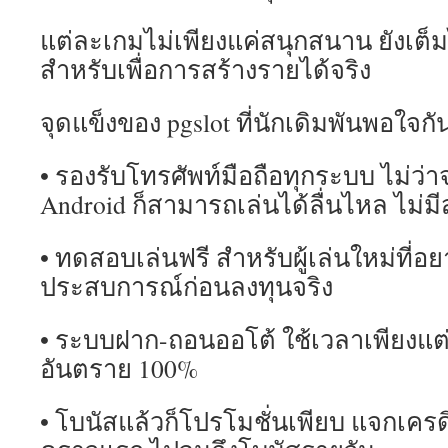
แต่ละเกมไม่เพียงแค่สนุกสนาน ยังเต็
สำหรับเพื่อการสร้างรายได้จริง
จุดแข็งของ pgslot ที่นักเดิมพันพอใจกั
• รองรับโทรศัพท์มือถือทุกระบบ ไม่ว่า
Android ก็สามารถเล่นได้ลื่นไหล ไม่ม
• ทดสอบเล่นฟรี สำหรับผู้เล่นใหม่ที่
ประสบการณ์ก่อนลงทุนจริง
• ระบบฝาก-ถอนออโต้ ใช้เวลาเพียงแต่ไม่
อันตราย 100%
• โบนัสแล้วก็โปรโมชั่นเพียบ แจกเครดิ