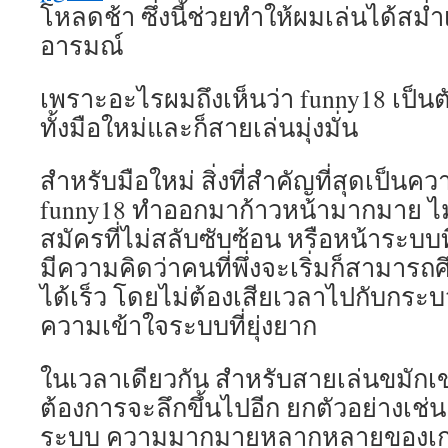
โหลดช้า ซึ่งนี้ช่วยทำให้ผมเล่นได้สม่
อารมณ์
เพราะอะไรผมถึงเห็นว่า funny18 เป็นต
ทั้งมือใหม่และก็สายเล่นมุ่งมั่น
สำหรับมือใหม่ สิ่งที่สำคัญที่สุดเป็นควา
funny18 ทำออกมาก้าวหน้ามากมาย ไม่
สมัครที่ไม่สลับซับซ้อน หรือหน้าระบบท
มีความคิดว่าคนที่พึ่งจะเริ่มก็สามารถ
ได้เร็ว โดยไม่ต้องเสียเวลาไปกับกระ
ความเข้าใจระบบที่ยุ่งยาก
ในเวลาเดียวกัน สำหรับสายเล่นขมักเขม้
ต้องการจะลึกขึ้นไปอีก ยกตัวอย่างเช
ระบบ ความมากมายหลากหลายของเก