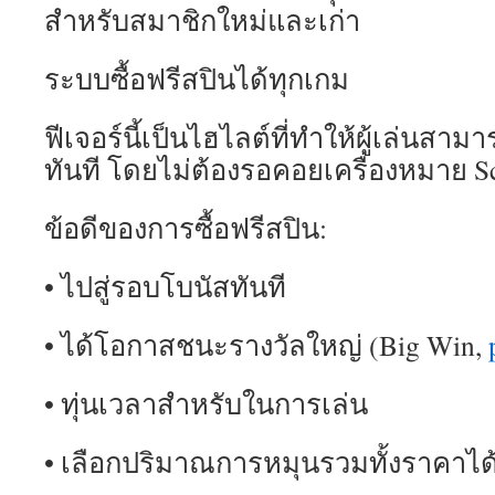
สำหรับสมาชิกใหม่และเก่า
ระบบซื้อฟรีสปินได้ทุกเกม
ฟีเจอร์นี้เป็นไฮไลต์ที่ทำให้ผู้เล่นสา
ทันที โดยไม่ต้องรอคอยเครื่องหมาย S
ข้อดีของการซื้อฟรีสปิน:
• ไปสู่รอบโบนัสทันที
• ได้โอกาสชนะรางวัลใหญ่ (Big Win,
• ทุ่นเวลาสำหรับในการเล่น
• เลือกปริมาณการหมุนรวมทั้งราคาไ