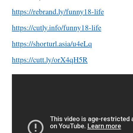
https://rebrand.ly/funny18-life
https://cutly.info/funny18-life
https://shorturl.asia/u4eLq
https://cutt.ly/orX4qH5R