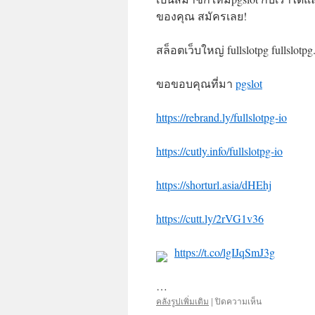
ของคุณ สมัครเลย!
สล็อตเว็บใหญ่ fullslotpg fullslotp
ขอขอบคุณที่มา
pgslot
https://rebrand.ly/fullslotpg-io
https://cutly.info/fullslotpg-io
https://shorturl.asia/dHEhj
https://cutt.ly/2rVG1v36
https://t.co/lgIJqSmJ3g
…
บน
คลังรูปเพิ่มเติม
|
ปิดความเห็น
Pgslot