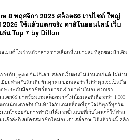
re 8 พฤศจิกา 2025 สล็อต66 เวปไซต์ ใหญ่
่ 2025 ใช้แล้วแตกจริง คาสิโนออนไลน์ เว็บ
เล่น Top 7 by Dillon
เอเย่นต์ ไม่ผ่านตัวกลาง ทางเลือกที่เหมาะสมที่สุดของนักเดิม
การกับ pgslot กันได้เลย! สล็อตเว็บตรงไม่ผ่านเอเย่นต์ ไม่ผ่าน
ยี่ยมสำหรับนักเดิมพันทุกคน บอกเลยว่า ไม่ว่าคุณจะเป็นมือ
่นแตก66 ระดับมืออาชีพก็สามารถเข้ามาทำเงินกับพวกเรา
ั่นแตก66 มาพร้อมเกมสล็อตมากไม่น้อยเลยทีเดียวกว่า 1,000
แตกหนักแตกจริง บันเทิงใจกับเกมสล็อตที่ถูกใจได้ทุกวี่ทุกวัน
อนหน้าจอยกับการทำเงินได้มากขึ้นแบบที่เว็บไหนๆก็ให้ท่าน
มแล้วล่ะก็ สมัครสมาชิกใหม่กับเรา สล็อต66 ได้แล้ววันนี้ คลิก