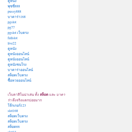
ดูหนัง
พุซซี่888
pussy888
บาคาร่า168
pgslot
pg77
pgslot เว็บตรง
fullslot
live22
ดูหนัง
ดูหนังออนไลน์
ดูหนังออนไลน์
ดูหนังชนโรง
บาคาร่าออนไลน์
สล็อตเว็บตรง
ซื้อหวยออนไลน์
เว็บคาสิโนน่าเล่น ทั้ง
สล็อต
และ
บาคา
ร่า
ตึงจริงแตกบ่อยมาก
โจ๊กเกอร์123
slot168
สล็อตเว็บตรง
สล็อตเว็บตรง
สล็อต66
slot44