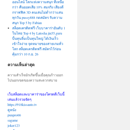
ออนไลน์ โลกแห่งความสนุก ที่เหนือ
กว่า คืนยอดเสีย 10% สมจริง เสียงดี
กราฟฟิค 3D คนเล่นไม่ต่ำกว่าแสน
ทุกวัน pussy888 กดสมัคร รับความ
สนุก Top 5 by Fabian
สล็อตเครดิตฟรี เว็บบาคาร่าอันดับ 1
ในไทย Top 4 by Latosha jin55.guru
ปั้นทุนจิ๋มเป็นทุนใหญ่ ได้เงินเร็ว
เข้าใจง่าย จุดหมายของสายเกมทั่ว
โลก สล็อตเครดิตฟรี สมัครไว้ก่อน
คุ้มกว่า 10 ก.ย. 26
ความเห็นล่าสุด
ความสำเร็จมักเกิดขึ้นเมื่อคุณก้าวออก
ไปนอกเขตของความสะดวกสบาย
เว็บสล็อตและบาคาร่าของโครตดีเว็บนี้
เล่นแล้วรวยจัดๆ
https://918kissauto.tv
ดูหนัง
punpro66
sagame
joker123