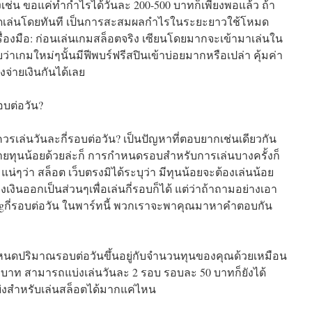
ช่น ขอแค่ทำกำไรได้วันละ 200-500 บาทก็เพียงพอแล้ว ถ้า
ดเล่นโดยทันที เป็นการสะสมผลกำไรในระยะยาวใช้โหมด
รื่องมือ: ก่อนเล่นเกมสล็อตจริง เซียนโดยมากจะเข้ามาเล่นใน
าเกมใหม่ๆนั้นมีฟีพบร์ฟรีสปินเข้าบ่อยมากหรือเปล่า คุ้มค่า
จ่ายเงินกันได้เลย
รอบต่อวัน?
น ควรเล่นวันละกี่รอบต่อวัน? เป็นปัญหาที่ตอบยากเช่นเดียวกัน
ายทุนน้อยด้วยล่ะก็ การกำหนดรอบสำหรับการเล่นบางครั้งก็
น่ๆว่า สล็อต เว็บตรงมิได้ระบุว่า มีทุนน้อยจะต้องเล่นน้อย
งินออกเป็นส่วนๆเพื่อเล่นกี่รอบก็ได้ แต่ว่าถ้าถามอย่างเอา
lotpgกี่รอบต่อวัน ในพาร์ทนี้ พวกเราจะพาคุณมาหาคำตอบกัน
ดปริมาณรอบต่อวันขึ้นอยู่กับจำนวนทุนของคุณด้วยเหมือน
00 บาท สามารถแบ่งเล่นวันละ 2 รอบ รอบละ 50 บาทก็ยังได้
าจะแบ่งสำหรับเล่นสล็อตได้มากแค่ไหน