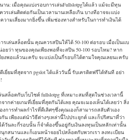
นาน: เมื่อคุณแบ่งรอบการเล่นFullslotpgได้แล้ว แม้จะมีทุน
ไม่ควรเล่นติดต่อกันเป็นเวลานานเหลือเกิน บางทีอาจจะแบ่ง
วามเสี่ยงมากยิ่งขึ้น เพิ่มช่องทางสำหรับในการทำเงินได้
อการเล่นสล็อตนั้น คุณควรสปินให้ได้ 50-100 ต่อรอบ เมื่อเป็นแบ
น่อยว่า ทุนของคุณเพียงพอที่จะสปิน 50-100 รอบไหม? หาก
าเพียงพอแล้วนะครับ จะแบ่งเป็นกี่รอบก็ได้ตามใจคุณเลยนะครับ
เยี่ยมที่สุดจาก pgslot ได้แล้ววันนี้ รับเครดิตฟรีได้ทันที อย่า
!
็อตกับเว็บไซต์ fullslotpg ที่เหมาะสมที่สุดในช่วงเวลานี้
กค่ายเกมที่เยี่ยมที่สุดกันได้เลย คุณจะมองเห็นได้เลยว่า สิ่ง
ดของการทำผลกำไรที่ดีเลิศๆซึ่งคุณเองก็สามารถสลับตัวเอง
ัน เพียงแต่นำวิธีต่างๆเหล่านี้ไปประยุกต์ และก็ปริศนาที่ว่า
วันละกี่รอบนั้น ก็จำต้องขึ้นอยู่กับเงินลงทุนเป็นหลักเท่านั้น
วมสนุกสนานและก็เอนหน้าจอยไปสล็อตกับพวกเรา ลงทะเบียน
ววันนี้ รับเครดิตฟรีได้ทันที ช่องทางที่เหมาะสมที่สุดอยู่ในมือ