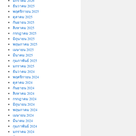
มกราคม 2026
ธันวาคม 2025
พฤศจิกายน 2025
ตุลาคม 2025
กันยายน 2025
สิงหาคม 2025
กรกฎาคม 2025
มิถุนายน 2025
พฤษภาคม 2025
เมษายน 2025
มีนาคม 2025
กุมภาพันธ์ 2025
มกราคม 2025
ธันวาคม 2024
พฤศจิกายน 2024
ตุลาคม 2024
กันยายน 2024
สิงหาคม 2024
กรกฎาคม 2024
มิถุนายน 2024
พฤษภาคม 2024
เมษายน 2024
มีนาคม 2024
กุมภาพันธ์ 2024
มกราคม 2024