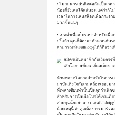
• ไม่สมควรเล่นติดต่อกันเป็นเวลา
น้อยก็ยังเล่นได้แน่นอน แต่ว่าก็
เวลาในการเล่นสล็อตเพื่อกระจายค
มากขึ้นแน่ๆ
• เบทต่ำเพื่อเก็บรอบ: สำหรับเพื่
บงี้แล้ว คุณก็ต้องมาคำนวณกันห
สามารถเล่นFullslotpgได้ก็ถือว่
สมัครเป็นสมาชิกกับเว็บตรงที่ดี
เสียโอกาสที่ยอดเยี่ยมเด็ดขาด
ห้ามพลาดโอกาสสำหรับในการเล่นสล
มาบันเทิงใจกับเกมสล็อตเยอะมากจา
ที่เหล่าเซียนทำนั้นเป็นจุดกำเนิ
สำหรับการเป็นมือโปรได้เช่นเดียวก
สายทุนน้อยสามารถเล่นfullslotpgได้
ด้วยเหตุนี้ ถ้าคุณต้องการมาร่
เป็นสมาชิกใหม่pgslot กับเราได้แล้