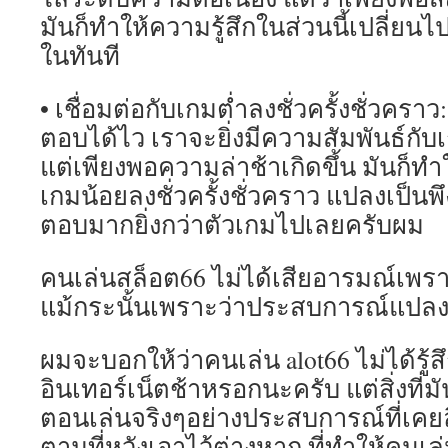
มันก็ทำให้ความรู้สึกในส่วนนี้เปลี่ยน
ในทันที
• เชื่อมต่อกับเกมต่ำลงชั่วครั้งชั่วคราว
ตอบได้ไว เราจะยิ่งมีความสัมพันธ์กับ
แต่เพียงพอความล่าช้าเกิดขึ้น มันก็ทำให
เกมน้อยลงชั่วครั้งชั่วคราว แปลงเป็
ตอบมากยิ่งกว่าตัวเกมไปเลยครับผม
คนเล่นสล็อต66 ไม่ได้เสียอารมณ์เพราะ
แม้กระนั้นเพราะว่าประสบการณ์แปล
ผมจะบอกให้ว่าคนเล่น alot66 ไม่ได้รู้ส
อินเทอร์เน็ตช้าหรอกนะครับ แต่สิ่งที่ม
ตอนเล่นจริงๆอย่างประสบการณ์ที่เคยล
ตามที่หวังเอาไว้ต่างหาก ที่ทำให้คนเล