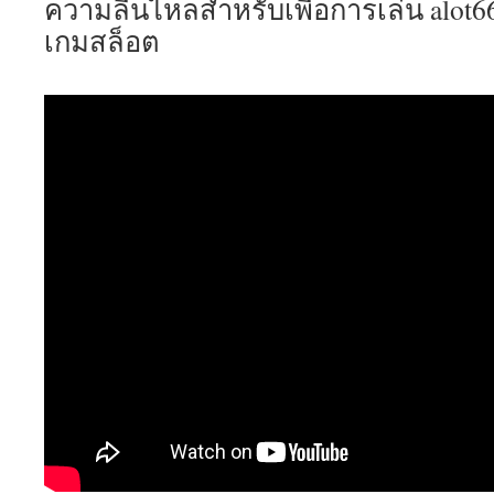
ความลื่นไหลสำหรับเพื่อการเล่น alot66
เกมสล็อต