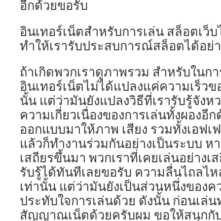
อีกด้วยขอรับ
อินเทอร์เน็ตสำหรับการเล่น สล็อตเว็บไ
ทำให้เรารับประสบการณ์สล็อตได้อย่าง
ถ้าเกิดพวกเราดูภาพรวม สำหรับในกา
อินเทอร์เน็ตไม่ได้แปลงแค่ความเร็ว
นั้น แต่ว่ามันยังแปลงวิธีที่เรารับรู้จั
ความเกี่ยวเนื่องของการเล่นทั้งผองอีกด
ออกแบบมาให้ภาพ เสียง รวมทั้งเอฟเ
แล้วก็ทำงานร่วมกันอย่างเป็นระบบ ห
เสถียรขึ้นมา พวกเราที่เคยเล่นอย่างเส
รับรู้ได้ทันทีเลยขอรับ ความลื่นไถลไหล
เท่านั้น แต่ว่ามันยังเป็นส่วนหนึ่งขอ
ประทับใจการเล่นด้วย ดังนั้น ก่อนเล่นทุ
สัญญาณเน็ตด้วยครับผม ขอให้สนุกกับเ