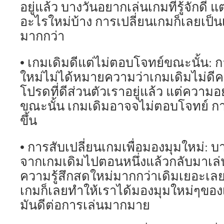
อยู่แล้ว บางวันอยากเล่นเกมที่รู้จักดี แ
อะไรใหม่บ้าง การเปลี่ยนเกมก็เลยเป็น
มากกว่า
• เกมเดิมดีแต่ไม่ตอบโจทย์ขณะนั้น: ก
ใหม่ไม่ได้หมายความว่าเกมเดิมไม่ดีค
โปรดที่ดีส่วนตัวเราอยู่แล้ว แต่ควา
ขณะนั้น เกมเดิมอาจจไม่ตอบโจทย์ การ
ขึ้น
• การสับเปลี่ยนเกมเพื่อมองมุมใหม่: 
จากเกมเดิมไปตอนหนึ่งแล้วกลับมาเล่น
ความรู้สึกสดใหม่มากกว่าเดิมเยอะเลย
เกมก็เลยทำให้เราได้มองมุมใหม่ๆของเ
มันดีต่อการเล่นมากมาย