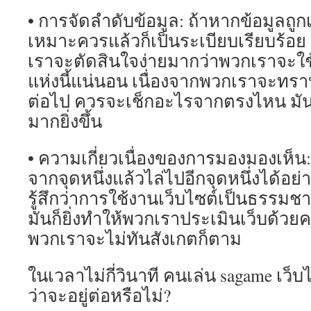
• การจัดลำดับข้อมูล: ถ้าหากข้อมูลถูก
เหมาะควรแล้วก็เป็นระเบียบเรียบร้อ
เราจะตัดสินใจง่ายมากว่าพวกเราจะใช้
แห่งนี้แน่นอน เนื่องจากพวกเราจะท
ต่อไป ควรจะเช็กอะไรจากตรงไหน มันก
มากยิ่งขึ้น
• ความเกี่ยวเนื่องของการมองมองเห็
จากจุดหนึ่งแล้วไล่ไปอีกจุดหนึ่งได้อย
รู้สึกว่าการใช้งานเว็บไซต์เป็นธรรมช
มันก็ยิ่งทำให้พวกเราประเมินเว็บด้วยควา
พวกเราจะไม่ทันสังเกตก็ตาม
ในเวลาไม่กี่วินาที คนเล่น sagame เว็บ
ว่าจะอยู่ต่อหรือไม่?