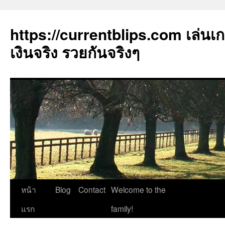
https://currentblips.com เล่นเ
เงินจริง รวยกันจริงๆ
ข้าม
หน้า
Blog
Contact
Welcome to the
ไป
แรก
family!