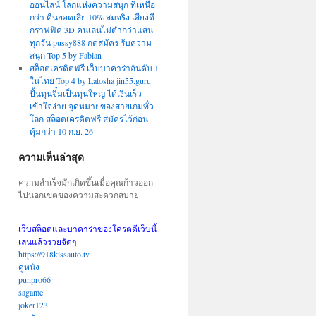
ออนไลน์ โลกแห่งความสนุก ที่เหนือ
กว่า คืนยอดเสีย 10% สมจริง เสียงดี
กราฟฟิค 3D คนเล่นไม่ต่ำกว่าแสน
ทุกวัน pussy888 กดสมัคร รับความ
สนุก Top 5 by Fabian
สล็อตเครดิตฟรี เว็บบาคาร่าอันดับ 1
ในไทย Top 4 by Latosha jin55.guru
ปั้นทุนจิ๋มเป็นทุนใหญ่ ได้เงินเร็ว
เข้าใจง่าย จุดหมายของสายเกมทั่ว
โลก สล็อตเครดิตฟรี สมัครไว้ก่อน
คุ้มกว่า 10 ก.ย. 26
ความเห็นล่าสุด
ความสำเร็จมักเกิดขึ้นเมื่อคุณก้าวออก
ไปนอกเขตของความสะดวกสบาย
เว็บสล็อตและบาคาร่าของโครตดีเว็บนี้
เล่นแล้วรวยจัดๆ
https://918kissauto.tv
ดูหนัง
punpro66
sagame
joker123