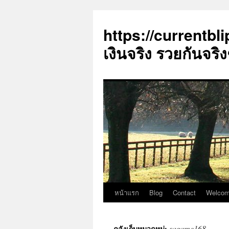
https://currentbl
เงินจริง รวยกันจริง
หน้าแรก
Blog
Contact
Welcome
ข้าม
ไป
sagame168
คลังเก็บหมวดหมู่: