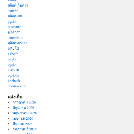
สล็อตเว็บตรง
slot888
สล็อต888
pgslot
pussy888
บาคาร่า
slotxo24hr
สล็อตทดลอง
คลิปโป๊
1xbetth
pgslot
pgslot
kiss918
pgslotth
188betth
doomovie hd
คลังเก็บ
กรกฎาคม 2026
มิถุนายน 2026
พฤษภาคม 2026
เมษายน 2026
มีนาคม 2026
กุมภาพันธ์ 2026