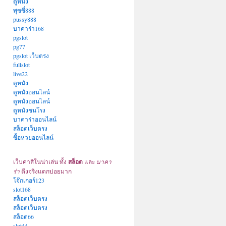
ดูหนัง
พุซซี่888
pussy888
บาคาร่า168
pgslot
pg77
pgslot เว็บตรง
fullslot
live22
ดูหนัง
ดูหนังออนไลน์
ดูหนังออนไลน์
ดูหนังชนโรง
บาคาร่าออนไลน์
สล็อตเว็บตรง
ซื้อหวยออนไลน์
เว็บคาสิโนน่าเล่น ทั้ง
สล็อต
และ
บาคา
ร่า
ตึงจริงแตกบ่อยมาก
โจ๊กเกอร์123
slot168
สล็อตเว็บตรง
สล็อตเว็บตรง
สล็อต66
slot44