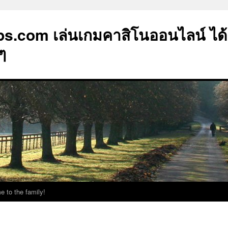
ips.com เล่นเกมคาสิโนออนไลน์ ได้
ๆ
 to the family!