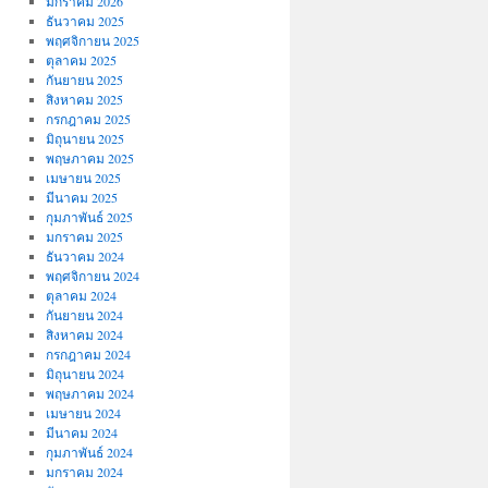
มกราคม 2026
ธันวาคม 2025
พฤศจิกายน 2025
ตุลาคม 2025
กันยายน 2025
สิงหาคม 2025
กรกฎาคม 2025
มิถุนายน 2025
พฤษภาคม 2025
เมษายน 2025
มีนาคม 2025
กุมภาพันธ์ 2025
มกราคม 2025
ธันวาคม 2024
พฤศจิกายน 2024
ตุลาคม 2024
กันยายน 2024
สิงหาคม 2024
กรกฎาคม 2024
มิถุนายน 2024
พฤษภาคม 2024
เมษายน 2024
มีนาคม 2024
กุมภาพันธ์ 2024
มกราคม 2024