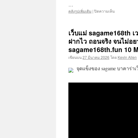
…
บน
คลังรูปเพิ่มเติม
|
ปิดความเห็น
เว็บ
ใหญ่
sagame168
เว็บแม่ sagame168th เวป
websiteตรง
เว็บ
ฝากไว ถอนจริง จนไม่อย
คา
sagame168th.fun 10 M
สิ
โน
เขียนบน
27 มีนาคม 2026
โดย
Kevin Allen
ออนไลน์
อัปเดต
จุดแข็งของ sagame บาคาร่าเว
ใหม่
เล่น
ง่าย
จ่าย
ไว
ถูกใจ
สาย
ทำ
เงิน
ทดลอง
เล่น
Top