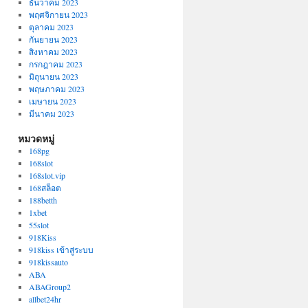
ธันวาคม 2023
พฤศจิกายน 2023
ตุลาคม 2023
กันยายน 2023
สิงหาคม 2023
กรกฎาคม 2023
มิถุนายน 2023
พฤษภาคม 2023
เมษายน 2023
มีนาคม 2023
หมวดหมู่
168pg
168slot
168slot.vip
168สล็อต
188betth
1xbet
55slot
918Kiss
918kiss เข้าสู่ระบบ
918kissauto
ABA
ABAGroup2
allbet24hr