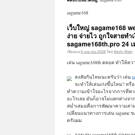
ยัง
sagame168
เนื้อหา
เว็บใหญ่ sagame168 web
ง่าย จ่ายไว ถูกใจสายทำเ
sagame168th.pro 24 เ
เขียนบน
6 เมษายน 2026
โดย
Kevin Allen
เล่น sagame168th ตลอด ทำให้ควา
สงสัยกันไหมนะครับว่า เล่น
s
จะทำให้เล่นเก่งขึ้นไหม? หรือแ
ทำความเข้าใจอะไรจากการที่พวกเ
อะไรเลย มันก็อาจไม่แตกต่างจากเด
สม่ำเสมอคือการพัฒนาความสามาร
เปลี่ยนแนวทางการเล่น sagame ข
ครับผม
การเล่น sagame168th บ่อยมากข