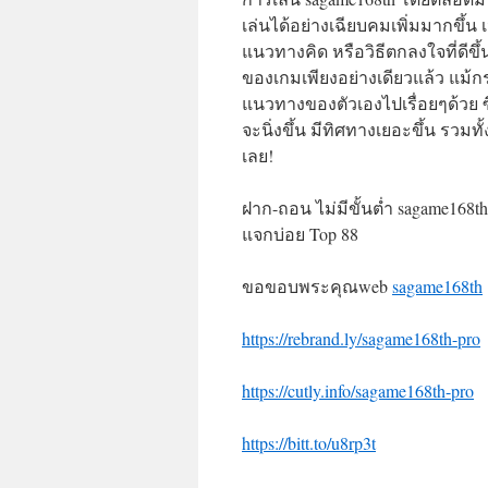
เล่นได้อย่างเฉียบคมเพิ่มมากขึ้น 
แนวทางคิด หรือวิธีตกลงใจที่ดีข
ของเกมเพียงอย่างเดียวแล้ว แม้กร
แนวทางของตัวเองไปเรื่อยๆด้วย ซ
จะนิ่งขึ้น มีทิศทางเยอะขึ้น รวมท
เลย!
ฝาก-ถอน ไม่มีขั้นต่ำ sagame168th
แจกบ่อย Top 88
ขอขอบพระคุณweb
sagame168th
https://rebrand.ly/sagame168th-pro
https://cutly.info/sagame168th-pro
https://bitt.to/u8rp3t