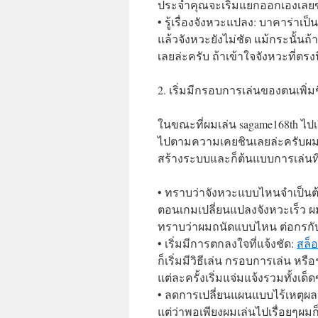
ประจำคุณจะเริ่มแยกออกเองเลยข
• รู้เรื่องจังหวะแปลง: บาคาร่าเป
แล้วจังหวะยังไม่ชัด แม้กระนั้นถ
เลยล่ะครับ ถ้าเข้าใจจังหวะที่ตร
2. เริ่มมีกรอบการเล่นของตนเพิ่มขึ
ในขณะที่ผมเล่น sagame168th ไปเร
ไปตามความเคยชินเลยล่ะครับผม แต
สร้างระบบและก็ต้นแบบการเล่นที
• ทราบว่าจังหวะแบบไหนจำเป็นต้อ
ตอนเกมเปลี่ยนแปลงจังหวะเร็ว ผ
ทราบว่าผมถนัดแบบไหน ต่อกรกับ
• เริ่มมีการตกลงใจที่แจ้งชัด:
สล็
ก็เริ่มมีวิธีเล่น กรอบการเล่น หร
แต่ละครั้งเริ่มแจ่มแจ้งรวมทั้งเด็ด
• ลดการเปลี่ยนแผนแบบไร้เหตุผ
แต่ว่าพอเพียงผมเล่นไปเรื่อยๆผ