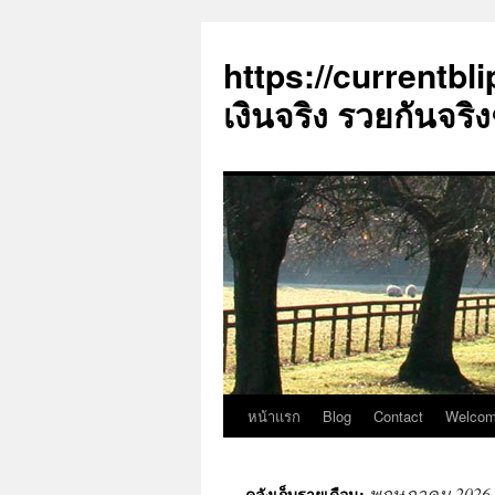
https://currentbl
เงินจริง รวยกันจริง
หน้าแรก
Blog
Contact
Welcome
ข้าม
ไป
พฤษภาคม 2026
คลังเก็บรายเดือน: