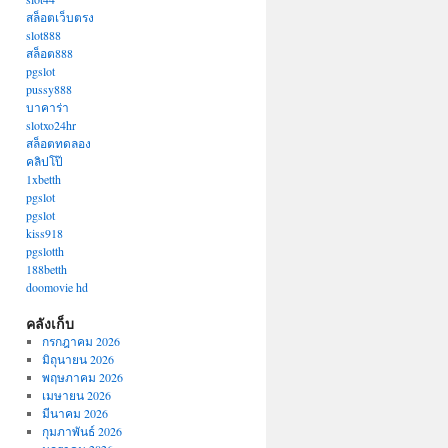
สล็อตเว็บตรง
slot888
สล็อต888
pgslot
pussy888
บาคาร่า
slotxo24hr
สล็อตทดลอง
คลิปโป๊
1xbetth
pgslot
pgslot
kiss918
pgslotth
188betth
doomovie hd
คลังเก็บ
กรกฎาคม 2026
มิถุนายน 2026
พฤษภาคม 2026
เมษายน 2026
มีนาคม 2026
กุมภาพันธ์ 2026