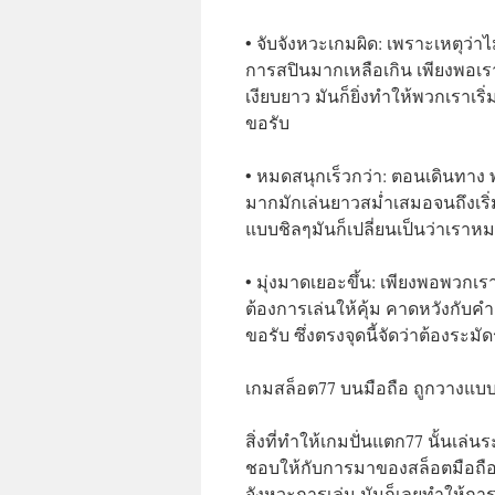
• จับจังหวะเกมผิด: เพราะเหตุว
การสปินมากเหลือเกิน เพียงพอเร
เงียบยาว มันก็ยิ่งทำให้พวกเราเริ
ขอรับ
• หมดสนุกเร็วกว่า: ตอนเดินทาง 
มากมักเล่นยาวสม่ำเสมอจนถึงเริ่มล
แบบชิลๆมันก็เปลี่ยนเป็นว่าเราห
• มุ่งมาดเยอะขึ้น: เพียงพอพวกเรา
ต้องการเล่นให้คุ้ม คาดหวังกับ
ขอรับ ซึ่งตรงจุดนี้จัดว่าต้องระมั
เกมสล็อต77 บนมือถือ ถูกวางแบบม
สิ่งที่ทำให้เกมปั่นแตก77 นั้นเล่
ชอบให้กับการมาของสล็อตมือถือน
จังหวะการเล่น มันก็เลยทำให้การ