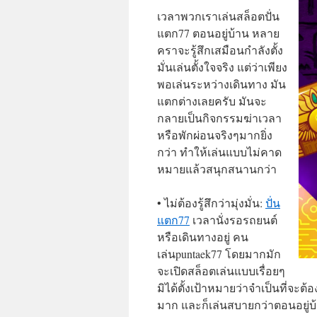
เวลาพวกเราเล่นสล็อตปั่น
แตก77 ตอนอยู่บ้าน หลาย
คราจะรู้สึกเสมือนกำลังตั้ง
มั่นเล่นตั้งใจจริง แต่ว่าเพียง
พอเล่นระหว่างเดินทาง มัน
แตกต่างเลยครับ มันจะ
กลายเป็นกิจกรรมฆ่าเวลา
หรือพักผ่อนจริงๆมากยิ่ง
กว่า ทำให้เล่นแบบไม่คาด
หมายแล้วสนุกสนานกว่า
• ไม่ต้องรู้สึกว่ามุ่งมั่น:
ปั่น
แตก77
เวลานั่งรอรถยนต์
หรือเดินทางอยู่ คน
เล่นpuntaek77 โดยมากมัก
จะเปิดสล็อตเล่นแบบเรื่อยๆ
มิได้ตั้งเป้าหมายว่าจำเป็นที่จะ
มาก และก็เล่นสบายกว่าตอนอยู่บ