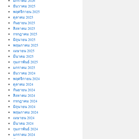
มกราคม 2026
ธันวาคม 2025
พฤศจิกายน 2025
ตุลาคม 2025
กันยายน 2025
สิงหาคม 2025
กรกฎาคม 2025
มิถุนายน 2025
พฤษภาคม 2025
เมษายน 2025
มีนาคม 2025
กุมภาพันธ์ 2025
มกราคม 2025
ธันวาคม 2024
พฤศจิกายน 2024
ตุลาคม 2024
กันยายน 2024
สิงหาคม 2024
กรกฎาคม 2024
มิถุนายน 2024
พฤษภาคม 2024
เมษายน 2024
มีนาคม 2024
กุมภาพันธ์ 2024
มกราคม 2024