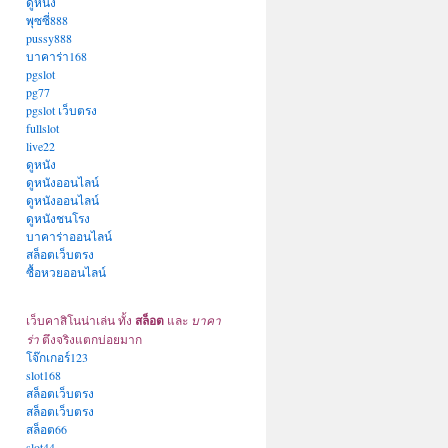
ดูหนัง
พุซซี่888
pussy888
บาคาร่า168
pgslot
pg77
pgslot เว็บตรง
fullslot
live22
ดูหนัง
ดูหนังออนไลน์
ดูหนังออนไลน์
ดูหนังชนโรง
บาคาร่าออนไลน์
สล็อตเว็บตรง
ซื้อหวยออนไลน์
เว็บคาสิโนน่าเล่น ทั้ง
สล็อต
และ
บาคา
ร่า
ตึงจริงแตกบ่อยมาก
โจ๊กเกอร์123
slot168
สล็อตเว็บตรง
สล็อตเว็บตรง
สล็อต66
slot44