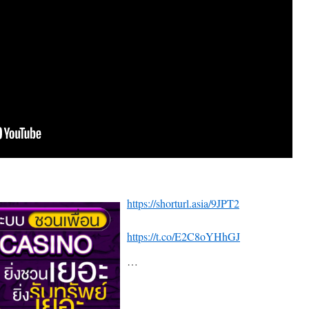
https://shorturl.asia/9JPT2
https://t.co/E2C8oYHhGJ
…