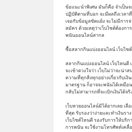
ข้อแนะนำพิเศษ มันก็คือ จำเป็นจ
ปฏิบัติตามที่บอก จะมีผลถึงเวลาท
เจอกับข้อมูลขัดแย้ง จะไม่มีการจ
สมัคร ด้วยเหตุว่าเว็บไซต์ต้องก
พนันออนไลน์สากล
ซื้อสลากกินแบ่งออนไลน์ เว็บไซต์
สลากกินแบ่งออนไลน์ เว็บไหนดี เมื
จะเข้าดวงใจว่า เว็บไม่ว่าจะน่าส
ความที่ทุกสิ่งทุกอย่างเกี่ยวกับเง
มาตรฐาน ก็อาจจะพนันได้เหมือนก
กลับไม่สามารถที่จะเบิกเงินได้จริง
เว็บหวยออนไลน์มิได้ยากเลย เลือกเ
ที่สุด รับรองว่าง่ายและทำเงินราง
เว็บไซต์ไหนดี รองรับการให้บริกา
การพนัน จะใช้งานโทรศัพท์เคลื่