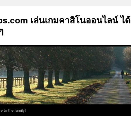
ips.com เล่นเกมคาสิโนออนไลน์ ได้
ๆ
 to the family!
3