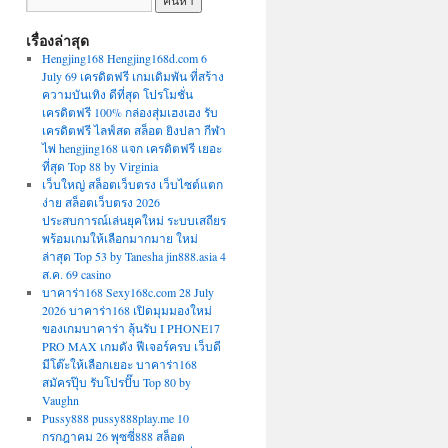
เรื่องล่าสุด
Hengjing168 Hengjing168d.com 6
July 69 เครดิตฟรี เกมเดิมพัน ที่สร้าง
ความบันเทิง ดีที่สุด โปรโมชั่น
เครดิตฟรี 100% กล่องสุ่มเฮงเฮง รับ
เครดิตฟรี ไลฟ์สด สล็อต ยิงปลา กีฬา
ไพ่ hengjing168 แจก เครดิตฟรี เยอะ
ที่สุด Top 88 by Virginia
เว็บใหญ่ สล็อตเว็บตรง เว็บไซต์แตก
ง่าย สล็อตเว็บตรง 2026
ประสบการณ์เล่นยุคใหม่ ระบบเสถียร
พร้อมเกมให้เลือกมากมาย ใหม่
ล่าสุด Top 53 by Tanesha jin888.asia 4
ส.ค. 69 casino
บาคาร่า168 Sexy168c.com 28 July
2026 บาคาร่า168 เปิดมุมมองใหม่
ของเกมบาคาร่า ลุ้นรับ I PHONE17
PRO MAX เกมดัง ฟีเจอร์ครบ เว็บดี
มีโต๊ะให้เลือกเยอะ บาคาร่า168
สมัครปุ๊บ รับโปรปั๊บ Top 80 by
Vaughn
Pussy888 pussy888play.me 10
กรกฎาคม 26 พุซซี่888 สล็อต