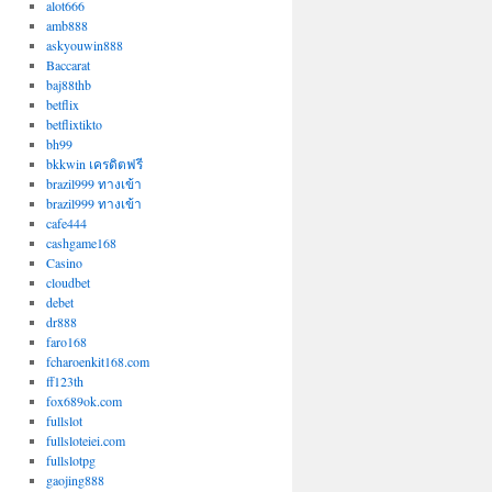
alot666
amb888
askyouwin888
Baccarat
baj88thb
betflix
betflixtikto
bh99
bkkwin เครดิตฟรี
brazil999 ทางเข้า
brazil999 ทางเข้า
cafe444
cashgame168
Casino
cloudbet
debet
dr888
faro168
fcharoenkit168.com
ff123th
fox689ok.com
fullslot
fullsloteiei.com
fullslotpg
gaojing888