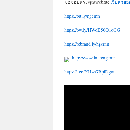
ขอขอบพระคุณwebsite
เว็บหวยอ
https://bit.ly/ngernn
https://ow.ly/HWoB50Q1oCG
https://rebrand.ly/ngernn
https://wow.in.th/ngernn
https://t.co/YHwGRplDgw