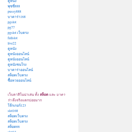
ดูหนัง
พุซซี่888
pussy888
บาคาร่า168
pgslot
pg77
pgslot เว็บตรง
fullslot
live22
ดูหนัง
ดูหนังออนไลน์
ดูหนังออนไลน์
ดูหนังชนโรง
บาคาร่าออนไลน์
สล็อตเว็บตรง
ซื้อหวยออนไลน์
เว็บคาสิโนน่าเล่น ทั้ง
สล็อต
และ
บาคา
ร่า
ตึงจริงแตกบ่อยมาก
โจ๊กเกอร์123
slot168
สล็อตเว็บตรง
สล็อตเว็บตรง
สล็อต66
slot44