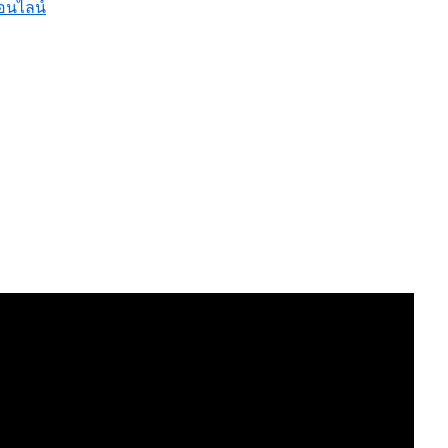
อนไลน์