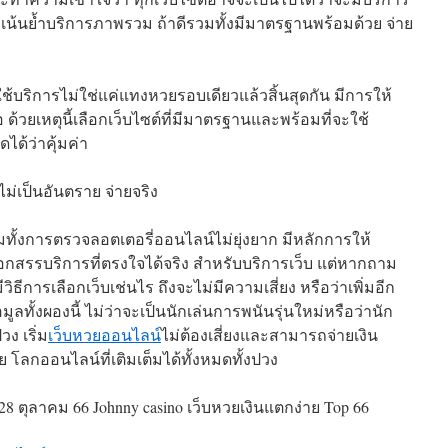
าเน้นย้ำบริการภาพรวม ถ้าดีรวมทั้งมีมาตรฐานพร้อมด้วย จ่าย
ใช้บริการไม่ใช่แค่แทงหวยรอบเดียวแล้วสิ้นสุดกัน มีการให้
 ด้วยเหตุนี้เลือกเว็บไซต์ที่มีมาตรฐานและพร้อมที่จะใช้
ได้ว่าคุ้มค่า
่เป็นอันตราย จ่ายจริง
ั้งการตรวจลอตเตอรี่ออนไลน์ไม่ยุ่งยาก มีหลักการให้
ลือกสรรบริการที่ตรงใจได้จริง สำหรับบริการเว็บ แต่หากถาม
ิธีการเลือกเว็บเช่นไร ถึงจะไม่มีความเสี่ยง หรือว่าเพิ่มอีก
ูลทั้งผองนี้ ไม่ว่าจะเป็นนักเล่นการพนันรุ่นใหม่หรือว่านัก
ง เริ่ม
เว็บหวยออนไลน์
ไม่ต้องเสี่ยงและสามารถจ่ายเงิน
ย โลกออนไลน์ที่เติมเต็มได้ทั้งหมดทั้งปวง
28 ตุลาคม 66 Johnny casino เว็บหวยเงินแตกง่าย Top 66