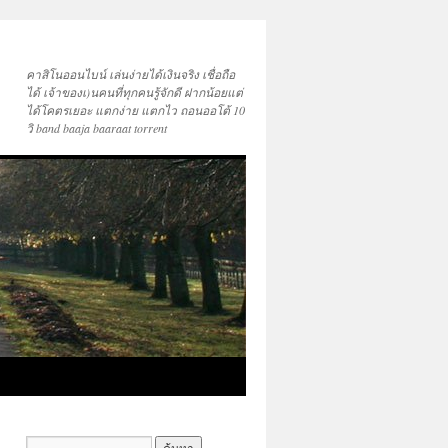
คาสิโนออนไบน์ เล่นง่ายได้เงินจริง เชื่อถือ
ได้ เจ้าของเ)นคนที่ทุกคนรู้จักดี ฝากน้อยแต่
ได้โคตรเยอะ แตกง่าย แตกไว ถอนออโต้ 10
วิ band baaja baaraat torrent