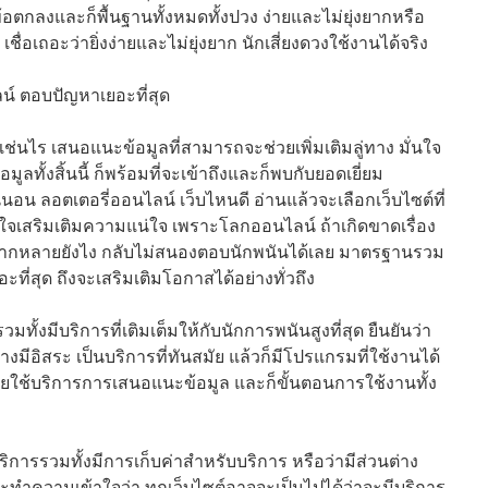
ีข้อตกลงและก็พื้นฐานทั้งหมดทั้งปวง ง่ายและไม่ยุ่งยากหรือ
ชื่อเถอะว่ายิ่งง่ายและไม่ยุ่งยาก นักเสี่ยงดวงใช้งานได้จริง
น์ ตอบปัญหาเยอะที่สุด
เช่นไร เสนอแนะข้อมูลที่สามารถจะช่วยเพิ่มเติมลู่ทาง มั่นใจ
อมูลทั้งสิ้นนี้ ก็พร้อมที่จะเข้าถึงและก็พบกับยอดเยี่ยม
อน ลอตเตอรี่ออนไลน์ เว็บไหนดี อ่านแล้วจะเลือกเว็บไซต์ที่
นใจเสริมเติมความแน่ใจ เพราะโลกออนไลน์ ถ้าเกิดขาดเรื่อง
่หลากหลายยังไง กลับไม่สนองตอบนักพนันได้เลย มาตรฐานรวม
อะที่สุด ถึงจะเสริมเติมโอกาสได้อย่างทั่วถึง
มทั้งมีบริการที่เติมเต็มให้กับนักการพนันสูงที่สุด ยืนยันว่า
มีอิสระ เป็นบริการที่ทันสมัย แล้วก็มีโปรแกรมที่ใช้งานได้
ม่เคยใช้บริการการเสนอแนะข้อมูล และก็ขั้นตอนการใช้งานทั้ง
บริการรวมทั้งมีการเก็บค่าสำหรับบริการ หรือว่ามีส่วนต่าง
ี่จะทำความเข้าใจว่า ทุกเว็บไซต์อาจจะเป็นไปได้ว่าจะมีบริการ