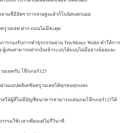
ามที่มีอัตราการจ่ายสูงแล้วก็โบนัสแตกบ่อย
ับทรูวอเลท ฝาก-ถอนไม่มีสะดุด
ป็นการรองรับการทำธุรกรรมผ่าน TrueMoney Wallet ทำให้การ
จ ผู้เล่นสามารถฝากเงินเข้าระบบได้แบบไม่มีอย่างน้อยและ
วอเลทกับ โจ๊กเกอร์123
มผ่านแอปพลิเคชันทรูวอเลทได้ทุกหนทุกแห่ง
าสให้ผู้ที่ไม่มีบัญชีธนาคารสามารถเล่นเกมโจ๊กเกอร์123ได้
กรรมใช้เวลาเพียงแต่ไม่กี่วินาที