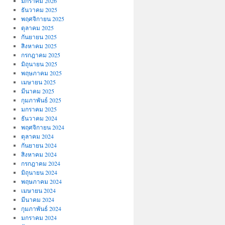
มกราคม 2026
ธันวาคม 2025
พฤศจิกายน 2025
ตุลาคม 2025
กันยายน 2025
สิงหาคม 2025
กรกฎาคม 2025
มิถุนายน 2025
พฤษภาคม 2025
เมษายน 2025
มีนาคม 2025
กุมภาพันธ์ 2025
มกราคม 2025
ธันวาคม 2024
พฤศจิกายน 2024
ตุลาคม 2024
กันยายน 2024
สิงหาคม 2024
กรกฎาคม 2024
มิถุนายน 2024
พฤษภาคม 2024
เมษายน 2024
มีนาคม 2024
กุมภาพันธ์ 2024
มกราคม 2024