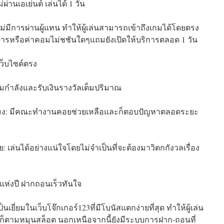
ผ่านเอเย่นต์ เล่นได้ 1 วัน
่ไม่มีการผ่านผู้แทน ทำให้ผู้เล่นสามารถเข้าถึงเกมได้โดยตรง
บริการหรือค่าคอมไม่ชชันใดๆแถมยังเปิดให้บริการตลอด 1 วัน
ว็บไซต์ตรง
ต็มกำลังและรับเงินรางวัลเต็มปริมาณ
่วโมง: มีคณะทำงานคอยช่วยเหลือและก็ตอบปัญหาตลอดระยะ
: เล่นได้อย่างแน่ใจโดยไม่จำเป็นที่จะต้องมาวิตกกังวลเรื่อง
ดแห่งปี ฝากถอนเร็วทันใจ
็นเยี่ยมในเว็บโจ๊กเกอร์123ที่มีโบนัสแตกง่ายที่สุด ทำให้ผู้เล่น
ใดก็ตามหมุนสล็อต นอกเหนือจากนี้ยังมีระบบการฝาก-ถอนที่