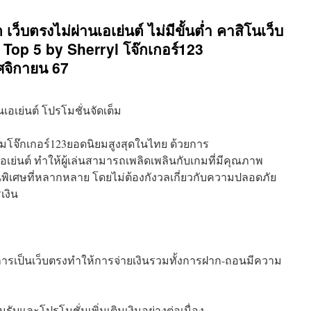
็บตรงไม่ผ่านเอเย่นต์ ไม่มีขั้นต่ำ คาสิโนเว็บ
 Top 5 by Sherryl โจ๊กเกอร์123
ศจิกายน 67
นเอเย่นต์ โปรโมชั่นจัดเต็ม
รเกมโจ๊กเกอร์123ยอดนิยมสูงสุดในไทย ด้วยการ
นเอเย่นต์ ทำให้ผู้เล่นสามารถเพลิดเพลินกับเกมที่มีคุณภาพ
นพิเศษที่หลากหลาย โดยไม่ต้องกังวลเกี่ยวกับความปลอดภัย
เงิน
: การเป็นเว็บตรงทำให้การจ่ายเงินรวมทั้งการฝาก-ถอนมีความ
รับและโปรโมชั่นเพิ่มเติมเงินอย่างต่อเนื่อง