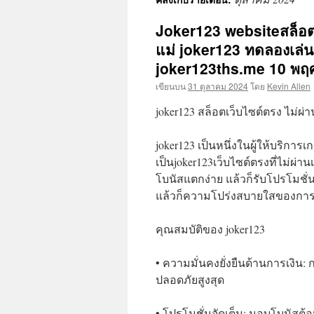
ยัง
Joker123 websiteสล็อต เว
เนื้อหา
แม่ joker123 ทดลองเล่น
joker123ths.me 10 พฤ
เขียนบน
31 ตุลาคม 2024
โดย
Kevin Allen
joker123 สล็อตเว็บไซต์ตรง ไม่ผ่า
joker123 เป็นหนึ่งในผู้ให้บริกา
เป็นjoker123เว็บไซต์ตรงที่ไม่ผ่า
โบนัสแตกง่าย แล้วก็รับโปรโมชั่
แล้วก็ความโปร่งสบายใสของการ
คุณสมบัติของ joker123
• ความมั่นคงยั่งยืนด้านการเงิน
ปลอดภัยสูงสุด
• โปรโมชั่นจัดเต็ม: มอบโบนัสต้อน