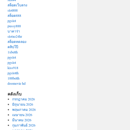
สล็อตเว็บตรง
slot888
สล็อต888
pgslot
pussy888
บาคาร่า
slotxo24hr
สล็อตทดลอง
คลิปโป๊
1xbetth
pgslot
pgslot
kiss918
pgslotth
188betth
doomovie hd
คลังเก็บ
กรกฎาคม 2026
มิถุนายน 2026
พฤษภาคม 2026
เมษายน 2026
มีนาคม 2026
กุมภาพันธ์ 2026