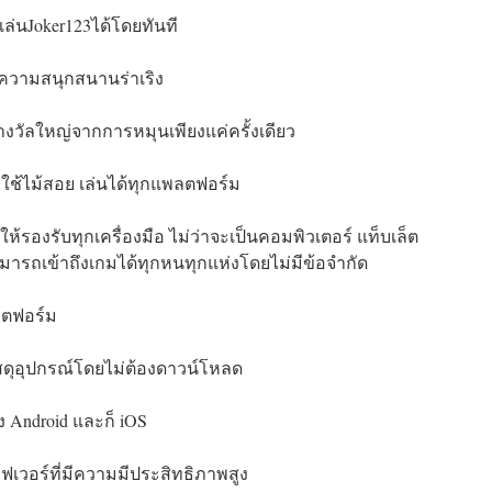
เล่นJoker123ได้โดยทันที
ิ่มความสนุกสนานร่าเริง
างวัลใหญ่จากการหมุนเพียงแค่ครั้งเดียว
องใช้ไม้สอย เล่นได้ทุกแพลตฟอร์ม
ห้รองรับทุกเครื่องมือ ไม่ว่าจะเป็นคอมพิวเตอร์ แท็บเล็ต
ามารถเข้าถึงเกมได้ทุกหนทุกแห่งโดยไม่มีข้อจำกัด
ลตฟอร์ม
กวัสดุอุปกรณ์โดยไม่ต้องดาวน์โหลด
้ง Android และก็ iOS
ร์ฟเวอร์ที่มีความมีประสิทธิภาพสูง