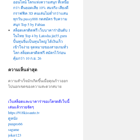
ออนไลน์ โลกแห่งความสนุก ที่เหนือ
กว่า คืนยอดเสีย 10% สมจริง เสียงดี
กราฟฟิค 3D คนเล่นไม่ต่ำกว่าแสน
ทุกวัน pussy888 กดสมัคร รับความ
สนุก Top 5 by Fabian
สล็อตเครดิตฟรี เว็บบาคาร่าอันดับ 1
ในไทย Top 4 by Latosha jin55.guru
ปั้นทุนจิ๋มเป็นทุนใหญ่ ได้เงินเร็ว
เข้าใจง่าย จุดหมายของสายเกมทั่ว
โลก สล็อตเครดิตฟรี สมัครไว้ก่อน
คุ้มกว่า 10 ก.ย. 26
ความเห็นล่าสุด
ความสำเร็จมักเกิดขึ้นเมื่อคุณก้าวออก
ไปนอกเขตของความสะดวกสบาย
เว็บสล็อตและบาคาร่าของโครตดีเว็บนี้
เล่นแล้วรวยจัดๆ
https://918kissauto.tv
ดูหนัง
punpro66
sagame
joker123