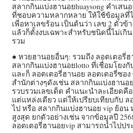
สลากกินแบ่งฮานอยhuaysong คำเสนอแน
ที่ชอบความหลากหลาย ให้ใช้ข้อมูลที่ไ
เพื่อหาเลขร้อน เป็นต้นว่า เลข 2 ตัวข้
แล้วก็ตั้งงบเฉพาะสำหรับชนิดนี้ไม่เ
รวม
● หวยฮานอยอื่นๆ: รวมถึง ลอตเตอรี่ฮา
สลากกินแบ่งฮานอยlotto ที่เชื่อมโย
และก็ ลอตเตอรี่ฮานอย ลอตเตอรี่ซอง 
สำนักต่างๆดังเช่น สลากกินแบ่งฮานอย 
รวบรวมเลขเด็ด คำแนะนำละเอียดคือ อ
แต่แหล่งเดียว แต่ให้เปรียบเทียบกับ 
ไป หรือ สลากกินแบ่งฮานอย vip ย้อน 
สูงสุด ยกตัวอย่างเช่น จากข้อมูลปี 25
ลอตเตอรี่ฮานอยvip สามารถนำไปประยุ