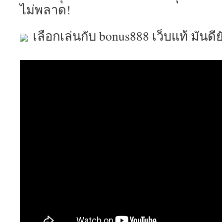
ไม่พลาด!
ใหม่
ล่าสุด
Top
เลือกเล่นกับ bonus888 เว็บแท้ มันดีย
74
by
Tia
สล็อต1
Happy1
28
ก.ย.
25