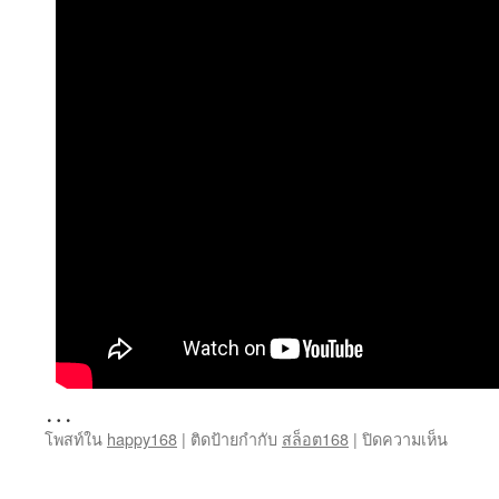
…
บน
โพสท์ใน
happy168
|
ติดป้ายกำกับ
สล็อต168
|
ปิดความเห็น
Happy
เวป