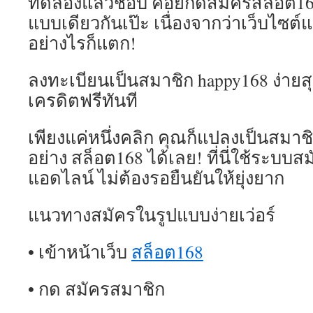
ทดลองแล้วชอบ ค่อยกดสมัครสล็อต168
แบบเดียวกันเป๊ะ เนื่องจากว่าเว็บไซต์แห่
อย่างไรก็แตก!
ลงทะเบียนเป็นสมาชิก happy168 ง่ายสุ
เครดิตฟรีทันที
เพียงแค่หนึ่งคลิก คุณก็แปลงเป็นสมาช
อย่าง สล็อต168 ได้เลย! ที่นี่ใช้ระบบ
แอดไลน์ ไม่ต้องรอยืนยันให้ยุ่งยาก
แนวทางสมัครในรูปแบบง่ายเว่อร์
• เข้าหน้าเว็บ
สล็อต168
• กด สมัครสมาชิก