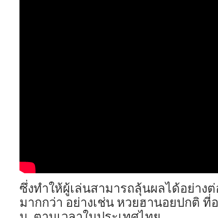
ซึ่งทำให้ผู้เล่นสามารถลุ้นผลได้อย่างต่
มากกว่า อย่างเช่น หวยฮานอยปกติ ที่
น. ตามเวลาในประเทศไทย