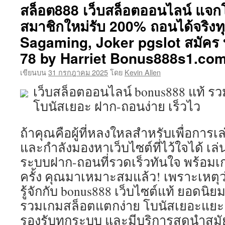
ไซต์
สล็อต888 เว็บสล็อตออนไลน์ แจกโ
แจก
สมาชิกใหม่รับ 200% ถอนได้จริงท
หนัก
สล็อต
Sagaming, Joker pgslot สมัคร 
ทุน
1
78 by Harriet Bonus888s1.com
บาท
เขียนบน
31 กรกฎาคม 2025
โดย
Kevin Allen
แตก
หมื่น
เว็บสล็อตออนไลน์ bonus888 แท้ ร
ได้
โบนัสเยอะ ฝาก-ถอนง่าย เร็วไว
จริง
ไหม?
ลอง
ถ้าคุณคือผู้ที่หลงใหลสำหรับเพื่อการ
แล้ว
มาบ
และกำลังมองหาเว็บไซต์ที่ไว้ใจได้ เล่น
อก
ระบบฝาก-ถอนที่รวดเร็วทันใจ พร้อม
casino
ครั้ง คุณมาเหมาะสมแล้ว! เพราะเหตุว
online
เว็บ
รู้จักกับ bonus888 เว็บไซต์แท้ ยอดนิยมส
ใหญ่
รวมเกมสล็อตแตกง่าย โบนัสเยอะแยะ เ
สล็อต
เครดิต
รองรับทุกระบบ และมีบริการสุดนำสมัยท
ฟรี