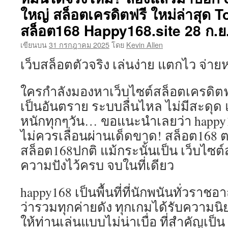
25
ใหญ่ สล็อตเครดิตฟรี ใหม่ล่าสุด T
เว็บ
หวย
สล็อต168 Happy168.site 28 ก.ย
ฮาน
เขียนบน
31 กรกฎาคม 2025
โดย
Kevin Allen
ตรว
หวย
เว็บสล็อตตัวจริง เล่นง่าย แตกไว จ่ายห
งวด
ล่าสุ
รวดเ
ใครกำลังมองหาเว็บไซต์สล็อตเครดิตฟรีที
แม่น
เป็นอันตราย ระบบลื่นไหล ไม่มีสะดุด
หวย
ออนไ
หนักทุกๆวัน… ขอแนะนำเลยว่า happy1
ไม่มี
ไม่ควรเลื่อนผ่านเด็ดขาด! สล็อต168 ตรง
ขั้น
สล็อต168ปกติ แม้กระนั้นเป็น เว็บไซต์ส
ต่ำ
เชื่อ
ความปังไว้ครบ จบในที่เดียว
ถือ
ได้
ให้
happy168 เป็นพื้นที่ที่นักพนันทั่วรา
บาท
ว่ารวมทุกค่ายดัง ทุกเกมได้รับความนิ
ละ
ให้ท่านเล่นแบบไม่น่าเบื่อ ที่สำคัญเป
1,00