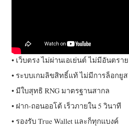
• เว็บตรง ไม่ผ่านเอเย่นต์ ไม่มีอันตรา
• ระบบเกมลิขสิทธิ์แท้ ไม่มีการล็อกยูส
• มีใบสุทธิ RNG มาตรฐานสากล
• ฝาก-ถอนออโต้ เร็วภายใน 5 วินาที
• รองรับ True Wallet และก็ทุกแบงค์