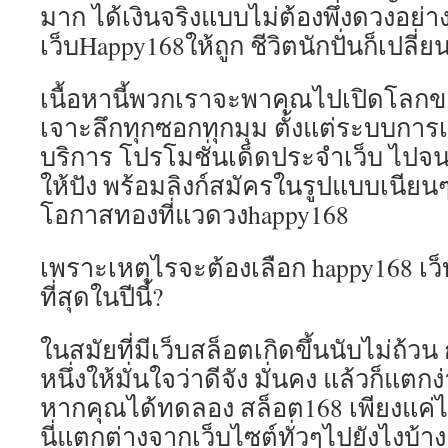
เว็บ
มาก ได้เงินจริงแบบไม่ต้องพึ่งดวงอย่าง
หวย
เว็บHappy168ให้ถูก ชีวิตนักปั่นก็เปลี่ย
ฮาน
อันดั
หนึ่ง
เนื้อหานี้พวกเราจะพาคุณไปเปิดโลกข
ใน
เจาะลึกทุกซอกทุกมุม ตั้งแต่ระบบการเล
ใจ
นัก
บริการ โปรโมชั่นเด็ดประจำเว็บ ไปจน
เสี่ยง
ให้ปัง พร้อมลิงก์สมัครในรูปแบบเนียนๆเ
โชค
Top
โอกาสทองที่แวดวงhappy168
27
by
เพราะเหตุไรจะต้องเลือก happy168 เว
Osca
Thet
ที่สุดในปีนี้?
ในสมัยที่มีเว็บสล็อตเกิดขึ้นนับไม่ถ้ว
หนึ่งให้มั่นใจว่าดีจัง มั่นคง แล้วก็แตกง
หากคุณได้ทดลอง สล็อต168 เพียงแค่ไม่กี
นี่แตกต่างจากเว็บไซต์ทั่วๆไปยังไงบ้าง