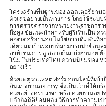
โครงสร้างพื้นฐานของ ลอตเตอรี่ฮานอ
ตัวเลขอย่างเป็นทางการ โดยใช้ระบบที่
การตรวจตราจากหน่วยงานราชการ ทำให
ถือสูง ข้อแนะนำสำหรับผู้ริเริ่มเป็น ค
ลอตเตอรี่ฮานอย ไม่ใช่การเดิมพันที่อ
เดียว แต่เป็นระบบที่สามารถนำข้อมูล
อาทิเช่น การดู สลากกินแบ่งฮานอย ย้อ
โน้ม ในประเทศไทย ความนิยมของ หว
อย่างเร็ว
ด้วยเหตุว่าแพลตฟอร์มออนไลน์ที่เข้าถึ
กินแบ่งฮานอย ruay ซึ่งเป็นเว็บที่ให้
หวยอย่างครบวงจร หรือ หวยฮานอย hua
แล้วก็สถิติย้อนหลัง วิธีการทำความเข้