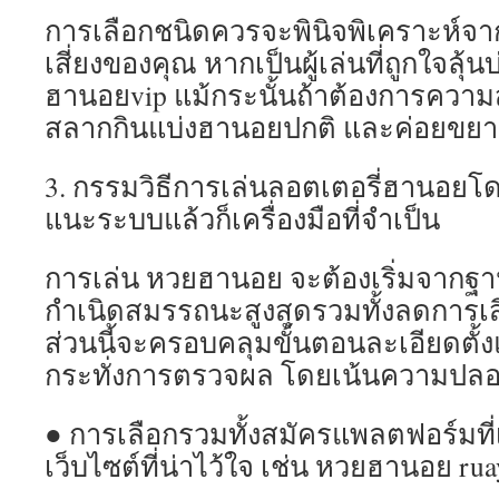
การเลือกชนิดควรจะพินิจพิเคราะห์จ
เสี่ยงของคุณ หากเป็นผู้เล่นที่ถูกใจลุ้น
ฮานอยvip แม้กระนั้นถ้าต้องการความส
สลากกินแบ่งฮานอยปกติ และค่อยขยาย
3. กรรมวิธีการเล่นลอตเตอรี่ฮานอยโ
แนะระบบแล้วก็เครื่องมือที่จำเป็น
การเล่น หวยฮานอย จะต้องเริ่มจากฐาน
กำเนิดสมรรถนะสูงสุดรวมทั้งลดการเส
ส่วนนี้จะครอบคลุมขั้นตอนละเอียดตั้
กระทั่งการตรวจผล โดยเน้นความปลอด
● การเลือกรวมทั้งสมัครแพลตฟอร์มที
เว็บไซต์ที่น่าไว้ใจ เช่น หวยฮานอย ru