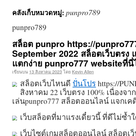
ยัง
punpro789
คลังเก็บหมวดหมู่:
เนื้อหา
punpro789
สล็อต punpro https://punpro7
September 2022 สล็อตเว็บตรง แ
แตกง่าย punpro777 websiteที่นี่
เขียนบน
13 สิงหาคม 2023
โดย
Kevin Allen
สล็อตเว็บไหนดี
ปั่นโปร
https://PU
สิงหาคม 22 เว็บตรง 100% เนื่องจา
เล่นpunpro777 สล็อตออนไลน์ แจกเคด
เว็บสล็อตที่มาแรงเดี๋ยวนี้ ที่ดีไม่ซ้ำ
เว็บไซต์เกมสล็อตออนไลน์ สล็อตเว็บ