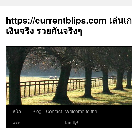
https://currentblips.com เล่นเ
เงินจริง รวยกันจริงๆ
ข้าม
หน้า
Blog
Contact
Welcome to the
ไป
แรก
family!