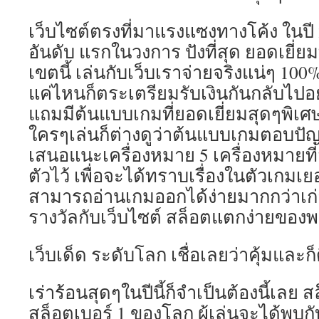
เว็บไซต์ตรงที่มาแรงแซงทางโค้ง ในปี 
อันดับ แรกในวงการ ปังที่สุด ยอดเยี่ยมท
เขตนี้ เล่นกับเว็บเราจ่ายจริงแน่ๆ 10
แค่ไหนก็ตระเตรียมรับเงินกันกลับไปอ
แถมมีต้นแบบเกมที่ยอดเยี่ยมสุดๆพิเศ
ใครๆเล่นก็ต่างดูว่าต้นแบบเกมตอบปั
เสนอแนะเครื่องหมาย 5 เครื่องหมายที
ตัวไว้ เพื่อจะได้ทราบเรื่องในตัวเกมเย
สามารถอ่านเกมออกได้ง่ายมากกว่าเก่า
รางวัลกับเว็บไซต์ สล็อตแตกง่ายของ
เว็บเด็ด ระดับโลก เชื่อเลยว่าคุ้มและก็
เร่าร้อนสุดๆในปีนี้ก็จำเป็นต้องนี้เลย 
สล็อตเบอร์ 1 ของโลก ผู้เล่นจะได้พบกั