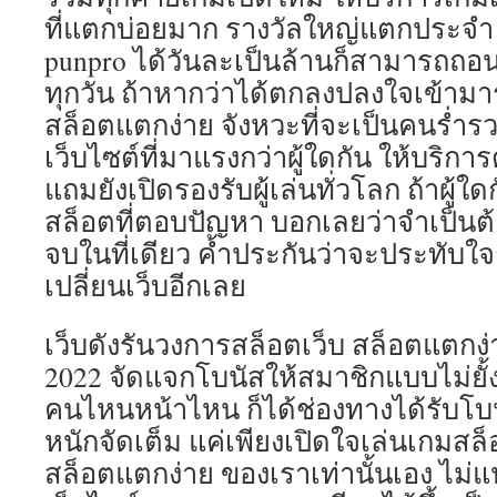
ที่แตกบ่อยมาก รางวัลใหญ่แตกประจำ ถอ
punpro ได้วันละเป็นล้านก็สามารถถอนอ
ทุกวัน ถ้าหากว่าได้ตกลงปลงใจเข้าม
สล็อตแตกง่าย จังหวะที่จะเป็นคนร่ำรวย
เว็บไซต์ที่มาแรงกว่าผู้ใดกัน ให้บร
แถมยังเปิดรองรับผู้เล่นทั่วโลก ถ้าผู้ใ
สล็อตที่ตอบปัญหา บอกเลยว่าจำเป็นต้อ
จบในที่เดียว ค้ำประกันว่าจะประทับใจก
เปลี่ยนเว็บอีกเลย
เว็บดังรันวงการสล็อตเว็บ สล็อตแตกง่
2022 จัดแจกโบนัสให้สมาชิกแบบไม่ยั้ง
คนไหนหน้าไหน ก็ได้ช่องทางได้รับโบ
หนักจัดเต็ม แค่เพียงเปิดใจเล่นเกมสล
สล็อตแตกง่าย ของเราเท่านั้นเอง ไม่แ