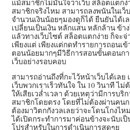
แม้สมาชิกไม่มั่นใจว่าเว็บ สล็อตแตกง
สมาชิกจริงไหม สามารถลงพนันในเว็
จำนวนเงินน้อยๆมองดูก็ได้ ยืนยันได้เล
เปลี่ยนเป็นเงิน หลักแสน หลักล้าน ข
แล้วทางเว็บไซต์ สล็อตแตกง่าย ก็จะจ่
เพียงแต่ เพียงแต่กดทำรายการถอนเข้าม
ตอนน้อยมากๆมีวิธีการสอนขั้นตอนกา
เว็บอย่างรอบคอบ
สามารถอ่านถึงที่กะไว้หน้าเว็บได้เ
เว็บพวกเราเร็วทันใจ ใน 10 วินาที ไม
ให้เสียเวล่ำเวลา ด้วยเหตุว่ามีการบริ
สมาชิกโดยตรง โดยที่ไม่ต้องผ่านคนกล
ต้องมาวิตกกังวลเลยว่าจะโดนโกงไหม
ได้เปิดกระทำการมาค่อนข้างจะนับเป็
โปรสำหรับในการดำเนินการสุดๆย