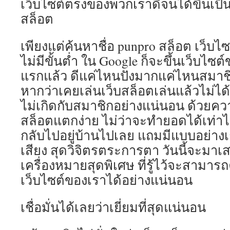
เว็บไซต์ตรงของพวกเราดีจนได้ขึ้นเป็น
สล็อต
เพียงแต่ค้นหาชื่อ punpro สล็อต เว็บไซ
ไม่มีขั้นต่ำ ใน Google ก็จะขึ้นเว็บไ
แรกแล้ว ดีแค่ไหนปังมากแค่ไหนสมาชิ
หากว่าเคยเล่นเว็บสล็อตเล่นแล้วไม่ได้
ไม่เกิดกับสมาชิกอย่างแน่นอน ด้วยควา
สล็อตแตกง่าย ไม่ว่าจะทำยอดได้เท่าไร
กลับไปอยู่บ้านไปเลย แถมมีแบบอย่างเก
เสียง สุดวิจิตรตระการตา วันนี้จะมา
เครื่องหมายสุดพิเศษ ที่รู้ไว้จะสามารถ
เว็บไซต์ของเราได้อย่างแน่นอน
เชื่อมั่นได้เลยว่าเยี่ยมที่สุดแน่นอน