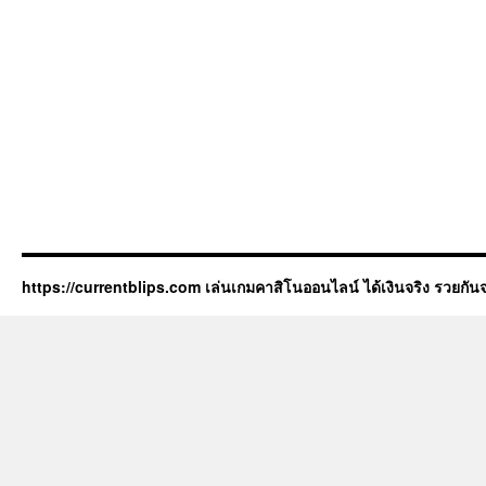
แตก
ง่าย
punpro7
websiteที
นี่
ได้
เลย
https://currentblips.com เล่นเกมคาสิโนออนไลน์ ได้เงินจริง รวยกันจ