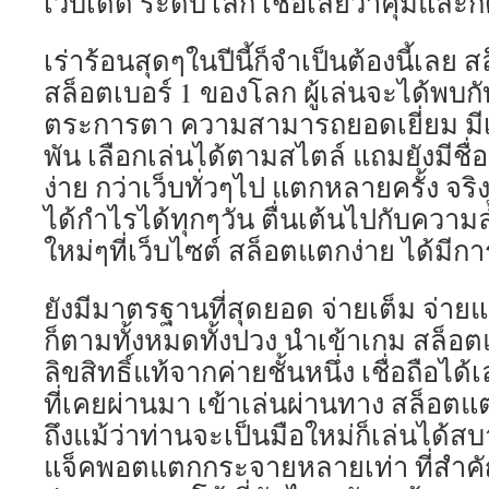
เว็บเด็ด ระดับโลก เชื่อเลยว่าคุ้มและก็
เร่าร้อนสุดๆในปีนี้ก็จำเป็นต้องนี้เลย 
สล็อตเบอร์ 1 ของโลก ผู้เล่นจะได้พบกั
ตระการตา ความสามารถยอดเยี่ยม มีเ
พัน เลือกเล่นได้ตามสไตล์ แถมยังมีชื
ง่าย กว่าเว็บทั่วๆไป แตกหลายครั้ง จริ
ได้กำไรได้ทุกๆวัน ตื่นเต้นไปกับความล้
ใหม่ๆที่เว็บไซต์ สล็อตแตกง่าย ได้มีกา
ยังมีมาตรฐานที่สุดยอด จ่ายเต็ม จ่าย
ก็ตามทั้งหมดทั้งปวง นำเข้าเกม สล็อต
ลิขสิทธิ์แท้จากค่ายชั้นหนึ่ง เชื่อถือได้
ที่เคยผ่านมา เข้าเล่นผ่านทาง สล็อตแต
ถึงแม้ว่าท่านจะเป็นมือใหม่ก็เล่นได้ส
แจ็คพอตแตกกระจายหลายเท่า ที่สำคั