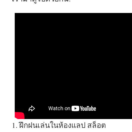
1. ฝึกฝนเล่นในห้องแลป สล็อต