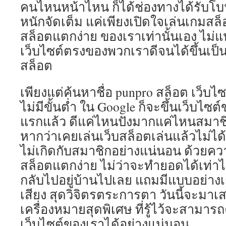
คนไหนหน้าไหน ก็ได้ช่องทางได้รับโบ
หนักจัดเต็ม แค่เพียงเปิดใจเล่นเกมสล
สล็อตแตกง่าย ของเราเท่านั้นเอง ไม่แ
เว็บไซต์ตรงของพวกเราดีจนได้ขึ้นเป็น
สล็อต
เพียงแต่ค้นหาชื่อ punpro สล็อต เว็บไซ
ไม่มีขั้นต่ำ ใน Google ก็จะขึ้นเว็บไ
แรกแล้ว ดีแค่ไหนปังมากแค่ไหนสมาชิ
หากว่าเคยเล่นเว็บสล็อตเล่นแล้วไม่ได้
ไม่เกิดกับสมาชิกอย่างแน่นอน ด้วยควา
สล็อตแตกง่าย ไม่ว่าจะทำยอดได้เท่าไร
กลับไปอยู่บ้านไปเลย แถมมีแบบอย่างเก
เสียง สุดวิจิตรตระการตา วันนี้จะมา
เครื่องหมายสุดพิเศษ ที่รู้ไว้จะสามารถ
เว็บไซต์ของเราได้อย่างแน่นอน