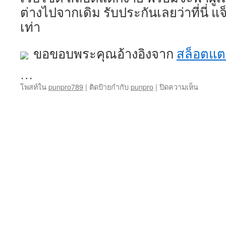
ต่างไปจากเดิม รับประกันเลยว่าที่นี่
เท่า
ขอขอบพระคุณอ้างอิงจาก
สล็อตแต
…
บน
โพสท์ใน
punpro789
|
ติดป้ายกำกับ
punpro
|
ปิดความเห็น
สล็อต
punpro
https://
25
Septemb
2022
สล็อต
เว็บ
ตรง
แตก
ง่าย
สมัคร
สล็อต