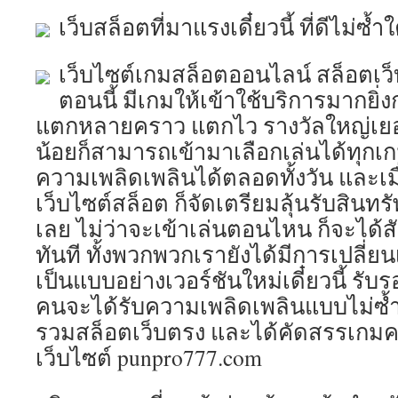
ทรัพย์
เว็บสล็อตที่มาแรงเดี๋ยวนี้ ที่ดีไม่ซ้ำ
บุก
ขุมทรัพย์
สาว
เว็บไซต์เกมสล็อตออนไลน์ สล็อตเว็บ
ถ้ำAll
ตอนนี้ มีเกมให้เข้าใช้บริการมากยิ
in
one
แตกหลายคราว แตกไว รางวัลใหญ่เย
punpro
น้อยก็สามารถเข้ามาเลือกเล่นได้ทุกเกม
ทุน
ความเพลิดเพลินได้ตลอดทั้งวัน และเมื
น้อย
รับ
เว็บไซต์สล็อต ก็จัดเตรียมลุ้นรับสินทร
ล้าน!
เลย ไม่ว่าจะเข้าเล่นตอนไหน ก็จะได้ส
Top
42
ทันที ทั้งพวกพวกเรายังได้มีการเปลี่ยนเ
by
เป็นแบบอย่างเวอร์ชันใหม่เดี๋ยวนี้ รับรอ
Rodrigo
คนจะได้รับความเพลิดเพลินแบบไม่ซ้ำ
รวมสล็อตเว็บตรง และได้คัดสรรเก
เว็บไซต์ punpro777.com