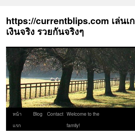
https://currentblips.com เล่นเ
เงินจริง รวยกันจริงๆ
ข้าม
หน้า
Blog
Contact
Welcome to the
ไป
แรก
family!