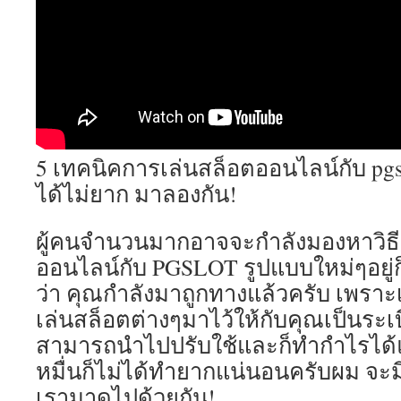
5 เทคนิคการเล่นสล็อตออนไลน์กับ pgsl
ได้ไม่ยาก มาลองกัน!
ผู้คนจำนวนมากอาจจะกำลังมองหาวิธี
ออนไลน์กับ PGSLOT รูปแบบใหม่ๆอยู่ก็
ว่า คุณกำลังมาถูกทางแล้วครับ เพราะ
เล่นสล็อตต่างๆมาไว้ให้กับคุณเป็นระเ
สามารถนำไปปรับใช้และก็ทำกำไรได้
หมื่นก็ไม่ได้ทำยากแน่นอนครับผม จะม
เรามาดูไปด้วยกัน!