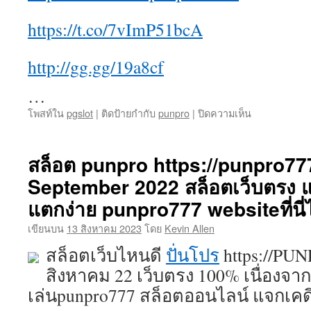
https://t.co/7vImP51bcA
http://gg.gg/19a8cf
…
บน
โพสท์ใน
pgslot
|
ติดป้ายกำกับ
punpro
|
ปิดความเห็น
สล็อต
punpro66.tv
21
สล็อต punpro https://punpro7
APR
September 2022 สล็อตเว็บตรง แ
24
punpro
แตกง่าย punpro777 websiteที่นี่
ปัน
โปร66
เขียนบน
13 สิงหาคม 2023
โดย
Kevin Allen
ทาง
สล็อตเว็บไหนดี
ปั่นโปร
https://PU
เข้า
เว็บ
สิงหาคม 22 เว็บตรง 100% เนื่องจา
สล็อต
เล่นpunpro777 สล็อตออนไลน์ แจกเคด
เขียว
เหนียว