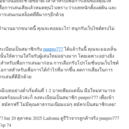
อย่างน้อยจะช่วยขยายเวลาสำหรับเพื่อการเล่นของคุณให้
พื่อการเล่นเสียแล้วหมดทุนไวเพราะว่าเบทหนักตั้งแต่ต้น และ
การเล่นเกมสล็อตที่ดีมากๆอีกด้วย
ตจำนวนมากขนาดนี้ คุณจะคอยอะไร! สนุกกับเว็บไซต์ตรงไม่
ะเบียนเป็นสมาชิกกับ
punpro777
ได้แล้ววันนี้ คุณจะมองเห็น
ั้นให้ความใส่ใจกับผู้เล่นใหม่อย่างมาก โดยเฉพาะอย่างยิ่ง
์สำหรับเพื่อการเล่นมาก่อน การเลือกรับโปรโมชั่นบนเว็บไซต์
กาสสำหรับเพื่อการได้กำไรที่มากขึ้น ลดการเสี่ยงในการ
รเล่นที่ดีอีกด้วย
เบทอย่างต่ำเริ่มต้นที่ 1-2 บาทเพียงแค่นั้น มือใหม่สามารถ
ณพร้อมแล้วล่ะก็ ลงทะเบียนเป็นสมาชิก punpro777 เพื่อเข้า
สมัครฟรี ไม่มีคุณค่าธรรมเนียมแน่ๆ สมัครเป็นสมาชิกเลย!
777.bar 20 ตุลาคม 2025 Ladonna ดูรีวิวจากลูกค้าจริง punpro777
op 74