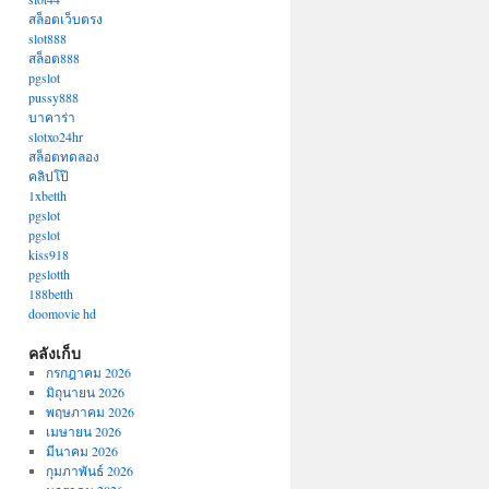
สล็อตเว็บตรง
slot888
สล็อต888
pgslot
pussy888
บาคาร่า
slotxo24hr
สล็อตทดลอง
คลิปโป๊
1xbetth
pgslot
pgslot
kiss918
pgslotth
188betth
doomovie hd
คลังเก็บ
กรกฎาคม 2026
มิถุนายน 2026
พฤษภาคม 2026
เมษายน 2026
มีนาคม 2026
กุมภาพันธ์ 2026