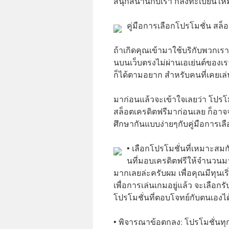
สนุกสนานกับเรา ก็ลงทะเบียนใหม
คู่มือการเลือกโปรโมชั่น สล
ถ้าเกิดคุณเข้ามาใช้บริกับพวกเร
นบนเว็บตรงไม่ผ่านเอเย่นต์ของเ
ก็ได้ตามอยาก สำหรับคนที่เคยเล
มาก่อนแล้วจะเข้าใจเลยว่า โปรโม
สล็อตเครดิตฟรีมาก่อนเลย ก็อาจจะ
ศึกษากันแบบง่ายๆกับคู่มือการเล
• เลือกโปรโมชั่นที่เหมาะสมก
นที่มอบเครดิตฟรีให้จำนวนมา
มากเลยล่ะครับผม เพื่อคุณมีทุนเ
เพื่อการเล่นเกมอยู่แล้ว จะเลือก
โปรโมชั่นที่ตอบโจทย์กับตนเองไ
• พิจารณาข้อตกลง: โปรโมชั่นทุ