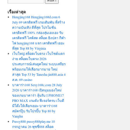
เรื่องล่าสุด
Hengjing168 Hengjing168d.com 6
July 69 เครดิตฟรี เกมเดิมพัน ที่สร้าง
ความบันเทิง ดีที่สุด โปรโมชั่น
เครดิตฟรี 100% กล่องสุ่มเฮงเฮง รับ
เครดิตฟรี ไลฟ์สด สล็อต ยิงปลา กีฬา
ไพ่ hengjing168 แจก เครดิตฟรี เยอะ
ที่สุด Top 88 by Virginia
เว็บใหญ่ สล็อตเว็บตรง เว็บไซต์แตก
ง่าย สล็อตเว็บตรง 2026
ประสบการณ์เล่นยุคใหม่ ระบบเสถียร
พร้อมเกมให้เลือกมากมาย ใหม่
ล่าสุด Top 53 by Tanesha jin888.asia 4
ส.ค. 69 casino
บาคาร่า168 Sexy168c.com 28 July
2026 บาคาร่า168 เปิดมุมมองใหม่
ของเกมบาคาร่า ลุ้นรับ I PHONE17
PRO MAX เกมดัง ฟีเจอร์ครบ เว็บดี
มีโต๊ะให้เลือกเยอะ บาคาร่า168
สมัครปุ๊บ รับโปรปั๊บ Top 80 by
Vaughn
Pussy888 pussy888play.me 10
กรกฎาคม 26 พุซซี่888 สล็อต