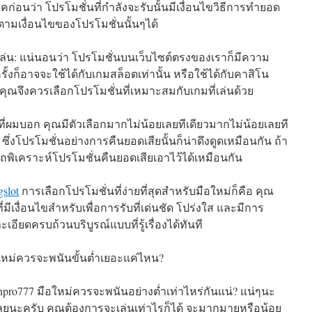
อนว่า โปรโมชั่นที่กำลังจะรับนั้นมีเงื่อนไขวิธีการทำยอด
ตามเงื่อนไขของโปรโมชั่นนั้นๆได้
ที่เล่น: แน่นอนว่า โปรโมชั่นบนเว็บไซต์ตรงของเราก็มีความ
ครั้งก็อาจจะใช้ได้กับเกมสล็อตเท่านั้น หรือใช้ได้กับคาสิโน
ว คุณจึงควรเลือกโปรโมชั่นที่เหมาะสมกับเกมที่เล่นด้วย
ที่ผมบอก คุณมีตัวเลือกมากไม่น้อยเลยทีเดียวมากไม่น้อยเลยที
ซึ่งโปรโมชั่นอย่างการคืนยอดเสียนั้นก็น่าดึงดูดเหมือนกัน ถ้า
รถพิเคราะห์โปรโมชั่นคืนยอดเสียเอาไว้ได้เหมือนกัน
gslot
การเลือกโปรโมชั่นที่ง่ายที่สุดสำหรับมือใหม่ก็คือ คุณ
มีเงื่อนไขสำหรับเพื่อการรับที่เด่นชัด โปร่งใส และมีการ
ยดครบถ้วนบริบูรณ์แบบที่รู้เรื่องได้ทันที
ใหม่ควรจะพนันขั้นต่ำเยอะแค่ไหน?
pro777 มือใหม่ควรจะพนันอย่างต่ำเท่าไหร่กันแน่? แน่ๆนะ
เลยนะครับ คุณต้องการจะเล่นเท่าไรก็ได้ จะมากมายหรือน้อย