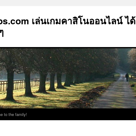
ips.com เล่นเกมคาสิโนออนไลน์ ได้
ๆ
 to the family!