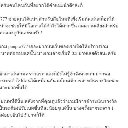
สำหรับคนไหนกันที่อยากได้คำแนะนำดีๆล่ะก็
 ช่วยคุณได้แน่ๆ สำหรับมือใหม่ที่เพิ่งเริ่มต้นเล่นสล็อตได้
ะนำจะช่วยให้มีโอกาสได้กำไรได้มากขึ้น ลดความเสี่ยงสำหรับ
าทดลองดูกันเลยขอรับ!
บ: เกม punpro777 เยอะมากบนเว็บของเราเปิดให้บริการเกม
 1-2 บาทต่อรอบแค่นั้น บางเกมอาจเริ่มที่ 0.5 บาทเลยด้วยนะครับ
เข้ามาเล่นเกมคราวแรก และก็ยังไม่รู้จักจังหวะเกมมากพอ
เบทต่ำไปก่อนได้เหมือนกัน แม้เกมมีการจ่ายเงินรางวัลเยอะ
เหมาะมากขึ้นได้
ิ่มเบทที่ดีนั้น หลังจากที่คุณดูแล้วว่าเกมมีการชำระเงินรางวัล
เป็นจะต้องปรับเบทขึ้นทีละน้อยๆแค่นั้น บางครั้งอาจจะจาก 1
ค่อยขยับไป 5 บาทก็ได้