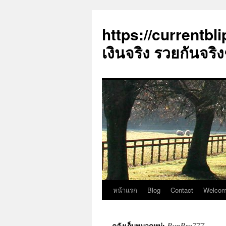
https://currentbl
เงินจริง รวยกันจริง
หน้าแรก
Blog
Contact
Welcome
ข้าม
ไป
PunPro777
คลังเก็บหมวดหมู่: