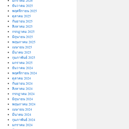
มกราคม 2026
ธันวาคม 2025
พฤศจิกายน 2025
ตุลาคม 2025
กันยายน 2025
สิงหาคม 2025
กรกฎาคม 2025
มิถุนายน 2025
พฤษภาคม 2025
เมษายน 2025
มีนาคม 2025
กุมภาพันธ์ 2025
มกราคม 2025
ธันวาคม 2024
พฤศจิกายน 2024
ตุลาคม 2024
กันยายน 2024
สิงหาคม 2024
กรกฎาคม 2024
มิถุนายน 2024
พฤษภาคม 2024
เมษายน 2024
มีนาคม 2024
กุมภาพันธ์ 2024
มกราคม 2024