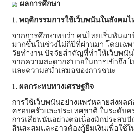
ผลการศึกษา
พฤติกรรมการใช้เว็บพนันในสังคมไ
จากการศึกษาพบว่า คนไทยเริ่มหันมานิ
มากขึ้นในช่วงไม่กี่ปีที่ผ่านมา โดยเฉพ
วัยทำงาน ปัจจัยสำคัญที่ทำให้เว็บพนั
จากความสะดวกสบายในการเข้าถึง โปร
และความสม่ำเสมอของการชนะ
ผลกระทบทางเศรษฐกิจ
การใช้เว็บพนันอย่างแพร่หลายส่งผลต
ครอบครัวและประเทศชาติ ในระดับครอบค
การเสียพนันอย่างต่อเนื่องมักประสบปั
สินสะสมและอาจต้องกู้ยืมเงินเพื่อใช้