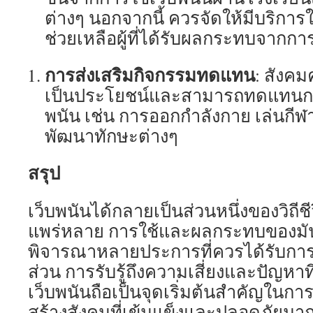
ต่างๆ นอกจากนี้ ควรจัดให้มีบริการ
ช่วยเหลือผู้ที่ได้รับผลกระทบจากกา
การส่งเสริมกิจกรรมทดแทน
: สังคม
เป็นประโยชน์และสามารถทดแทนการ
พนัน เช่น การออกกำลังกาย เล่นกี
พัฒนาทักษะต่างๆ
สรุป
เว็บพนันได้กลายเป็นส่วนหนึ่งของวิถี
แพร่หลาย การใช้และผลกระทบของมันก
พิจารณาหลายประการที่ควรได้รับกา
ส่วน การรับรู้ถึงความเสี่ยงและปัญหาที
เว็บพนันถือเป็นจุดเริ่มต้นสำคัญใ
สร้างสังคมที่เข้มแข็งและปลอดภัยมากยิ