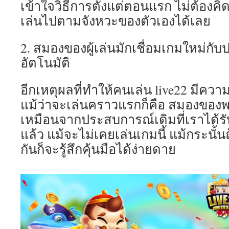
เข้าใจวิธีการตั้งแต่ตอนแรก ไม่ต้อง
เล่นไปตามจังหวะของตัวเองได้เลย
2. สมองของผู้เล่นมักเชื่อมเกมใหม่กั
อัตโนมัติ
อีกเหตุผลที่ทำให้คนเล่น live22 มีความรู
แม้ว่าจะเล่นคราวแรกก็คือ สมองของ
เหมือนจากประสบการณ์เดิมที่เราได้ร
แล้ว แม้จะไม่เคยเล่นเกมนี้ แม้กระนั้นถ
กันก็จะรู้สึกคุ้นมือได้ง่ายดาย