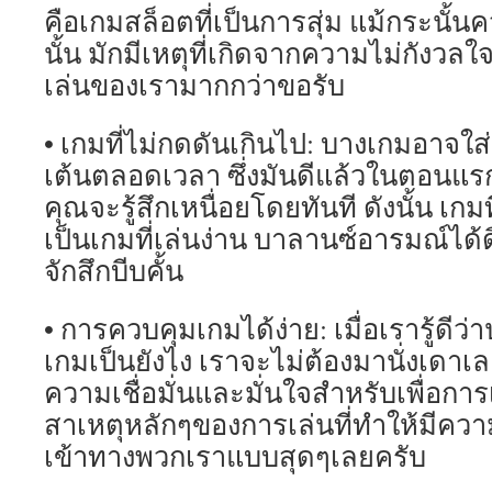
คือเกมสล็อตที่เป็นการสุ่ม แม้กระนั้นคว
นั้น มักมีเหตุที่เกิดจากความไม่กังวล
เล่นของเรามากกว่าขอรับ
• เกมที่ไม่กดดันเกินไป: บางเกมอาจใส่
เต้นตลอดเวลา ซึ่งมันดีแล้วในตอนแ
คุณจะรู้สึกเหนื่อยโดยทันที ดังนั้น เกม
เป็นเกมที่เล่นง่าน บาลานซ์อารมณ์ได้ดิบ
จักสึกบีบคั้น
• การควบคุมเกมได้ง่าย: เมื่อเรารู้ดีว่
เกมเป็นยังไง เราจะไม่ต้องมานั่งเดา
ความเชื่อมั่นและมั่นใจสำหรับเพื่อการเล่
สาเหตุหลักๆของการเล่นที่ทำให้มีความรู้
เข้าทางพวกเราแบบสุดๆเลยครับ