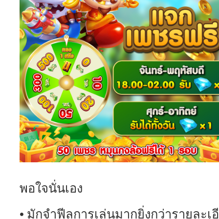
พอใจนั่นเอง
• มักจำฟีลการเล่นมากยิ่งกว่ารายละเอ