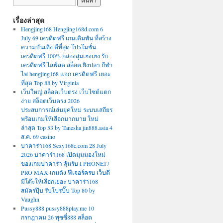
เรื่องล่าสุด
Hengjing168 Hengjing168d.com 6
July 69 เครดิตฟรี เกมเดิมพัน ที่สร้าง
ความบันเทิง ดีที่สุด โปรโมชั่น
เครดิตฟรี 100% กล่องสุ่มเฮงเฮง รับ
เครดิตฟรี ไลฟ์สด สล็อต ยิงปลา กีฬา
ไพ่ hengjing168 แจก เครดิตฟรี เยอะ
ที่สุด Top 88 by Virginia
เว็บใหญ่ สล็อตเว็บตรง เว็บไซต์แตก
ง่าย สล็อตเว็บตรง 2026
ประสบการณ์เล่นยุคใหม่ ระบบเสถียร
พร้อมเกมให้เลือกมากมาย ใหม่
ล่าสุด Top 53 by Tanesha jin888.asia 4
ส.ค. 69 casino
บาคาร่า168 Sexy168c.com 28 July
2026 บาคาร่า168 เปิดมุมมองใหม่
ของเกมบาคาร่า ลุ้นรับ I PHONE17
PRO MAX เกมดัง ฟีเจอร์ครบ เว็บดี
มีโต๊ะให้เลือกเยอะ บาคาร่า168
สมัครปุ๊บ รับโปรปั๊บ Top 80 by
Vaughn
Pussy888 pussy888play.me 10
กรกฎาคม 26 พุซซี่888 สล็อต