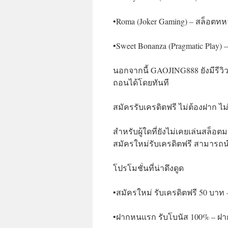
•Roma (Joker Gaming) – สล็อตท
•Sweet Bonanza (Pragmatic Play)
นอกจากนี้ GAOJING888 ยังมีรีวิวจ
ถอนได้โดยทันที
สมัครรับเครดิตฟรี ไม่ต้องฝาก ไม
สำหรับผู้ใดที่ยังไม่เคยเล่นสล็
สมัครใหม่รับเครดิตฟรี สามารถน
โปรโมชั่นที่น่าดึงดูด
•สมัครใหม่ รับเครดิตฟรี 50 บาท 
•ฝากหนแรก รับโบนัส 100% – ฝาก