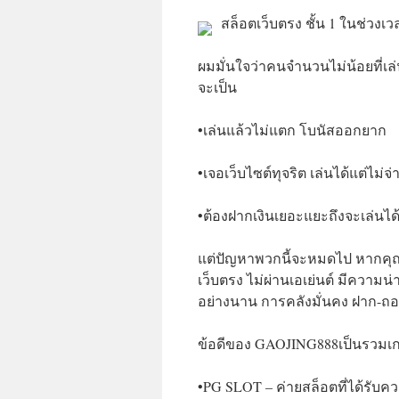
สล็อตเว็บตรง ชั้น 1 ในช่วงเวล
ผมมั่นใจว่าคนจำนวนไม่น้อยที่
จะเป็น
•เล่นแล้วไม่แตก โบนัสออกยาก
•เจอเว็บไซต์ทุจริต เล่นได้แต่ไม่จ่
•ต้องฝากเงินเยอะแยะถึงจะเล่นได
แต่ปัญหาพวกนี้จะหมดไป หากคุณเล่
เว็บตรง ไม่ผ่านเอเย่นต์ มีความน่
อย่างนาน การคลังมั่นคง ฝาก-ถอ
ข้อดีของ GAOJING888เป็นรวมเกม
•PG SLOT – ค่ายสล็อตที่ได้รับ