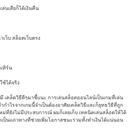
เล่นเสียก็ได้เงินคืน
าเว็บ สล็อตเว็บตรง
เทิร์น
ใช้ได้จริง
ี เคล็ดวิธีดีๆมาชี้แนะ การเล่นสล็อตออนไลน์เป็นเกมที่เล่น
ำกำไรจากเกมนี้จำเป็นต้องอาศัยเคล็ดวิธีและก็ยุทธวิธีที่ถูก
หม่ที่ยังไม่มีประสบการณ์ ผมก็เลยเก็บ เทคนิคเล่นสล็อตให้ได้
ว่าเป็นแถวทางที่ช่วยเพิ่มโอกาสชนะรวมทั้งทำเงินได้แน่นอน