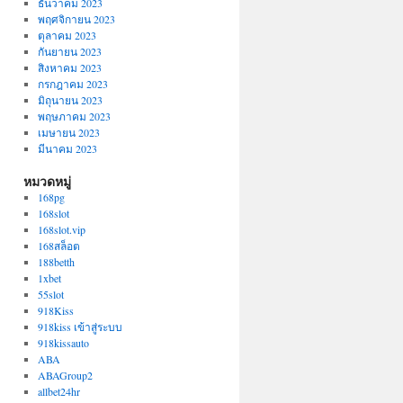
ธันวาคม 2023
พฤศจิกายน 2023
ตุลาคม 2023
กันยายน 2023
สิงหาคม 2023
กรกฎาคม 2023
มิถุนายน 2023
พฤษภาคม 2023
เมษายน 2023
มีนาคม 2023
หมวดหมู่
168pg
168slot
168slot.vip
168สล็อต
188betth
1xbet
55slot
918Kiss
918kiss เข้าสู่ระบบ
918kissauto
ABA
ABAGroup2
allbet24hr