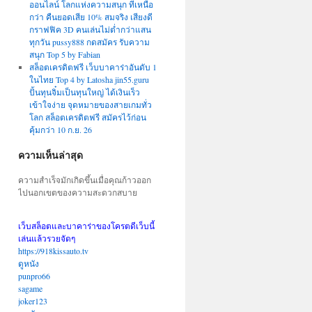
ออนไลน์ โลกแห่งความสนุก ที่เหนือ
กว่า คืนยอดเสีย 10% สมจริง เสียงดี
กราฟฟิค 3D คนเล่นไม่ต่ำกว่าแสน
ทุกวัน pussy888 กดสมัคร รับความ
สนุก Top 5 by Fabian
สล็อตเครดิตฟรี เว็บบาคาร่าอันดับ 1
ในไทย Top 4 by Latosha jin55.guru
ปั้นทุนจิ๋มเป็นทุนใหญ่ ได้เงินเร็ว
เข้าใจง่าย จุดหมายของสายเกมทั่ว
โลก สล็อตเครดิตฟรี สมัครไว้ก่อน
คุ้มกว่า 10 ก.ย. 26
ความเห็นล่าสุด
ความสำเร็จมักเกิดขึ้นเมื่อคุณก้าวออก
ไปนอกเขตของความสะดวกสบาย
เว็บสล็อตและบาคาร่าของโครตดีเว็บนี้
เล่นแล้วรวยจัดๆ
https://918kissauto.tv
ดูหนัง
punpro66
sagame
joker123