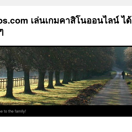
ips.com เล่นเกมคาสิโนออนไลน์ ได้
ๆ
 to the family!