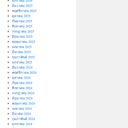
มกราคม 2026
ธันวาคม 2025
พฤศจิกายน 2025
ตุลาคม 2025
กันยายน 2025
สิงหาคม 2025
กรกฎาคม 2025
มิถุนายน 2025
พฤษภาคม 2025
เมษายน 2025
มีนาคม 2025
กุมภาพันธ์ 2025
มกราคม 2025
ธันวาคม 2024
พฤศจิกายน 2024
ตุลาคม 2024
กันยายน 2024
สิงหาคม 2024
กรกฎาคม 2024
มิถุนายน 2024
พฤษภาคม 2024
เมษายน 2024
มีนาคม 2024
กุมภาพันธ์ 2024
มกราคม 2024