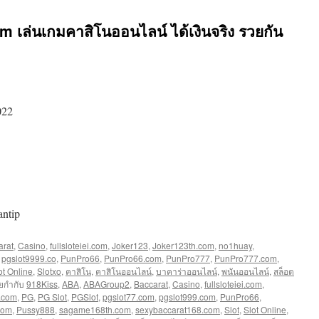
m เล่นเกมคาสิโนออนไลน์ ได้เงินจริง รวยกัน
022
antip
arat
,
Casino
,
fullsloteiei.com
,
Joker123
,
Joker123th.com
,
no1huay
,
,
pgslot9999.co
,
PunPro66
,
PunPro66.com
,
PunPro777
,
PunPro777.com
,
ot Online
,
Slotxo
,
คาสิโน
,
คาสิโนออนไลน์
,
บาคาร่าออนไลน์
,
พนันออนไลน์
,
สล็อต
ายกำกับ
918Kiss
,
ABA
,
ABAGroup2
,
Baccarat
,
Casino
,
fullsloteiei.com
,
.com
,
PG
,
PG Slot
,
PGSlot
,
pgslot77.com
,
pgslot999.com
,
PunPro66
,
com
,
Pussy888
,
sagame168th.com
,
sexybaccarat168.com
,
Slot
,
Slot Online
,