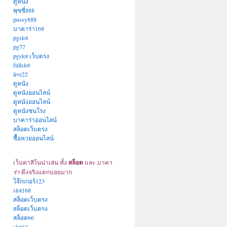
ดูหนัง
พุซซี่888
pussy888
บาคาร่า168
pgslot
pg77
pgslot เว็บตรง
fullslot
live22
ดูหนัง
ดูหนังออนไลน์
ดูหนังออนไลน์
ดูหนังชนโรง
บาคาร่าออนไลน์
สล็อตเว็บตรง
ซื้อหวยออนไลน์
เว็บคาสิโนน่าเล่น ทั้ง
สล็อต
และ
บาคา
ร่า
ตึงจริงแตกบ่อยมาก
โจ๊กเกอร์123
slot168
สล็อตเว็บตรง
สล็อตเว็บตรง
สล็อต66
slot44