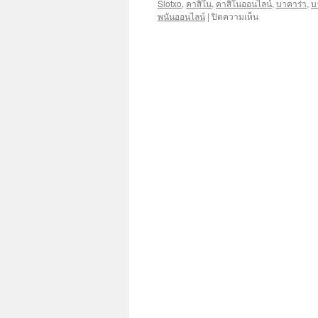
Slotxo
,
คาสิโน
,
คาสิโนออนไลน์
,
บาคาร่า
,
บ
บน
พนันออนไลน์
|
ปิดความเห็น
https://currentb
เล่น
เกม
คา
สิ
โน
ออนไลน์
ได้
เงิน
จริง
รวย
กัน
จริงๆ