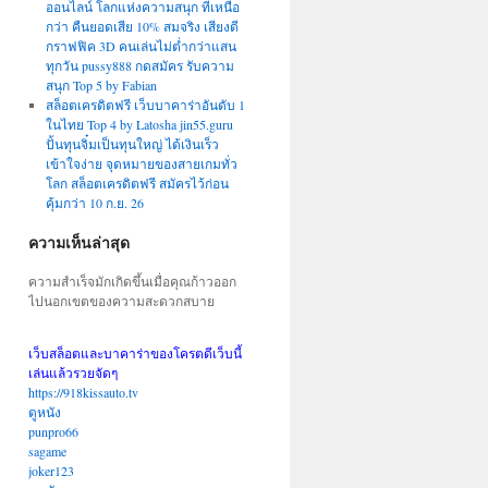
ออนไลน์ โลกแห่งความสนุก ที่เหนือ
กว่า คืนยอดเสีย 10% สมจริง เสียงดี
กราฟฟิค 3D คนเล่นไม่ต่ำกว่าแสน
ทุกวัน pussy888 กดสมัคร รับความ
สนุก Top 5 by Fabian
สล็อตเครดิตฟรี เว็บบาคาร่าอันดับ 1
ในไทย Top 4 by Latosha jin55.guru
ปั้นทุนจิ๋มเป็นทุนใหญ่ ได้เงินเร็ว
เข้าใจง่าย จุดหมายของสายเกมทั่ว
โลก สล็อตเครดิตฟรี สมัครไว้ก่อน
คุ้มกว่า 10 ก.ย. 26
ความเห็นล่าสุด
ความสำเร็จมักเกิดขึ้นเมื่อคุณก้าวออก
ไปนอกเขตของความสะดวกสบาย
เว็บสล็อตและบาคาร่าของโครตดีเว็บนี้
เล่นแล้วรวยจัดๆ
https://918kissauto.tv
ดูหนัง
punpro66
sagame
joker123