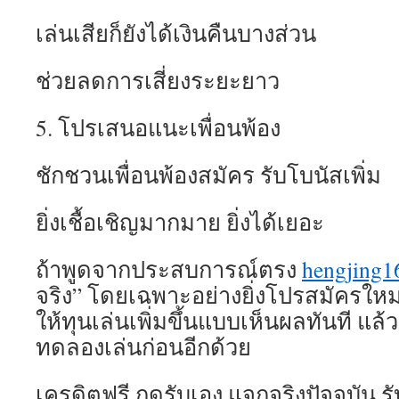
เล่นเสียก็ยังได้เงินคืนบางส่วน
ช่วยลดการเสี่ยงระยะยาว
5. โปรเสนอแนะเพื่อนพ้อง
ชักชวนเพื่อนพ้องสมัคร รับโบนัสเพิ่ม
ยิ่งเชื้อเชิญมากมาย ยิ่งได้เยอะ
ถ้าพูดจากประสบการณ์ตรง
hengjing1
จริง” โดยเฉพาะอย่างยิ่งโปรสมัครใหม่ 
ให้ทุนเล่นเพิ่มขึ้นแบบเห็นผลทันที แล้ว
ทดลองเล่นก่อนอีกด้วย
เครดิตฟรี กดรับเอง แจกจริงปัจจุบัน ร