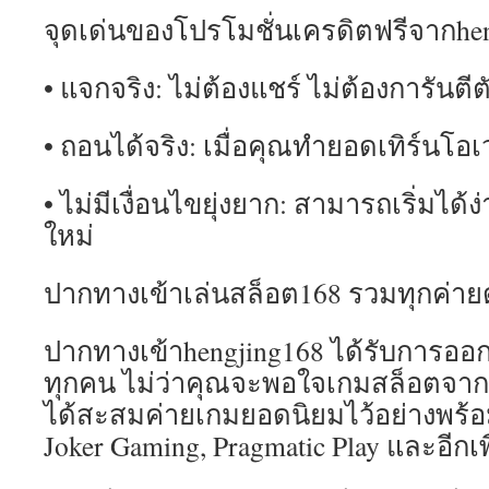
จุดเด่นของโปรโมชั่นเครดิตฟรีจากhen
• แจกจริง: ไม่ต้องแชร์ ไม่ต้องการันต
• ถอนได้จริง: เมื่อคุณทำยอดเทิร์นโอ
• ไม่มีเงื่อนไขยุ่งยาก: สามารถเริ่มได้
ใหม่
ปากทางเข้าเล่นสล็อต168 รวมทุกค่ายดั
ปากทางเข้าhengjing168 ได้รับการออกแ
ทุกคน ไม่ว่าคุณจะพอใจเกมสล็อตจากค
ได้สะสมค่ายเกมยอดนิยมไว้อย่างพร้อม
Joker Gaming, Pragmatic Play และอีกเ