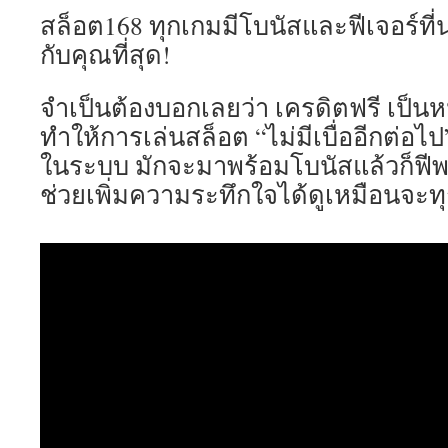
สล็อต168 ทุกเกมมีโบนัสและฟีเจอร์ที่น่
กับคุณที่สุด!
จำเป็นต้องบอกเลยว่า เครดิตฟรี เป็นห
ทำให้การเล่นสล็อต “ไม่มีเบื่ออีกต่อไป
ในระบบ มักจะมาพร้อมโบนัสแล้วก็ฟีพบ
ช่วยเพิ่มความระทึกใจได้ดูเหมือนจะทุก