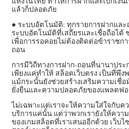
แห่งในไทย ทำให้การฝากและเบิกเงินเ
แล้วก็ปลอดภัย
● ระบบอัตโนมัติ: ทุกรายการฝากแล
ระบบอัตโนมัติที่เสถียรและเชื่อถือได
เพื่อการรอคอยไม่ต้องติดต่อข้าราชกา
ถอน
การมีวิถีทางการฝาก-ถอนที่นานาประก
เพียงแค่ทำให้ สล็อตเว็บตรง เป็นที่พึงพ
แม้กระนั้นยังช่วยสร้างเสริมความเชื่
ยั่งยืนและความปลอดภัยของแพลตฟอ
ไม่เฉพาะแต่เราจะให้ความใส่ใจกับค
บริการแค่นั้น แต่ว่าพวกเรายังให้คว
ของเกมสล็อตที่เราเสนออีกด้วย เว็บไ