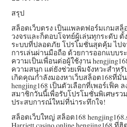
สรุป
สล็อตเว็บตรง เป็นแพลตฟอร์มเกมสล็
วงจรและก็ตอบโจทย์ผู้เล่นทุกระดับ ตั้
ระบบที่ปลอดภัย โปรโมชั่นสุดคุ้ม ไป
การเล่นผ่านมือถือ ด้วยการออกแบบระ
ความเป็นเพื่อนต่อผู้ใช้งาน hengjing1
ความสนุก แต่ยังช่วยเพิ่มจังหวะสำหรั
เกิดคุณกำลังมองหาเว็บสล็อต168ที่มั
hengjing168 เป็นตัวเลือกที่เพอร์เฟ็ค
สมาชิกวันนี้เพื่อรับโปรโมชั่นพิเศษรวมท
ประสบการณ์ใหม่ที่น่าระทึกใจ!
สล็อตเว็บใหญ่ สล็อต168 hengjing168
Harriett casino online hengjing168 ที่ฮิ