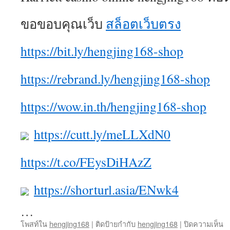
ขอขอบคุณเว็บ
สล็อตเว็บตรง
https://bit.ly/hengjing168-shop
https://rebrand.ly/hengjing168-shop
https://wow.in.th/hengjing168-shop
https://cutt.ly/meLLXdN0
https://t.co/FEysDiHAzZ
https://shorturl.asia/ENwk4
…
บ
โพสท์ใน
hengjing168
|
ติดป้ายกำกับ
hengjing168
|
ปิดความเห็น