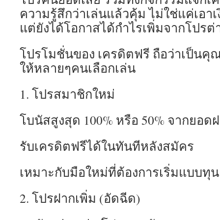
ความรู้สึกว่าเล่นแล้วคุ้ม ไม่ใช่แค่เอาเ
แต่ยังได้โอกาสได้กำไรเพิ่มจากโปรต่
โปรโมชั่นของ เครดิตฟรี ถือว่าเป็นคุ
ให้หลายๆคนเลือกเล่น
1. โปรสมาชิกใหม่
โบนัสสูงสุด 100% หรือ 50% จากยอด
รับเครดิตฟรีได้ในทันทีหลังสมัคร
เหมาะกับมือใหม่ที่ต้องการเริ่มแบบทุนเ
2. โปรฝากเพิ่ม (อัดฉีด)