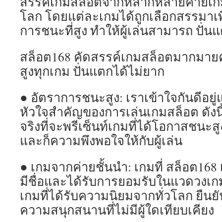
สรรค์เกมสล็อตจากหลากหลายค่ายเกมชั
โลก โดยแต่ละเกมได้ถูกเลือกสรรมาเพื่
การชนะที่สูง ทำให้ผู้เล่นสามารถ ปั่นแ
สล็อต168 คัดสรรค์เกมสล็อตมากมายค
สูงทุกเกม ปั่นแตกได้ไม่ยาก
● อัตราการชนะสูง: เราเข้าใจกันดีอยู
หัวใจสำคัญของการเล่นเกมสล็อต ดังนี้
จริงที่จะพรีเซ็นท์เกมที่ได้โอกาสชนะสูง
และก็ความพึงพอใจให้กับผู้เล่น
● เกมจากค่ายชั้นนำ: เกมที่ สล็อต168
มีชื่อและได้รับการยอมรับในแวดวงเก
เกมที่ได้รับความนิยมจากทั่วโลก ยืนย
ความสนุกสนานที่ไม่มีผู้ใดเทียบเคียง