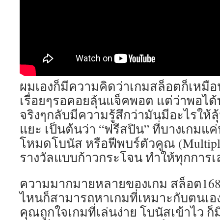
ผมเองก็มีความคิดว่าเกมสล็อตก็เหมื
เรื่อยๆรอคอยลุ้นแจ็คพอต แต่ว่าพอได
จริงๆกลับมีความรู้สึกว่ามันมีอะไรให้ลุ
แยะ เป็นต้นว่า “ฟรีสปิน” ที่บางเกมแค่หม
โหมดโบนัส หรือฟีพบร์ตัวคูณ (Multiplier
รางวัลแบบก้าวกระโจน ทำให้ทุกการเล่น
ความมากมายหลายของเกม สล็อต168 ไ
ไหนก็สามารถหาเกมที่เหมาะกับตนเองได
คุณถูกใจเกมที่เล่นง่าย โบนัสเข้าไว ก็ม