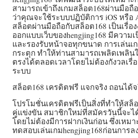
สามารถเข้าถึงเกมสล็อต168ผ่านมือถือได้
ว่าคุณจะใช้ระบบปฏิบัติการ iOS หรือ 
สล็อตผ่านมือถือกับสล็อต168 เป็นเรื่
ออกแบบเว็บของhengjing168 มีความเป็
และรองรับหน้าจอทุกขนาด การเล่นเกม
กระตุก ทำให้ท่านสามารถเพลิดเพลินใ
ตรงได้ตลอดเวลาโดยไม่ต้องกังวลเรื่
ระบบ
สล็อต168 เครดิตฟรี แจกจริง ถอนได้จ
โปรโมชั่นเครดิตฟรีเป็นสิ่งที่ทำให้ส
คู่แข่งขัน สมาชิกใหม่ที่สมัครวันนี้จะไ
โดยไม่ต้องมีการฝากเงินก่อน ซึ่งเหมา
ทดสอบเล่นเกมhengjing168ก่อนการลง