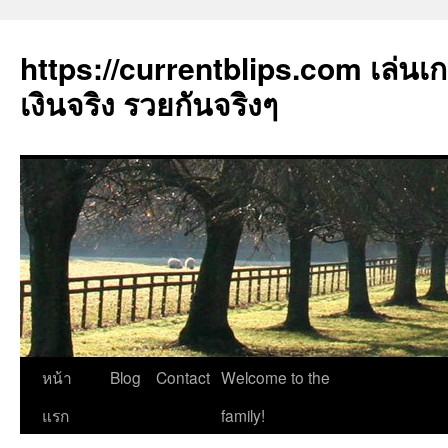
https://currentblips.com เล่นเ
เงินจริง รวยกันจริงๆ
ข้าม
หน้า
Blog
Contact
Welcome to the
ไป
แรก
family!