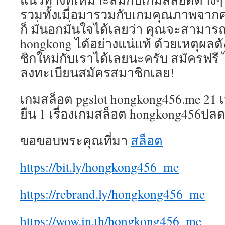
รวมทั้งเมื่อมารวมกับเกมคุณภาพจากค่า
ก็ มั่นอกมั่นใจได้เลยว่า คุณจะสามาร
hongkong ได้อย่างแน่แท้ ด้วยเหตุผล
ชิกใหม่กับเราได้เลยนะครับ สมัครฟรี
ลงทะเบียนสมัครสมาชิกเลย!
เกมสล็อต pgslot hongkong456.me 21 
ยืน 1 เรื่องเกมสล็อต hongkong456ปลดห
ขอขอบพระคุณที่มา
สล็อต
https://bit.ly/hongkong456_me
https://rebrand.ly/hongkong456_me
https://wow.in.th/hongkong456_me