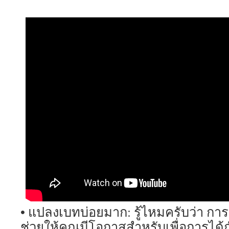
• แปลงเบทบ่อยมาก: รู้ไหมครับว่า ก
ช่วยให้คุณมีโอกาสสำหรับเพื่อการได้ก