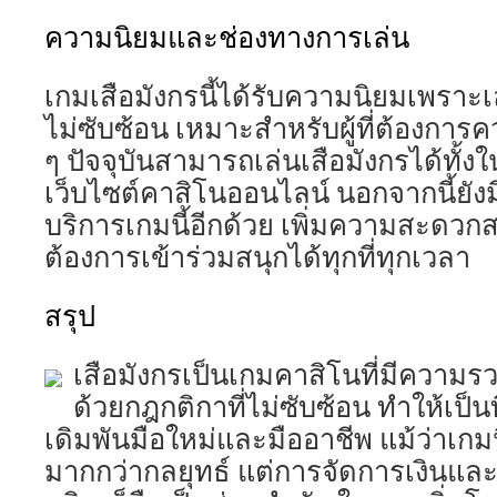
ความนิยมและช่องทางการเล่น
เกมเสือมังกรนี้ได้รับความนิยมเพราะเ
ไม่ซับซ้อน เหมาะสำหรับผู้ที่ต้องการค
ๆ ปัจจุบันสามารถเล่นเสือมังกรได้ทั้
เว็บไซต์คาสิโนออนไลน์ นอกจากนี้ยังม
บริการเกมนี้อีกด้วย เพิ่มความสะดวกสบ
ต้องการเข้าร่วมสนุกได้ทุกที่ทุกเวลา
สรุป
เสือมังกรเป็นเกมคาสิโนที่มีความรว
ด้วยกฎกติกาที่ไม่ซับซ้อน ทำให้เป็นที
เดิมพันมือใหม่และมืออาชีพ แม้ว่าเกม
มากกว่ากลยุทธ์ แต่การจัดการเงินแ