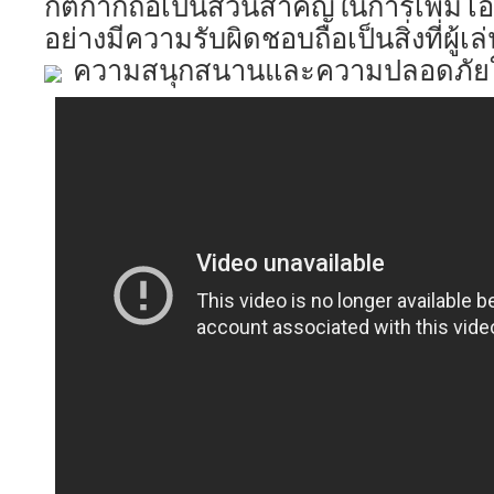
กติกาก็ถือเป็นส่วนสำคัญในการเพิ่ม
อย่างมีความรับผิดชอบถือเป็นสิ่งที่ผู้เล
ความสนุกสนานและความปลอดภัยใ