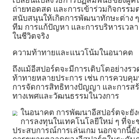
ถ่ายทอดสด และการเข้าร่วมกิจกรรมต่า
สนับสนุนให้เกิดการพัฒนาทักษะต่าง ๆ
ทีม การแก้ปัญหา และการบริหารเวลา 
ในชีวิตจริง
ความท้าทายและแนวโน้มในอนาคต
ถึงแม้อีสปอร์ตจะมีการเติบโตอย่างรวด
ท้าทายหลายประการ เช่น การควบคุมพ
การจัดการสิทธิทางปัญญา และการส
ทางเพศและวัฒนธรรมในวงการ
ในอนาคต การพัฒนาอีสปอร์ตจะยังค
การลงทุนในเทคโนโลยีใหม่ ๆ ที่จะ
ประสบการณ์การเล่นเกม นอกจากนี้ยังม