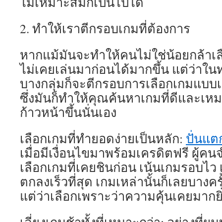
ไม่เหมาะสมก็เป็นไปได้
2. ทำให้เราตีกรอบเกมที่ต้องการ
หากแม้มันจะทำให้คนไม่ใช่น้อยกล้าเลื
ไม่เคยเล่นมาก่อนได้มากขึ้น แต่ว่าในท
บางกลุ่มก็จะตีกรอบการเลือกเกมแบบเ
ซึ่งมันก็ทำให้คุณค้นหาเกมที่ดีและเ
ก้าวหน้าขึ้นนั่นเอง
เลือกเกมที่ทำยอดง่ายเป็นหลัก:
ปั่นแต
เมื่อมีเงื่อนไขมาพร้อมเครดิตฟรี ผู้ค
เลือกเกมที่เคยชินก่อน เน้นเกมรอบไว เล
ตกลงเร็วที่สุด เกมเหล่านั้นก็เลยบาง
แต่ว่าเลือกเพราะว่าความคุ้นเคยมากยิ