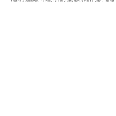
ส
เ
ฟ
p
4
ก
2
p
โ
ท
เ
ไ
เ
อ
ร
เ
ฟ
เ
เ
ที