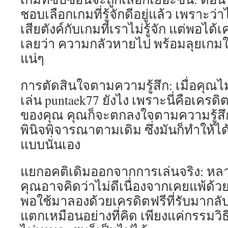
ชอบเลือกเกมที่รู้จักดีอยู่แล้ว เพราะว
เสียตังค์กับเกมที่เราไม่รู้จัก แต่พอไ
เลยว่า ความกลัวหายไป พร้อมลุยเกมให
แน่ๆ
การตัดสินใจตามความรู้สึก: เมื่อคุณ
เล่น puntaek77 ยังไง เพราะนี่คือเครดิตฟ
ของคุณ คุณก็จะตกลงใจตามความรู้สึก
พินิจพิจารณาตามเดิม ซึ่งมันก็ทำให
แบบนั่นเอง
แยกอคติเดิมออกจากการเล่นจริง: หลาย
คุณอาจคิดว่าไม่ดีเนื่องจากเคยแพ้ด้วยเ
พอใช้มาลองด้วยเครดิตฟรีที่รับมากลับ
แตกเหมือนอย่างที่คิด เพียงแค่กรรมวิธ