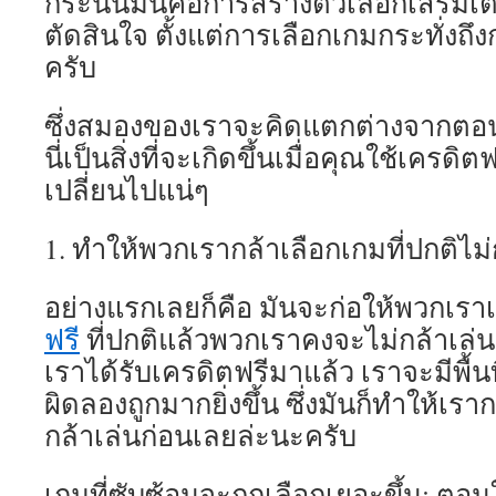
กระนั้นมันคือการสร้างตัวเลือกเสริมเ
ตัดสินใจ ตั้งแต่การเลือกเกมกระทั่งถ
ครับ
ซึ่งสมองของเราจะคิดแตกต่างจากตอนใ
นี่เป็นสิ่งที่จะเกิดขึ้นเมื่อคุณใช้เคร
เปลี่ยนไปแน่ๆ
1. ทำให้พวกเรากล้าเลือกเกมที่ปกติไม่
อย่างแรกเลยก็คือ มันจะก่อให้พวกเรา
ฟรี
ที่ปกติแล้วพวกเราคงจะไม่กล้าเล่น
เราได้รับเครดิตฟรีมาแล้ว เราจะมีพื้น
ผิดลองถูกมากยิ่งขึ้น ซึ่งมันก็ทำให้เรา
กล้าเล่นก่อนเลยล่ะนะครับ
เกมที่ซับซ้อนจะถูกเลือกเยอะขึ้น: ตอนใ