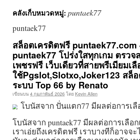
ยัง
puntaek77
คลังเก็บหมวดหมู่:
เนื้อหา
puntaek77
สล็อตเครดิตฟรี puntaek77.com 
puntaek77 โปร่งใสทุกเกม ตรวจสอ
เพชรฟรี เว็บเดียวที่สายพรีเมียมเลื
ใช้Pgslot,Slotxo,Joker123 สล็อตเ
ระบบ Top 66 by Renato
เขียนบน
4 กุมภาพันธ์ 2026
โดย
Kevin Allen
โบนัสจาก ปั่นแตก77 มีผลต่อการเลื
โบนัสจาก puntaek77 มีผลต่อการเลือก
เราเอ่ยถึงเครดิตฟรี เราบางทีก็อาจจะไม