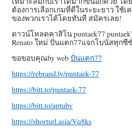
เหมาะสมกับเราได้มากขึ้นอีกด้วย โดยเ
ต้องการเลือกเกมที่ดีในระยะยาว ใช้
ของพวกเราได้โดยทันที สมัครเลย!
ดาวน์โหลดคาสิโน puntaek77 puntaek
Renato ใหม่ ปั่นแตก77แจกโบนัสทุกซีซั
ขอขอบคุณby web
ปั่นแตก77
https://rebrand.ly/puntaek-77
https://bitt.to/puntaek-77
https://bitt.to/aptubv
https://shorturl.asia/Vq8ks