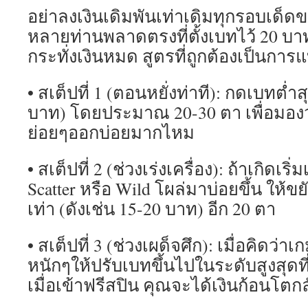
อย่าลงเงินเดิมพันเท่าเดิมทุกรอบเด็ด
หลายท่านพลาดตรงที่ตั้งเบทไว้ 20 บาท
กระทั่งเงินหมด สูตรที่ถูกต้องเป็นการแบ
• สเต็ปที่ 1 (ตอนหยั่งท่าที): กดเบทต่ำส
บาท) โดยประมาณ 20-30 ตา เพื่อมองว
ย่อยๆออกบ่อยมากไหม
• สเต็ปที่ 2 (ช่วงเร่งเครื่อง): ถ้าเกิดเร
Scatter หรือ Wild โผล่มาบ่อยขึ้น ให้ข
เท่า (ดังเช่น 15-20 บาท) อีก 20 ตา
• สเต็ปที่ 3 (ช่วงเผด็จศึก): เมื่อคิดว่
หนักๆให้ปรับเบทขึ้นไปในระดับสูงสุดที
เมื่อเข้าฟรีสปิน คุณจะได้เงินก้อนโตก