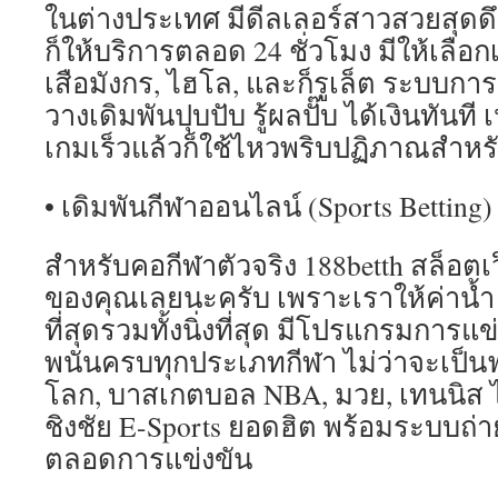
ในต่างประเทศ มีดีลเลอร์สาวสวยสุดด
ก็ให้บริการตลอด 24 ชั่วโมง มีให้เลือกเ
เสือมังกร, ไฮโล, และก็รูเล็ต ระบบกา
วางเดิมพันปุบปับ รู้ผลปั๊บ ได้เงินทันที
เกมเร็วแล้วก็ใช้ไหวพริบปฏิภาณสำหร
• เดิมพันกีฬาออนไลน์ (Sports Betting)
สำหรับคอกีฬาตัวจริง 188betth สล็อตเ
ของคุณเลยนะครับ เพราะเราให้ค่าน้ำ
ที่สุดรวมทั้งนิ่งที่สุด มีโปรแกรมการแข
พนันครบทุกประเภทกีฬา ไม่ว่าจะเป็นฟุต
โลก, บาสเกตบอล NBA, มวย, เทนนิส 
ชิงชัย E-Sports ยอดฮิต พร้อมระบบถ่
ตลอดการแข่งขัน