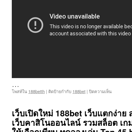
…
บน
โพสท์ใน
188betth
|
ติดป้ายกำกับ
188bet
|
ปิดความเห็น
เว็บ
แม่
188bet
เว็บเปิดใหม่ 188bet เว็บแตกง่าย
เว็บไซต์
เว็บคาสิโนออนไลน์ รวมสล็อต เกม
แตก
ง่าย
ให้เลือกเพียบ ทดลองเล่น Top 45