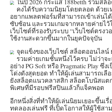
ในปี 2026 กระแส 188betth รวมสล็อต
รวม
คงได้รับความนิยมโดยตลอด ด้วยเหตุ
สล็อต
เกม
อยากแพลตฟอร์มที่สามารถเข้าเล่นได้ใ
สด
ซับซ้อน และรวมเกมจากหลายค่ายไว้ใ
และ
ค่าย
เว็บไซต์ที่รองรับระบบ “เว็บไซต์ตรงวอ
ดัง
ใช้งานสะดวกขึ้นมากในยุคปัจจุบัน
ไว้
ให้
เลือก
จุดแข็งของเว็บไซต์ สล็อตออนไลน์ 
เพียบ
รวมค่ายเกมชั้นหนึ่งไว้ครบ ไม่ว่าจ
ทดลอง
เล่น
อย่าง PG Soft หรือ Pragmatic Play ซึ่ง
Top
โด่งดังสุดยอด ทำให้ผู้เล่นสามารถเลือ
45
ยังสล็อตแนวคลาสสิก สล็อตโบนัสแตกง
by
Mable
พิเศษที่มีรอบฟรีสปินแล้วก็แจ็คพอต
188betths
30
พ.ค.
อีกหนึ่งสิ่งที่ทำให้ผู้เล่นนิยมเยอะขึ้นเ
2569
ทดลองเล่นฟรี ที่เปิดโอกาสให้ผู้ใช้
คา