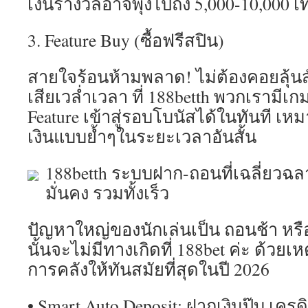
เงินรางวัลอาจพุ่งไปถึง 5,000-10,000 เ
3. Feature Buy (ซื้อฟรีสปิน)
สายใจร้อนห้ามพลาด! ไม่ต้องคอยลุ้นสั
เสียเวล่ำเวลา ที่ 188betth พวกเรามีเกม
Feature เข้าสู่รอบโบนัสได้ในทันที เห
เงินแบบย้ำๆในระยะเวลาอันสั้น
188betth ระบบฝาก-ถอนที่เฉลี่ยวฉลา
มั่นคง รวมทั้งเร็ว
ปัญหาใหญ่ของนักเล่นเป็น ถอนช้า หรื
นั้นจะไม่มีทางเกิดที่ 188bet ค่ะ ด้วยเ
การคลังให้ทันสมัยที่สุดในปี 2026
• Smart Auto Deposit: ฝากเงินปุ๊บ เครดิ