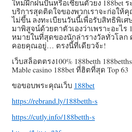
ใหม่ฝึกฝนปั่นหรือเซียนตัวยง 188bet ร
บริการสุดติดใจของพวกเราจะก่อให้
ไม่ขึ้น ลงทะเบียนวันนี้เพื่อรับสิทธิพิเศ
มาพิสูจน์ด้วยตาตัวเองว่าเพราะอะไร 18
หมายในที่สุดของนักล่ารางวัลทั่วโลก 
คอยคุณอยู่… ตรงนี้ที่เดียวจ้ะ!
เว็บสล็อตตรง100% 188betth 188betth
Mable casino 188bet ที่ฮิตที่สุด Top 63
ขอขอบพระคุณเว็บ
188bet
https://rebrand.ly/188betth-s
https://cutly.info/188betth-s