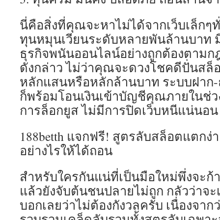
นี่คือสิ่งที่คุณจะหาไม่ได้จากเว็บเล็กๆท
ทุนหมุนเวียนระดับหลายพันล้านบาท ม
ธุรกิจพนันออนไลน์อย่างถูกต้องตาม
ดังกล่าว ไม่ว่าคุณจะดวงโชคดีปั่นส
หลักแสนหรือหลักล้านบาท ระบบฝาก
ก็พร้อมโอนเงินเข้าบัญชีคุณภายในช่วงเ
การล็อกยูส ไม่มีการปิดเว็บหนีแน่นอน
188betth แจกฟรี! สูตรลับสล็อตแตกง่า
อย่างไรให้ได้ถอน
สำหรับใครกันแน่ที่เป็นมือใหม่พึ่งจะก้า
แล้วยังจับต้นชนปลายไม่ถูก กลัวว่าจะเ
บอกเลยว่าไม่ต้องกังวลครับ เนื่องจากว่
รวบรวมเคล็ดลับรวมทั้งสูตรลับเฉพาะ