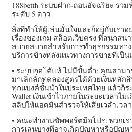
188betth ระบบฝาก-ถอนอัจฉริยะ รวมทั
ระดับ 5 ดาว
สิ่งที่ทำให้ผู้เล่นมั่นใจและก็อยู่กับเร
เรื่องของเกม สล็อตเว็บตรง ที่สนุกสน
สบายสบายสำหรับการทำธุรกรรมทางด
บริการข้างหลังแนวทางการขายที่เป็นเ
• ระบบออโต้แท้ ไม่มีขั้นต่ำ: คุณสามาร
มาเลิ่กลั่กทดลองสูตรได้ด้วยเงินหลัก
ทุกแบงค์ชั้นนำในประเทศไทย แล้วก็ร
Wallet เงินเข้าไวภายในระยะเวลาไม่เกิ
สลิปให้แอดมินสำรวจให้เสียเวล่ำเวลา
• คณะทำงานซัพพอร์ตมือโปร: พวกเรารู้
การเล่นบางทีอาจเกิดปัญหาหรือปัญหาที