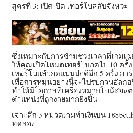
สูตรที่ 3: เปิด-ปิด เทอร์โบสลับจังหวะ
ซึ่งเหมาะกับการข้ามช่วงเวลาที่เกมเฉ
ให้คุณเปิดโหมดเทอร์โบกดไป 10 ครั้ง
เทอร์โบแล้วกดแบบปกติอีก 5 ครั้ง กา
เพื่อการหมุนอย่างนี้จะไปรบกวนอัลกอ
ทำให้มีโอกาสที่เครื่องหมายโบนัสจะ
ตำแหน่งที่ถูกง่ายมากยิ่งขึ้น
เจาะลึก 3 หมวดเกมทำเงินบน 188betth 
ทดลอง