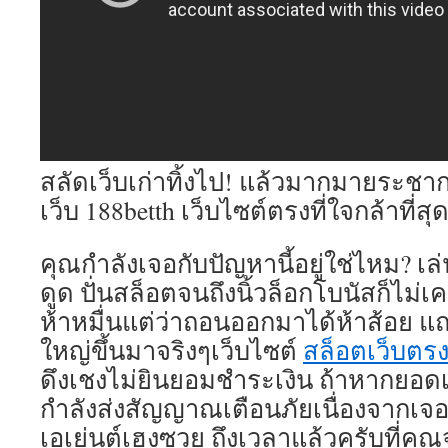
สลัดเว็บเก่าทิ้งไป! แล้วมากมายระช
เว็บ 188betth เว็บไซต์ตรงที่ใจกล้าที่สุดป
คุณกำลังเจอกับปัญหานี้อยู่ใช่ไหม? เ
ดูด ปั่นสล็อตจนถึงนิ้วล็อกโบนัสก็ไม่เ
ห้าหมื่นแต่ว่าถอนออกมาได้ห้าส้อย 
ใหญ่ขึ้นมาจริงๆเว็บไซต์
สล็อตเว็บตร
ดึงเชงไม่ยินยอมชำระเงิน ถ้าหากยอด
กำลังส่งสัญญาณเตือนภัยเนื่องจากเจอแ
เอเย่นต์เฮงซวย ถึงเวลาแล้วครับที่คุ