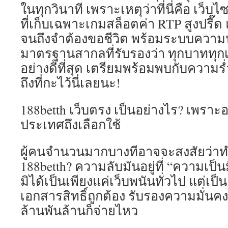
ในทุกวินาที เพราะเหตุว่าที่นี่คือ เว็บไ
2569
คา
ที่เก็บเฉพาะเกมสล็อตค่า RTP สูงปรี๊
สิ
จนถึงจำต้องขอชีวิต พร้อมระบบความ
โน
ออนไลน์
มาตรฐานสากลที่รับรองว่า ทุกบาททุก
อย่างดีที่สุด เตรียมพร้อมพบกับความร่
ถึงที่กะไว้นี่เลยนะ!
188betth เว็บตรง เป็นอย่างไร? เพรา
ประเทศถึงเลือกใช้
ผู้คนจำนวนมากบางทีอาจจะสงสัยว่าทำ
188betth? ความลับมันอยู่ที่ “ความเป็
มิได้เป็นเพียงแค่เว็บพนันทั่วไป แต่เป
เอกสารสิทธิ์ถูกต้อง รับรองความมั่น
ล้านพันล้านก็จ่ายไหว