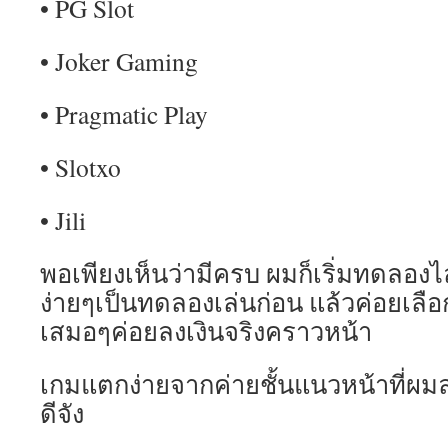
• PG Slot
• Joker Gaming
• Pragmatic Play
• Slotxo
• Jili
พอเพียงเห็นว่ามีครบ ผมก็เริ่มทดลองไล
ง่ายๆเป็นทดลองเล่นก่อน แล้วค่อยเลือก
เสมอๆค่อยลงเงินจริงคราวหน้า
เกมแตกง่ายจากค่ายชั้นแนวหน้าที่ผม
ดีจัง