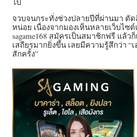
ไป
จวบจนกระทั่งช่วงปลายปีที่ผ่านมา ตัดสิ
หน่อย เนื่องจากมองเห็นหลายเว็บไซต์เ
sagame168 สมัครเป็นสมาชิกฟรี แล้วก็
เสถียรมากยิ่งขึ้น เลยมีความรู้สึกว่า “
สักครั้ง”