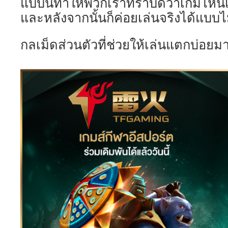
แบบนี้ทำให้พวกเราทราบดีว่าเกมไห
และหลังจากนั้นก็ค่อยเล่นจริงได้แบบไ
กลเม็ดส่วนตัวที่ช่วยให้เล่นแตกบ่อยมา