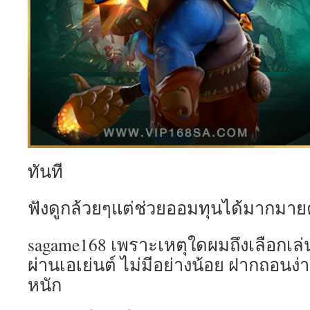
ทันที
ฟังดูกล้วยๆแต่ช่วยออมทุนได้มากมาย
sagame168 เพราะเหตุใดผมถึงเลือกเล่น
ผ่านเอเย่นต์ ไม่มีอย่างน้อย ฝากถอนง่
หนัก