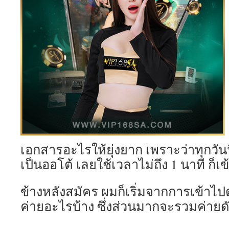
เอกสารอะไรให้ยุ่งยาก เพราะว่าทุกว
เป็นออโต้ เลยใช้เวลาไม่ถึง 1 นาที ก็เข
ข้างหลังสมัคร ผมก็เริ่มจากการเข้าไปดู
ค่ายอะไรบ้าง ซึ่งส่วนมากจะรวมค่ายดั