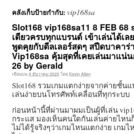
ยัง
vip168sa
คลังเก็บป้ายกำกับ:
เนื้อหา
Slot168 vip168sa11 8 FEB 68 
เดียวครบทุกแบรนด์ เข้าเล่นได้เลย
พูดคุยกับดีลเลอร์สดๆ สปีดบาคาร่า 
Vip168sa คุ้มสุดที่เคยเล่นมาแน่
26 by Gerald
เขียนบน
9 ธันวาคม 2025
โดย
Kevin Allen
Slot168 รวมเกมแตกง่ายจากค่ายชั้นแน
เล่นง่ายบนโทรศัพท์เคลื่อนที่ทุกระบบ
ก่อนหน้านี้ที่ผ่านมาผมเป็นผู้ที่เล่น 
กระแส มองเห็นคนใดกันเล่นค่ายไหนก
ไม่ได้รู้จริงๆว่าเกมไหนแตกง่าย เกมไห