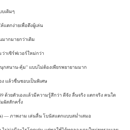
บบเดิมๆ
้แตกง่ายเพื่อดึงผู้เล่น
งินมากมายกว่าเดิม
ะว่าเซิร์ฟเวอร์ใหม่กว่า
ื่น-สนุกสนาน-คุ้ม” แบบไม่ต้องเพียรพยายามมาก
อง แล้วชื่นชอบเป็นพิเศษ
a89 ด้วยตัวเองแล้วมีความรู้สึกว่า ดีจัง ลื่นจริง แตกจริง คนใด
ผัสสักครั้ง
จุบัน) — ภาพงาม เล่นลื่น โบนัสแตกแบบสม่ำเสมอ
ก ไม่น่ามีอะไรโดดเด่น แต่พอใช้ได้ทดลองเกมใหม่ๆทราบเลย