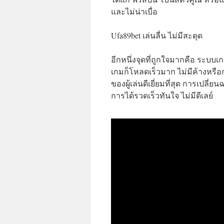
และไม่น่าเบื่อ
Ufa89bet เล่นลื่น ไม่มีสะดุด
อีกหนึ่งจุดที่ถูกใจมากคือ ระบบเก
เกมก็โหลดเร็วมาก ไม่มีค้างหรื
ของผู้เล่นดีเยี่ยมที่สุด การเปลี
การได้รวดเร็วทันใจ ไม่มีดีเลย์