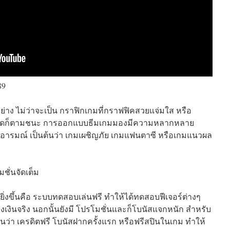
89
กอย่าง ไม่ว่าจะเป็น กราฟิกเกมที่กราฟฟิคสวยแจ่มใส หรือ
นเมื่อใดก็ตามชนะ การออกแบบธีมเกมมองมีความหลากหลาย
อารมณ์ เป็นต้นว่า เกมเผชิญภัย เกมแฟนตาซี หรือเกมแนวผล
ชั่นจัดเต็ม
ยิ่งขึ้นคือ ระบบทดสอบเล่นฟรี ทำให้ได้ทดสอบฟีเจอร์ต่างๆ
ินจริง นอกนั้นยังมี โปรโมชั่นและก็โบนัสแจกหนัก สำหรับ
เช่นว่า เครดิตฟรี โบนัสฝากครั้งแรก หรือฟรีสปินในเกม ทำให้