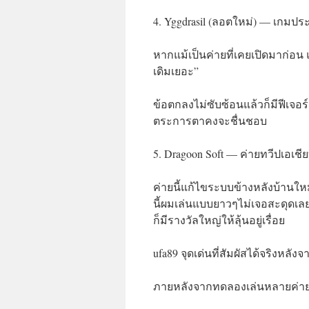
4. Yggdrasil (ลอตใหม่) — เกมปร
หากแม้เป็นค่ายที่เคยเปิดมาก่อน แ
เดิมเยอะ”
ข้อตกลงไม่ซับซ้อนแล้วก็มีฟีเจ
ตระการตาคงจะชื่นชอบ
5. Dragoon Soft — ค่ายทวีปเอเชี
ค่ายนี้แก้ไขระบบข้างหลังบ้านใหม
นี้ผมเล่นแบบยาวๆไม่เจอสะดุดเล
ก็มีรางวัลใหญ่ให้ลุ้นอยู่เรื่อย
ufa89 จุดเด่นที่สัมผัสได้จริงหล
ภายหลังจากทดลองเล่นหลายค่ายให