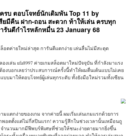
ด้ครบ ตอบโจทย์นักเดิมพัน Top 11 by
ียมีคืน ฝาก-ถอน สะดวก ท้าให้เล่น ครบทุก
ารันตีกำไรหลักหมื่น 23 January 68
อตค่ายใหม่ล่าสุด การันตีแตกง่าย เล่นลื่นไม่มีสะดุด
ดลองเล่น ufa8997 ค่ายเกมสล็อตมาใหม่ปัจจุบัน ที่กำลังมาแรง
้องบอกเลยว่าประสบการณ์ครั้งนี้ทำให้ผมตื่นเต้นแบบไม่เคย
กแบบมาให้ตอบโจทย์ผู้เล่นทุกระดับ ทั้งยังมือใหม่รวมทั้งเซียน
วามแตกง่ายของเกม จากค่ายนี้ ผมเริ่มเล่นเกมแรกด้วยการ
็กพอตตั้งแต่ไม่กี่สปินแรก! ความรู้สึกในช่วงเวลานั้นเหมือนถู
เกมจำนวนมากมีฟีพบร์พิเศษที่ช่วยให้ชนะง่ายดายมากยิ่งขึ้น
แม้กระทั้งเครื่องหมายพิเศษที่ออกบ่อยมาก ทำให้การเล่นสนุก