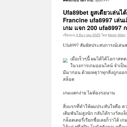
ยัง
Ufa89bet ยูสเดียวเล่นไ
เนื้อหา
Francine ufa8997 เล่นเส
เกม แจก 200 ufa8997 ก
เขียนบน
3 ธันวาคม 2025
โดย
Kevin Allen
Ufa8997 สัมผัสประสบการณ์เล่นสล็
เมื่อเร็วๆนี้ ผมได้ได้โอกาสท
ในวงการเกมออนไลน์ จำเป็นต
มีมาก่อน ด้วยเหตุว่าทุกสิ่งถูกออ
สล็อต
เกมแตกง่าย ไม่ต้องรอนาน
สิ่งแรกที่ทำให้ผมประทับใจคือ ค
เดิมพันไม่สูงนัก กลับได้รางวัลแจ
กล็อตเตอรี่เรียกชื่อเลยก็ว่าได้ 
ได้แก่ ฟรีสปิน โบนัสตัวคูณ หรือ