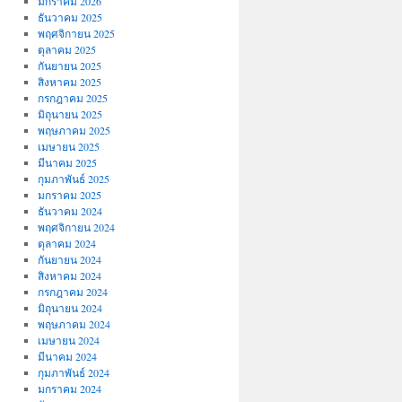
มกราคม 2026
ธันวาคม 2025
พฤศจิกายน 2025
ตุลาคม 2025
กันยายน 2025
สิงหาคม 2025
กรกฎาคม 2025
มิถุนายน 2025
พฤษภาคม 2025
เมษายน 2025
มีนาคม 2025
กุมภาพันธ์ 2025
มกราคม 2025
ธันวาคม 2024
พฤศจิกายน 2024
ตุลาคม 2024
กันยายน 2024
สิงหาคม 2024
กรกฎาคม 2024
มิถุนายน 2024
พฤษภาคม 2024
เมษายน 2024
มีนาคม 2024
กุมภาพันธ์ 2024
มกราคม 2024