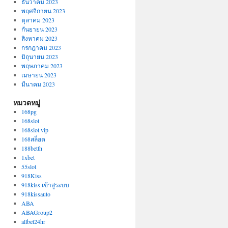
ธันวาคม 2023
พฤศจิกายน 2023
ตุลาคม 2023
กันยายน 2023
สิงหาคม 2023
กรกฎาคม 2023
มิถุนายน 2023
พฤษภาคม 2023
เมษายน 2023
มีนาคม 2023
หมวดหมู่
168pg
168slot
168slot.vip
168สล็อต
188betth
1xbet
55slot
918Kiss
918kiss เข้าสู่ระบบ
918kissauto
ABA
ABAGroup2
allbet24hr