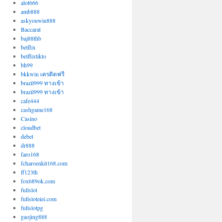
alot666
amb888
askyouwin888
Baccarat
baj88thb
betflix
betflixtikto
bh99
bkkwin เครดิตฟรี
brazil999 ทางเข้า
brazil999 ทางเข้า
cafe444
cashgame168
Casino
cloudbet
debet
dr888
faro168
fcharoenkit168.com
ff123th
fox689ok.com
fullslot
fullsloteiei.com
fullslotpg
gaojing888