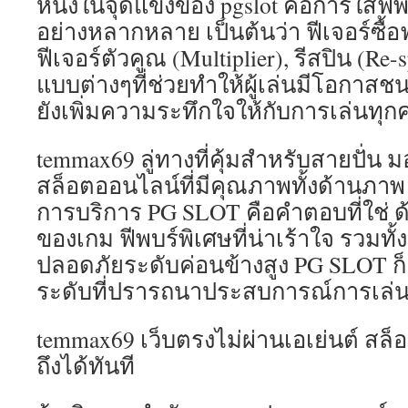
หนึ่งในจุดแข็งของ pgslot คือการใส่ฟ
อย่างหลากหลาย เป็นต้นว่า ฟีเจอร์ซื้อฟ
ฟีเจอร์ตัวคูณ (Multiplier), รีสปิน (Re
แบบต่างๆที่ช่วยทำให้ผู้เล่นมีโอกาสชนะ
ยังเพิ่มความระทึกใจให้กับการเล่นทุกคร
temmax69 ลู่ทางที่คุ้มสำหรับสายปั่
สล็อตออนไลน์ที่มีคุณภาพทั้งด้านภาพ
การบริการ PG SLOT คือคำตอบที่ใช
ของเกม ฟีพบร์พิเศษที่น่าเร้าใจ รวม
ปลอดภัยระดับค่อนข้างสูง PG SLOT ก็เ
ระดับที่ปรารถนาประสบการณ์การเล่นสล็
temmax69 เว็บตรงไม่ผ่านเอเย่นต์ สล็อต
ถึงได้ทันที