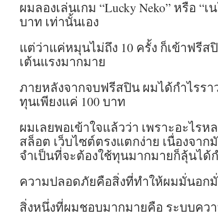
ผมลองเล่นเกม “Lucky Neko” หรือ “
บาท เท่านั้นเอง
แต่ว่าแค่หมุนไม่ถึง 10 ครั้ง ก็เข้าฟรีส
เต้นแรงมากมาย
ภายหลังจากจบฟรีสปิน ผมได้กำไรราว
ทุนเพียงแค่ 100 บาท
ผมเลยพอเข้าใจแล้วว่า เพราะอะไรหล
สล็อต เว็บไซต์ตรงแตกง่าย เนื่องจากม
จำเป็นที่จะต้องใช้ทุนมากมายก็ลุ้นได้
ความปลอดภัยคือสิ่งที่ทำให้ผมมั่นอกมั
สิ่งหนึ่งที่ผมชอบมากมายคือ ระบบคว