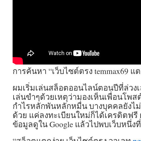
การค้นหา “เว็บไซต์ตรง temmax69 แต
ผมเริ่มเล่นสล็อตออนไลน์ตอนปีที่ล่ว
เล่นขำๆด้วยเหตุว่ามองเห็นเพื่อนโพสต์
กำไรหลักพันหลักหมื่น บางบุคคลยังไม
ด้วย แค่ลงทะเบียนใหม่ก็ได้เครดิตฟ
ข้อมูลดูใน Google แล้วไปพบเว็บหนึ่งที่
“สล็อตแตกง่าย เว็บไซต์ตรง วอเลท
pg