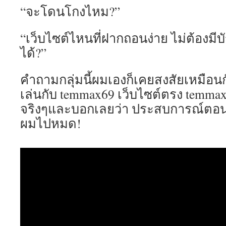
“จะโดนโกงไหม?”
“เว็บไซต์ไหนที่ฝากถอนง่าย ไม่ต้องมี
ได้?”
คำถามกลุ่มนี้ผมเองก็เคยสงสัยเหมือนก
เล่นกับ temmax69 เว็บไซต์ตรง temmax
จริงๆและบอกเลยว่า ประสบการณ์ตอนน
ผมไปหมด!