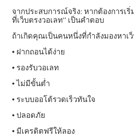
จากประสบการณ์จริง: หากต้องการเริ่มเ
ที่เว็บตรงวอเลท” เป็นคำตอบ
ถ้าเกิดคุณเป็นคนหนึ่งที่กำลังมองหาเว็
• ฝากถอนได้ง่าย
• รองรับวอเลท
• ไม่มีขั้นต่ำ
• ระบบออโต้รวดเร็วทันใจ
• ปลอดภัย
• มีเครดิตฟรีให้ลอง