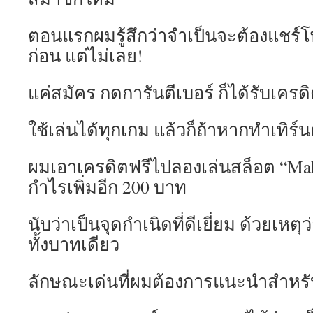
ตอนแรกผมรู้สึกว่าจำเป็นจะต้องแชร์
ก่อน แต่ไม่เลย!
แค่สมัคร กดการันตีเบอร์ ก็ได้รับเครด
ใช้เล่นได้ทุกเกม แล้วก็ถ้าหากทำเทิร์
ผมเอาเครดิตฟรีไปลองเล่นสล็อต “Mahj
กำไรเพิ่มอีก 200 บาท
นับว่าเป็นจุดกำเนิดที่ดีเยี่ยม ด้วยเหต
ทั้งบาทเดียว
ลักษณะเด่นที่ผมต้องการแนะนำสำหรั