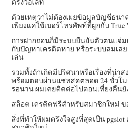
ตรงวอเลท
ด้วยเหตุว่าไม่ต้องเผยข้อมูลบัญชีธนาคา
เพียงแค่ใช้เบอร์โทรศัพท์ที่ผูกกับ True 
การฝากถอนก็มีระบบยืนยันตัวตนแจ่ม
กับปัญหาเครดิตหาย หรือระบบล่มเลย
เล่น
รวมทั้งถ้าเกิดมีปริศนาหรือเรื่องที่น่
พร้อมตอบผ่านแชทสดตลอด 24 ชั่วโมง
รอนาน ผมเคยติดต่อไปตอนเที่ยงคืนยัง
สล็อต เครดิตฟรีสำหรับสมาชิกใหม่ ของฟร
สิ่งที่ทำให้ผมตรึงใจสูงที่สุดเป็น pgslo
สมาชิกใหม่