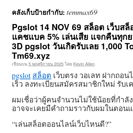
ยัง
temmax69
คลังเก็บป้ายกำกับ:
เนื้อหา
Pgslot 14 NOV 69 สล็อต เว็บสล
แคชแบค 5% เล่นเสีย แจกคืนทุก
3D pgslot วันเกิดรับเลย 1,000 
Tm69.xyz
เขียนบน
5 พฤศจิกายน 2025
โดย
Kevin Allen
pgslot
สล็อต
เว็บตรง วอเลท ฝากถอนไม
เร็ว ลงทะเบียนสมัครสมาชิกใหม่ รับเ
ผมเชื่อว่าผู้คนจำนวนไม่ใช้น้อยที่กำล
อาจจะเคยมีคำถามราวกับผมในตอนแ
“เล่นสล็อตออนไลน์เว็บไหนดี?”