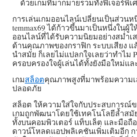
ด้วยเกมที่มากมายรวมทั้งฟีเจอร์พิเ
ของ
ไทย
แจก
การเล่นเกมออนไลน์เปลี่ยนเป็นส่วนหนึ
ค่า
คอม
temmax69 ได้ก้าวขึ้นมาเป็นหนึ่งในผู้
0.7%
ออนไลน์ที่ได้รับความนิยมอย่างสม่ำ
มาตรฐาน
ด้านคุณภาพของกราฟิก ระบบเสียง แล
ชั้น
นำ
นำสมัย ก็เลยไม่แปลกใจเลยว่าทำไม 
เกม
ครอบครองใจผู้เล่นได้ทั้งยังมือใหม่แ
มา
แรง
อัต
เกม
สล็อต
คุณภาพสูงที่มาพร้อมความ
ตรา
ปลอดภัย
ชนะ
สูง
สล็อต
สล็อต ให้ความใส่ใจกับประสบการณ์ของ
จ่าย
เต็ม
เกมถูกพัฒนาโดยใช้เทคโนโลยีล้ำสมัย 
แม็ก
ทั้งบนคอมพิวเตอร์ แท็บเล็ต และมือถื
ไม่
ดาวน์โหลดแอปพลิเคชันเพิ่มเติมอีก 
กั๊ก
Top