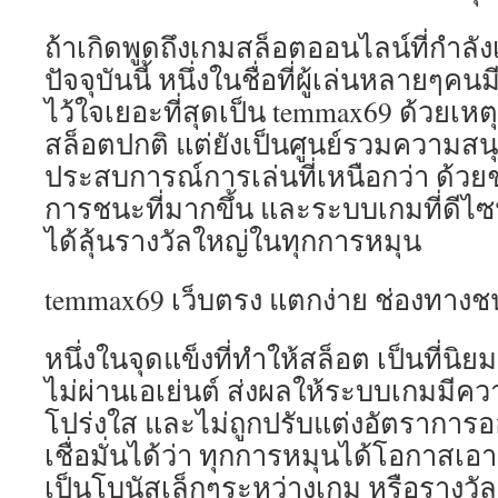
ถ้าเกิดพูดถึงเกมสล็อตออนไลน์ที่กำลัง
ปัจจุบันนี้ หนึ่งในชื่อที่ผู้เล่นหลายๆ
ไว้ใจเยอะที่สุดเป็น temmax69 ด้วยเหตุว
สล็อตปกติ แต่ยังเป็นศูนย์รวมความสน
ประสบการณ์การเล่นที่เหนือกว่า ด้วยช
การชนะที่มากขึ้น และระบบเกมที่ดีไซน์
ได้ลุ้นรางวัลใหญ่ในทุกการหมุน
temmax69 เว็บตรง แตกง่าย ช่องทางช
หนึ่งในจุดแข็งที่ทำให้สล็อต เป็นที่นิย
ไม่ผ่านเอเย่นต์ ส่งผลให้ระบบเกมมีค
โปร่งใส และไม่ถูกปรับแต่งอัตราการออก
เชื่อมั่นได้ว่า ทุกการหมุนได้โอกาสเอา
เป็นโบนัสเล็กๆระหว่างเกม หรือรางวั