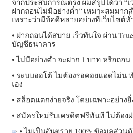
จากประสบการณ์ตรง ผมสรุปได้ว่า “เ
ฝากถอนไม่มีอย่างต่ำ” เหมาะสมมากสำหร
เพราะว่ามีข้อดีหลายอย่างที่เว็บไซต์ทั่
• ฝากถอนได้สบาย เร็วทันใจ ผ่าน True 
บัญชีธนาคาร
• ไม่มีอย่างต่ำ จะฝาก 1 บาท หรือถอน
• ระบบออโต้ ไม่ต้องรอคอยแอดไม่น ท
เอง
• สล็อตแตกง่ายจริง โดยเฉพาะอย่างยิ่ง
• สมัครใหม่รับเครดิตฟรีทันที ไม่ต้อง
• ไม่เป็นอันตราย 100% ข้อมูลส่วนตั