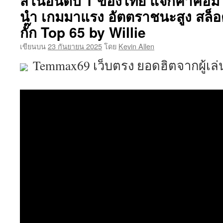
สิโนอันดับ 1 ของไทย แจกค่าคอม
เว็บ
นำ เกมมาแรง อัตตราชนะสูง สล็อต 
สล็อต
ออนไลน์
กั๊ก Top 65 by Willie
ไทย
เขียนบน
23 กันยายน 2025
โดย
Kevin Allen
แท้
แคช
Temmax69 เว็บตรง ยอดฮิตจากผู้เล่
แบค
5%
เล่น
เสีย
แจก
คืน
ทุก
ยอด
ภาพ
สวย
คม
ชัด
3D
pgslot
วัน
เกิด