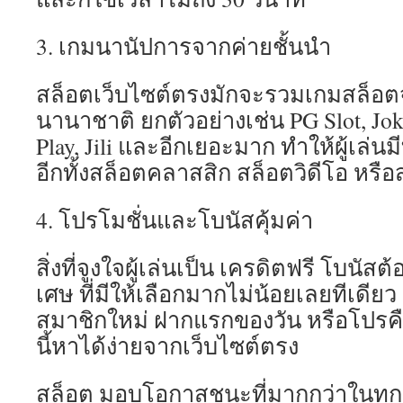
3. เกมนานัปการจากค่ายชั้นนำ
สล็อตเว็บไซต์ตรงมักจะรวมเกมสล็อต
นานาชาติ ยกตัวอย่างเช่น PG Slot, Jok
Play, Jili และอีกเยอะมาก ทำให้ผู้เล่
อีกทั้งสล็อตคลาสสิก สล็อตวิดีโอ หรือ
4. โปรโมชั่นและโบนัสคุ้มค่า
สิ่งที่จูงใจผู้เล่นเป็น เครดิตฟรี โบนัส
เศษ ที่มีให้เลือกมากไม่น้อยเลยทีเดียว
สมาชิกใหม่ ฝากแรกของวัน หรือโปรคืน
นี้หาได้ง่ายจากเว็บไซต์ตรง
สล็อต มอบโอกาสชนะที่มากกว่าในทุ