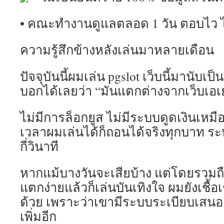
• คณะทำงานดูแลตลอด 1 วัน ตอบไว ไม่
ความรู้สึกข้างหลังเล่นมาหลายเดือน
ปัจจุบันนี้ผมเล่น pgslot เว็บนี้มานับ
บอกได้เลยว่า “มันแตกต่างจากเว็บเอเ
ไม่มีการล็อกยูส ไม่มีระบบดูดเงินเหมื
เวลาผมเล่นได้ก็ถอนได้จริงทุกบาท ร
กี่วินาที
หากแม้บางวันจะเสียบ้าง แต่โดยรวมถือว
แตกง่ายแล้วก็เล่นบันเทิงใจ ผมยังเชื้อ
ด้วย เพราะว่าเขามีระบบระเบียบเสนอแ
เพิ่มอีก