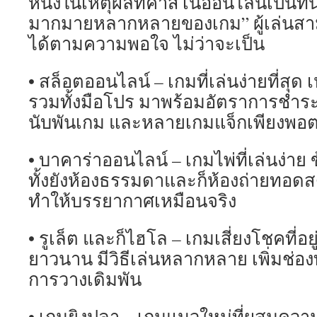
หนึ่งในเหตุผลที่คาสิโนออนไลน์เป็นที่
มากมายหลากหลายของเกม” ผู้เล่นสาม
ได้ตามความพอใจ ไม่ว่าจะเป็น
• สล็อตออนไลน์ – เกมที่เล่นง่ายที่สุด
รวมทั้งมือโปร มาพร้อมอัตราการชำระคื
นับพันเกม และหลายเกมแจ็กเพียงพอ
• บาคาร่าออนไลน์ – เกมไพ่ที่เล่นง่าย 
ทั้งยังห้องธรรมดาและก็ห้องถ่ายทอด
ทำให้บรรยากาศเหมือนจริง
• รูเล็ต และก็ไฮโล – เกมเสี่ยงโชคที่อ
ยาวนาน มีวิธีเล่นหลากหลาย เพิ่มช่
การวางเดิมพัน
• เกมยิงปลา – เกมแนวใหม่ที่ผสมควา