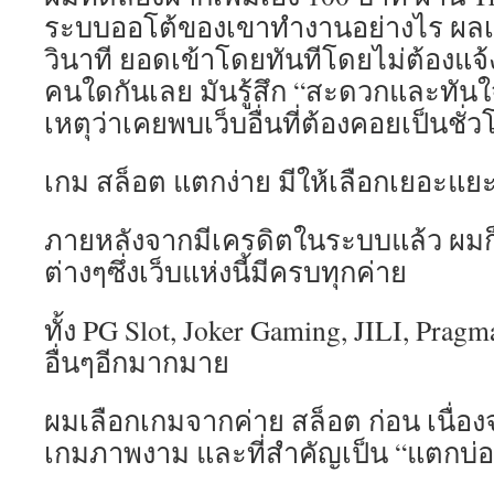
ระบบออโต้ของเขาทำงานอย่างไร ผลเป็
วินาที ยอดเข้าโดยทันทีโดยไม่ต้องแจ
คนใดกันเลย มันรู้สึก “สะดวกและทั
เหตุว่าเคยพบเว็บอื่นที่ต้องคอยเป็นชั่
เกม สล็อต แตกง่าย มีให้เลือกเยอะแยะ
ภายหลังจากมีเครดิตในระบบแล้ว ผมก็
ต่างๆซึ่งเว็บแห่งนี้มีครบทุกค่าย
ทั้ง PG Slot, Joker Gaming, JILI, Pragm
อื่นๆอีกมากมาย
ผมเลือกเกมจากค่าย สล็อต ก่อน เนื่อ
เกมภาพงาม และที่สำคัญเป็น “แตกบ่อย”