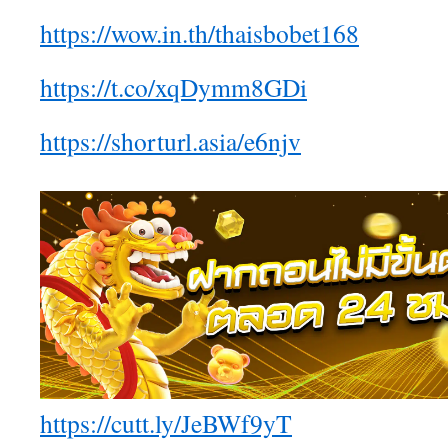
https://wow.in.th/thaisbobet168
https://t.co/xqDymm8GDi
https://shorturl.asia/e6njv
https://cutt.ly/JeBWf9yT