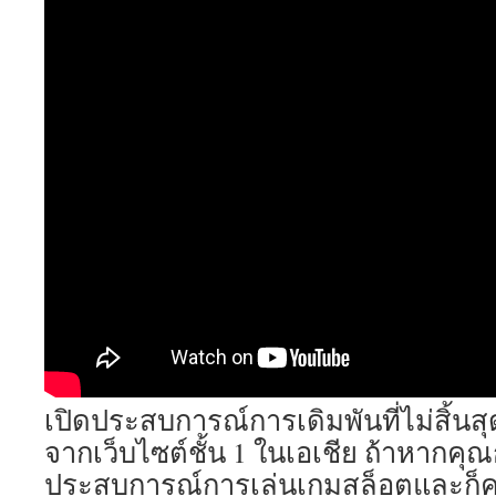
เปิดประสบการณ์การเดิมพันที่ไม่สิ้น
จากเว็บไซต์ชั้น 1 ในเอเชีย ถ้าหากค
ประสบการณ์การเล่นเกมสล็อตและก็คา