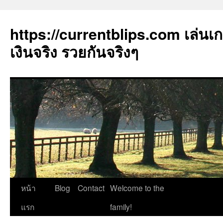
https://currentblips.com เล่นเ
เงินจริง รวยกันจริงๆ
ข้าม
หน้า
Blog
Contact
Welcome to the
ไป
แรก
family!