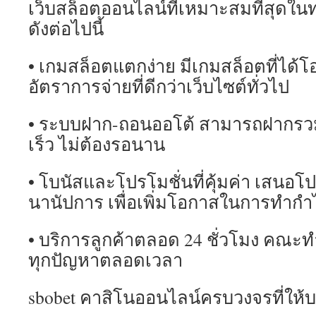
เว็บสล็อตออนไลน์ที่เหมาะสมที่สุดในท
ดังต่อไปนี้
• เกมสล็อตแตกง่าย มีเกมสล็อตที่ได้
อัตราการจ่ายที่ดีกว่าเว็บไซต์ทั่วไป
• ระบบฝาก-ถอนออโต้ สามารถฝากรวมท
เร็ว ไม่ต้องรอนาน
• โบนัสและโปรโมชั่นที่คุ้มค่า เสนอโ
นานัปการ เพื่อเพิ่มโอกาสในการทำกำ
• บริการลูกค้าตลอด 24 ชั่วโมง คณะ
ทุกปัญหาตลอดเวลา
sbobet คาสิโนออนไลน์ครบวงจรที่ให้