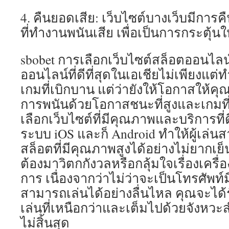
4. คืนยอดเสีย: เว็บไซต์บางเว็บมีการคื
ที่ทำงานพนันเสีย เพื่อเป็นการกระตุ้น
sbobet การเลือกเว็บไซต์สล็อตออนไลน
ออนไลน์ที่ดีที่สุดในเอเชียไม่เพียงแต่
เกมที่เบิกบาน แต่ว่ายังให้โอกาสให้ค
การพนันด้วยโอกาสชนะที่สูงและเกมที
เลือกเว็บไซต์ที่มีคุณภาพและบริการที่
ระบบ iOS และก็ Android ทำให้ผู้เล่น
สล็อตที่มีคุณภาพสูงได้อย่างไม่ยากเย็
ต้องมาวิตกกังวลหรือกลุ้มใจเรื่องเครื่
การ เนื่องจากว่าไม่ว่าจะเป็นโทรศัพท์มื
สามารถเล่นได้อย่างลื่นไหล คุณจะไ
เล่นที่เหนือกว่าและเต็มไปด้วยจังหว
ไม่สิ้นสุด