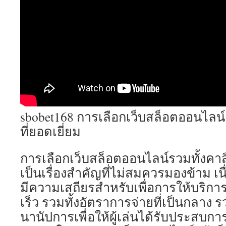
sbobet168 การเลือกเว็บสล็อตออนไลน
ที่ยอดเยี่ยม
การเลือกเว็บสล็อตออนไลน์รวมทั้งคาสิ
เป็นเรื่องสำคัญที่ไม่สมควรมองข้าม เนื่
มีความเสถียรสำหรับเพื่อการให้บริก
เร็ว รวมทั้งอัตราการจ่ายที่เป็นกลาง รว
นานัปการเพื่อให้ผู้เล่นได้รับประสบการณ