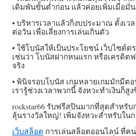
เดิมพันขั้นต่ำก่อน แล้วค่อยเพิ่มเมื่อมั่
• บริหารเวลาแล้วก็งบประมาณ ตั้งเ
ต่อวัน เพื่อเลี่ยงการเล่นเกินตัว
• ใช้โบนัสให้เป็นประโยชน์ เว็บไซต์ตร
เช่นว่า โบนัสฝากหนแรก หรือเครดิตฟรี 
จริง
• พินิจรอบโบนัส เกมหลายเกมมักมีตอน
เรารู้ช่วงเวลาพวกนี้ จังหวะทำเงินก็สูงข
rockstar66 รับฟรีสปินมากที่สุดสำหรับ
ลุ้นรางวัลใหญ่! เพิ่มจังหวะสำหรับใน
เว็บสล็อต
การเล่นสล็อตออนไลน์ ที่คน