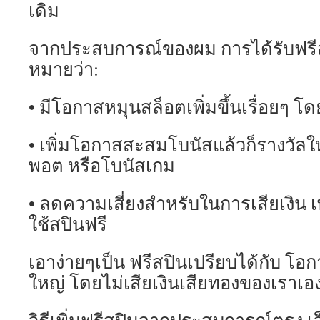
เดิม
จากประสบการณ์ของผม การได้รับฟรีส
หมายว่า:
• มีโอกาสหมุนสล็อตเพิ่มขึ้นเรื่อยๆ โด
• เพิ่มโอกาสสะสมโบนัสแล้วก็รางวัลให
พอต หรือโบนัสเกม
• ลดความเสี่ยงสำหรับในการเสียเงิน 
ใช้สปินฟรี
เอาง่ายๆเป็น ฟรีสปินเปรียบได้กับ โอ
ใหญ่ โดยไม่เสียเงินเสียทองของเราเอ