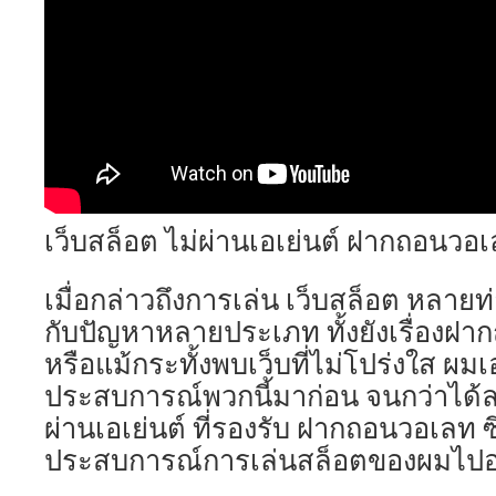
เว็บสล็อต ไม่ผ่านเอเย่นต์ ฝากถอนวอ
เมื่อกล่าวถึงการเล่น เว็บสล็อต หล
กับปัญหาหลายประเภท ทั้งยังเรื่องฝา
หรือแม้กระทั้งพบเว็บที่ไม่โปร่งใส ผม
ประสบการณ์พวกนี้มาก่อน จนกว่าได้ลอ
ผ่านเอเย่นต์ ที่รองรับ ฝากถอนวอเลท ซึ
ประสบการณ์การเล่นสล็อตของผมไปอย่