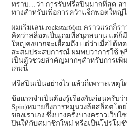
ทราบ…ว่า การรับฟรีสปินมากที่สุด สา
ทางสำหรับเพื่อการคว้าแจ็กพอตใหญ่ได
ผมเริ่มเล่น rockstar66m คราวแรกก็
คิดว่าสล็อตเป็นเกมที่สนุกสนาน แต่ก็
ใหญ่คงยากจะเอื้อมถึง แต่ว่าเมื่อได้ทด
สะสมประสบการณ์ ผมพบว่าการใช้ ฟรี
เป็นตัวช่วยสำคัญมากๆสำหรับการเพิ่
เกมนี้
ฟรีสปินเป็นอย่างไร แล้วก็เพราะเหตุใ
ข้อแรกจำเป็นต้องรู้เรื่องกันก่อนครับว่
Spin)หมายถึงการหมุนวงล้อสล็อตโดยไม
ของเราเอง ซึ่งบางครั้งบางคราวเว็บไ
ปินให้กับสมาชิกใหม่ หรือเป็นโปรโมชั่