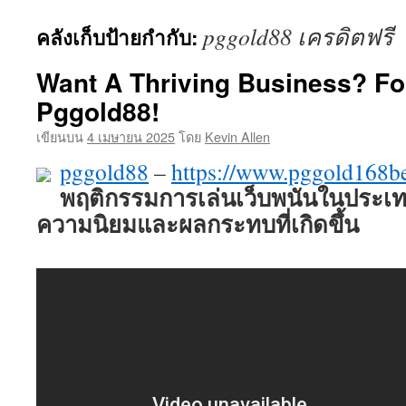
ยัง
pggold88 เครดิตฟรี
คลังเก็บป้ายกำกับ:
เนื้อหา
Want A Thriving Business? F
Pggold88!
เขียนบน
4 เมษายน 2025
โดย
Kevin Allen
pggold88
–
https://www.pggold168b
พฤติกรรมการเล่นเว็บพนันในประเ
ความนิยมและผลกระทบที่เกิดขึ้น