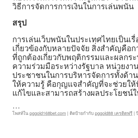
วิธีการจัดการการเงินในการเล่นพนัน
สรุป
การเล่นเว็บพนันในประเทศไทยเป็นเรื่อง
เกี่ยวข้องกับหลายปัจจัย สิ่งสำคัญคื
ที่ถูกต้องเกี่ยวกับพฤติกรรมและผลก
ความร่วมมือระหว่างรัฐบาล หน่วยงานที
ประชาชนในการบริหารจัดการทั้งด้
ให้ความรู้ คือกุญแจสำคัญที่จะช่วยให้
แก้ไขและสามารถสร้างผลประโยชน์ให้ก
…
โพสท์ใน
pggold168bet.com
|
ติดป้ายกำกับ
pggold88 เครดิตฟรี
|