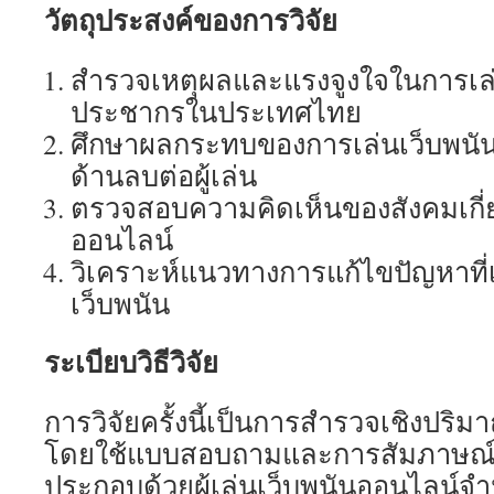
วัตถุประสงค์ของการวิจัย
สำรวจเหตุผลและแรงจูงใจในการเล่
ประชากรในประเทศไทย
ศึกษาผลกระทบของการเล่นเว็บพนัน
ด้านลบต่อผู้เล่น
ตรวจสอบความคิดเห็นของสังคมเกี่ย
ออนไลน์
วิเคราะห์แนวทางการแก้ไขปัญหาที่เ
เว็บพนัน
ระเบียบวิธีวิจัย
การวิจัยครั้งนี้เป็นการสำรวจเชิงปร
โดยใช้แบบสอบถามและการสัมภาษณ์เชิ
ประกอบด้วยผู้เล่นเว็บพนันออนไลน์จำนว