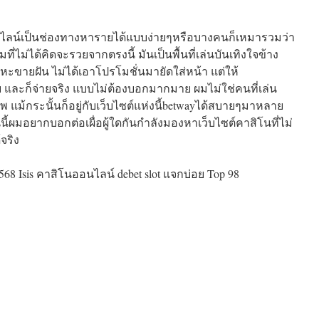
ลน์เป็นช่องทางหารายได้แบบง่ายๆหรือบางคนก็เหมารวมว่า
มที่ไม่ได้คิดจะรวยจากตรงนี้ มันเป็นพื้นที่เล่นบันเทิงใจข้าง
สาหะขายฝัน ไม่ได้เอาโปรโมชั่นมายัดใส่หน้า แต่ให้
าย และก็จ่ายจริง แบบไม่ต้องบอกมากมาย ผมไม่ใช่คนที่เล่น
ีพ แม้กระนั้นก็อยู่กับเว็บไซต์แห่งนี้betwayได้สบายๆมาหลาย
วันนี้ผมอยากบอกต่อเผื่อผู้ใดกันกำลังมองหาเว็บไซต์คาสิโนที่ไม่
จริง
 2568 Isis คาสิโนออนไลน์ debet slot แจกบ่อย Top 98