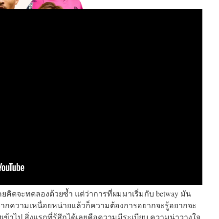
คยคิดจะทดลองด้วยซ้ำ แต่ว่าการที่ผมมาเริ่มกับ betway มัน
งมาจากความเหนื่อยหน่ายแล้วก็ความต้องการอยากจะรู้อยากจะ
otเข้าไป สิ่งแรกที่รู้สึกได้เลยคือความมีระเบียบ ความน่าวางใจ