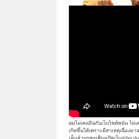
ผมไม่เคยอินกับเว็บไซต์พนัน ไม่เ
เกิดขึ้นได้เพราะมีสาเหตุเนื่อ
เห็นล้วนๆพอเพียงเปิดเว็บdebet sl