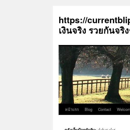
https://currentbl
เงินจริง รวยกันจริง
หน้าแรก
Blog
Contact
Welcome
ข้าม
ไป
debet slot
คลังเก็บป้ายกำกับ: