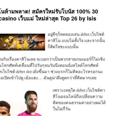
นห้ามพลาด! สมัครใหม่รับโบนัส 100% 30
asino เว็บแม่ ใหม่ล่าสุด Top 26 by Isis
อยู่ดีๆก็ทดลองเล่น debet เว็บไซต์
คาสิโน แบบไม่ตั้งใจ และจากนั้น
ก็ติดใจซะแบบนั้น
้อินกับเรื่องคาสิโนเลย จะบอกว่าเป็นพวกสายเกมเมอร์ก็ไม่เชิง
ล่นโทรศัพท์เคลื่อนที่ไปวันๆจนวันนึงตอนนั่งสไลด์โทรศัพท์
ทเว็บไซต์ debet slot เด้งขึ้นมา ช่วงแรกก็ไม่คิดอะไรหรอกนะ
อเปิดเข้าไปดู เอ้อแฮะ… มันดูน่าดึงดูดกว่าที่คิดมากเลย
เพราะเหตุใด debet เว็บไซต์คา
สิโนออนไลน์ถึงเปลี่ยนความ
คิดของคนธรรมดาอย่างผมได้
ในไม่กี่วัน