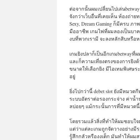
ต่อจากนั้นผมเปลี่ยนไปเล่นbetway ค
จังกว่าเว็บอื่นที่เคยเห็น ห้องถ
Sexy, Dream Gaming ก็มีครบ ภาพ
มืออาชีพ เกมไพ่ที่ผมลองเป็นบาค
งบที่พวกเรามี จะลงหลักสิบหรือหล
เกมยิงปลาก็เป็นอีกเกมbetwayที่ผ
และก็ความเที่ยงตรงของการยิงด้
ขนาดให้เลือกยิง มีไอเทมพิเศษร
อยู่
ยิ่งไปกว่านี้ debet slot ยังมีห
ระบบอัตราต่อรองกระจ่าง ค่าน้ำป
ลบ่อยๆ แม้กระนั้นการที่มีหมวดนี้อ
โดยรวมแล้วสิ่งที่ทำให้ผมชอบใจม
แต่ว่าแต่ละเกมถูกจัดวางอย่างมีระ
รู้สึกกลัวหรืองงเต็ก มันทำให้ผ