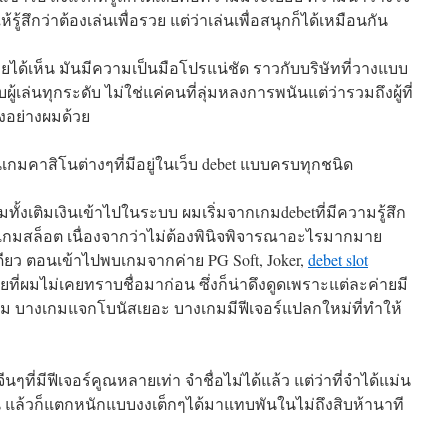
ห้รู้สึกว่าต้องเล่นเพื่อรวย แต่ว่าเล่นเพื่อสนุกก็ได้เหมือนกัน
เคยได้เห็น มันมีความเป็นมือโปรแน่ชัด ราวกับบริษัทที่วางแบบ
ู้เล่นทุกระดับ ไม่ใช่แค่คนที่ลุ่มหลงการพนันแต่ว่ารวมถึงผู้ที่
งอย่างผมด้วย
คาสิโนต่างๆที่มีอยู่ในเว็บ debet แบบครบทุกชนิด
ั้งเติมเงินเข้าไปในระบบ ผมเริ่มจากเกมdebetที่มีความรู้สึก
คือเกมสล็อต เนื่องจากว่าไม่ต้องพินิจพิจารณาอะไรมากมาย
ดียว ตอนเข้าไปพบเกมจากค่าย PG Soft, Joker,
debet slot
ยที่ผมไม่เคยทราบชื่อมาก่อน ซึ่งก็น่าดึงดูดเพราะแต่ละค่ายมี
บางเกมแจกโบนัสเยอะ บางเกมมีฟีเจอร์แปลกใหม่ที่ทำให้
ที่มีฟีเจอร์คูณหลายเท่า จำชื่อไม่ได้แล้ว แต่ว่าที่จำได้แม่น
ปิน แล้วก็แตกหนักแบบงงเต็กๆได้มาแทบพันในไม่ถึงสิบห้านาที