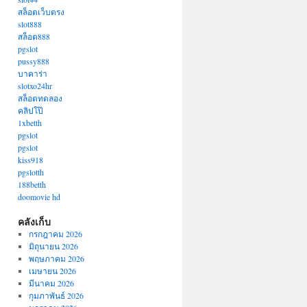
สล็อตเว็บตรง
slot888
สล็อต888
pgslot
pussy888
บาคาร่า
slotxo24hr
สล็อตทดลอง
คลิปโป๊
1xbetth
pgslot
pgslot
kiss918
pgslotth
188betth
doomovie hd
คลังเก็บ
กรกฎาคม 2026
มิถุนายน 2026
พฤษภาคม 2026
เมษายน 2026
มีนาคม 2026
กุมภาพันธ์ 2026