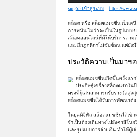
sing55 เข้าสู่ระบบ
–
https://www.s
สล็อต หรือ สล็อตแมชชีน เป็นห
การพนัน ไม่ว่าจะเป็นในรูปแบบข
สล็อตออนไลน์ที่มีให้บริการตามเว
และมีกฎกติกาไม่ซับซ้อน แต่ยังมี
ประวัติความเป็นมาข
สล็อตแมชชีนเกิดขึ้นครั้งแรกใ
ประดิษฐ์เครื่องสล็อตแรกในปี ค
ตรงที่ผู้เล่นสามารถรับรางวัลสูงส
สล็อตแมชชีนได้รับการพัฒนาต่อม
ในยุคดิจิทัล สล็อตแมชชีนได้เข้าม
จำเป็นต้องเดินทางไปยังคาสิโนจ
และรูปแบบการจ่ายเงิน ทำให้ผู้เ