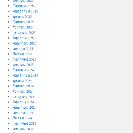
มกราคม 2026
ธันวาคม 2025
พฤศจิกายน 2025
ตุลาคม 2025
กันยายน 2025
สิงหาคม 2025
กรกฎาคม 2025
มิถุนายน 2025
พฤษภาคม 2025
เมษายน 2025
มีนาคม 2025
กุมภาพันธ์ 2025
มกราคม 2025
ธันวาคม 2024
พฤศจิกายน 2024
ตุลาคม 2024
กันยายน 2024
สิงหาคม 2024
กรกฎาคม 2024
มิถุนายน 2024
พฤษภาคม 2024
เมษายน 2024
มีนาคม 2024
กุมภาพันธ์ 2024
มกราคม 2024