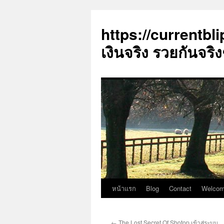
https://currentbl
เงินจริง รวยกันจริง
หน้าแรก
Blog
Contact
Welcome
ข้าม
ไป
←
The Lost Secret Of Sbotop เข้าสู่ระบบ