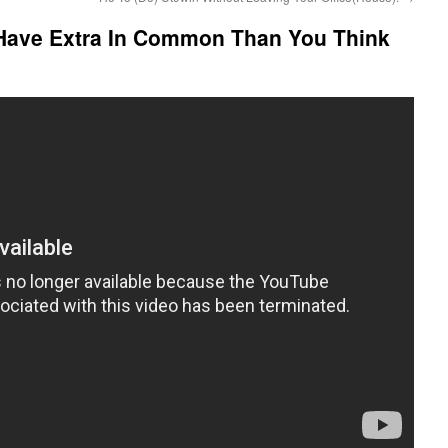
Have Extra In Common Than You Think