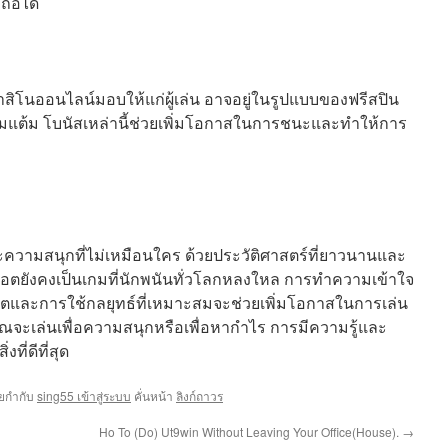
ถือได้
าสิโนออนไลน์มอบให้แก่ผู้เล่น อาจอยู่ในรูปแบบของฟรีสปิน
แต้ม โบนัสเหล่านี้ช่วยเพิ่มโอกาสในการชนะและทำให้การ
ละความสนุกที่ไม่เหมือนใคร ด้วยประวัติศาสตร์ที่ยาวนานและ
ล็อตยังคงเป็นเกมที่นักพนันทั่วโลกหลงใหล การทำความเข้าใจ
ตและการใช้กลยุทธ์ที่เหมาะสมจะช่วยเพิ่มโอกาสในการเล่น
คุณจะเล่นเพื่อความสนุกหรือเพื่อหากำไร การมีความรู้และ
ที่ดีที่สุด
ยกำกับ
sing55 เข้าสู่ระบบ
คั่นหน้า
ลิงก์ถาวร
Ho To (Do) Ut9win Without Leaving Your Office(House).
→