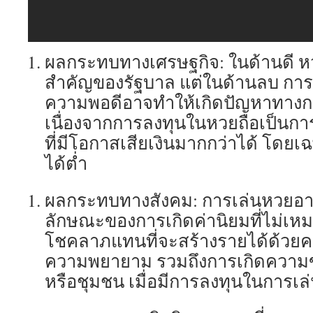
ผลกระทบทางเศรษฐกิจ: ในด้านดี ห
สำคัญของรัฐบาล แต่ในด้านลบ การ
ความพอดีอาจทำให้เกิดปัญหาทางกา
เนื่องจากการลงทุนในหวยถือเป็นการใ
ที่มีโอกาสเสียเงินมากกว่าได้ โดยเ
ได้ต่ำ
ผลกระทบทางสังคม: การเล่นหวยอา
ลักษณะของการเกิดค่านิยมที่ไม่เหมา
โชคลาภแทนที่จะสร้างรายได้ด้ว
ความพยายาม รวมถึงการเกิดความข
หรือชุมชน เมื่อมีการลงทุนในการเ