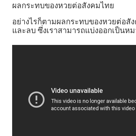
ผลกระทบของหวยต่อสังคมไทย
อย่างไรก็ตามผลกระทบของหวยต่อสังค
และลบ ซึ่งเราสามารถแบ่งออกเป็นหมวดห