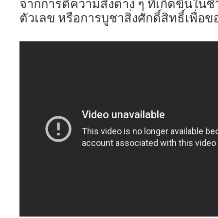
จากการตีความสิ่งต่าง ๆ ที่เกิดขึ้นในช
ตัวเลข หรือการบูชาสิ่งศักดิ์สิทธิ์เพ