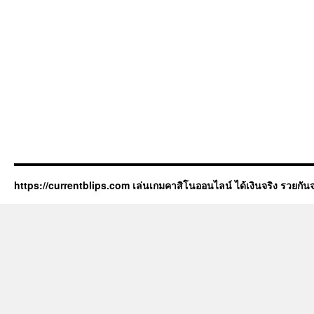
https://currentblips.com เล่นเกมคาสิโนออนไลน์ ได้เงินจริง รวยกันจ