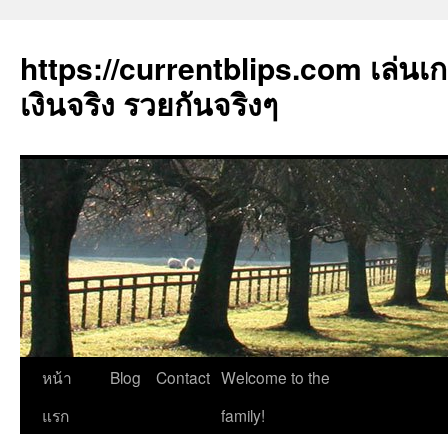
https://currentblips.com เล่นเ
เงินจริง รวยกันจริงๆ
ข้าม
หน้า
Blog
Contact
Welcome to the
ไป
แรก
family!