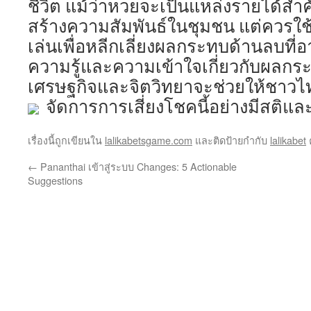
ชีวิต แม้ว่าหวยจะเป็นแหล่งรายได้ส
สร้างความสัมพันธ์ในชุมชน แต่ควร
เล่นเพื่อหลีกเลี่ยงผลกระทบด้านลบที่อา
ความรู้และความเข้าใจเกี่ยวกับผลกระท
เศรษฐกิจและจิตวิทยาจะช่วยให้ชาว
จัดการการเสี่ยงโชคนี้อย่างมีสติแล
เรื่องนี้ถูกเขียนใน
lalikabetsgame.com
และติดป้ายกำกับ
lalikabet
ค
←
Pananthai เข้าสู่ระบบ Changes: 5 Actionable
Suggestions