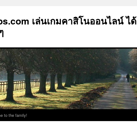
ips.com เล่นเกมคาสิโนออนไลน์ ได้
ๆ
 to the family!