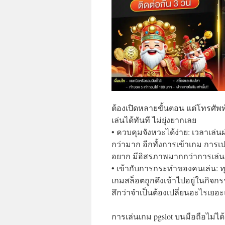
ต้องเปิดหลายขั้นตอน แต่โทรศัพท์
เล่นได้ทันที ไม่ยุ่งยากเลย
• ควบคุมจังหวะได้ง่าย: เวลาเล่
กว่ามาก อีกทั้งการเข้าเกม การ
อยาก มีอิสรภาพมากกว่าการเล่น 
• เข้ากับการกระทำของคนเล่น: ทุกว
เกมสล็อตถูกดึงเข้าไปอยู่ในกิจกรร
สึกว่าจำเป็นต้องเปลี่ยนอะไรเยอะแ
การเล่นเกม pgslot บนมือถือไม่ได้เ