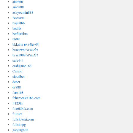
alot666
amb888
askyouwin888
Baccarat
baj88thb
betflix
betflixtikto
bh99
bkkwin เครดิตฟรี
brazil999 ทางเข้า
brazil999 ทางเข้า
cafe444
cashgame168
Casino
cloudbet
debet
dr888
faro168
fcharoenkit168.com
ff123th
fox689ok.com
fullslot
fullsloteiei.com
fullslotpg
gaojing888