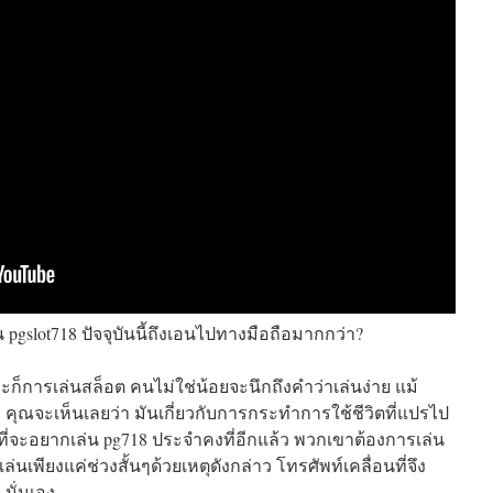
slot718 ปัจจุบันนี้ถึงเอนไปทางมือถือมากกว่า?
ละก็การเล่นสล็อต คนไม่ใช่น้อยจะนึกถึงคำว่าเล่นง่าย แม้
ก็ คุณจะเห็นเลยว่า มันเกี่ยวกับการกระทำการใช้ชีวิตที่แปรไป
รที่จะอยากเล่น pg718 ประจำคงที่อีกแล้ว พวกเขาต้องการเล่น
่นเพียงแค่ช่วงสั้นๆด้วยเหตุดังกล่าว โทรศัพท์เคลื่อนที่จึง
นั่นเอง