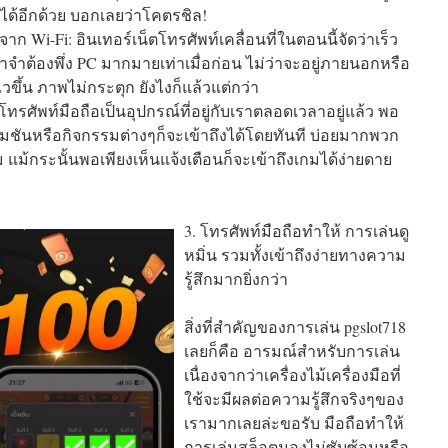
งได้อีกด้วย บอกเลยว่าโคตรชิล!
จาก Wi-Fi: อินเทอร์เน็ตโทรศัพท์เคลื่อนที่ในตอนนี้จัดว่าเร็ว
กว่าจำต้องพึ่ง PC มากมายเท่าเมื่อก่อน ไม่ว่าจะอยู่ภายนอกหรือ
ไวขึ้น ภาพไม่กระตุก ยังไงก็แล้วแต่กว่า
: โทรศัพท์มือถือเป็นอุปกรณ์ที่อยู่กับเราตลอดเวลาอยู่แล้ว พอ
มชันหรือกิจกรรมต่างๆก็จะเข้าถึงได้โดยทันที บ่อยมากพวก
ม แม้กระนั้นพอเพียงเห็นแจ้งเตือนก็จะเข้าถึงเกมได้ง่ายดาย
3. โทรศัพท์มือถือทำให้ การเล่นดู
หมิ่น รวมทั้งเข้าถึงง่ายทางความ
รู้สึกมากยิ่งกว่า
สิ่งที่สำคัญของการเล่น pgslot718
เลยก็คือ อารมณ์สำหรับการเล่น
เนื่องจากว่าเครื่องไม้เครื่องมือที่
ใช้จะมีผลต่อความรู้สึกจริงๆของ
เรามากเลยล่ะขอรับ มือถือทำให้
การเล่นสล็อตมองไม่ซับซ้อนหรือ