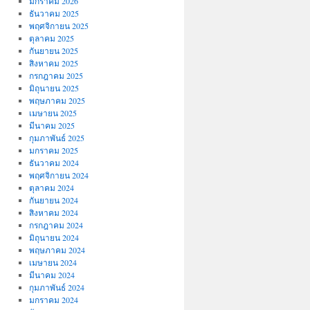
มกราคม 2026
ธันวาคม 2025
พฤศจิกายน 2025
ตุลาคม 2025
กันยายน 2025
สิงหาคม 2025
กรกฎาคม 2025
มิถุนายน 2025
พฤษภาคม 2025
เมษายน 2025
มีนาคม 2025
กุมภาพันธ์ 2025
มกราคม 2025
ธันวาคม 2024
พฤศจิกายน 2024
ตุลาคม 2024
กันยายน 2024
สิงหาคม 2024
กรกฎาคม 2024
มิถุนายน 2024
พฤษภาคม 2024
เมษายน 2024
มีนาคม 2024
กุมภาพันธ์ 2024
มกราคม 2024