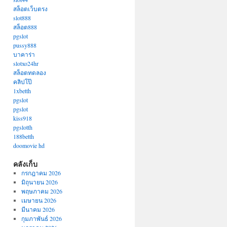
สล็อตเว็บตรง
slot888
สล็อต888
pgslot
pussy888
บาคาร่า
slotxo24hr
สล็อตทดลอง
คลิปโป๊
1xbetth
pgslot
pgslot
kiss918
pgslotth
188betth
doomovie hd
คลังเก็บ
กรกฎาคม 2026
มิถุนายน 2026
พฤษภาคม 2026
เมษายน 2026
มีนาคม 2026
กุมภาพันธ์ 2026