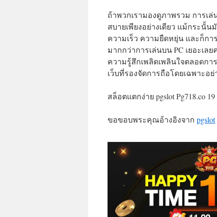
ถ้าพวกเรามองดูภาพรวม การเล่น p
สบายเพียงอย่างเดียว แม้กระนั้น
ความเร็ว ความยืดหยุ่น และก็การ
มากกว่าการเล่นบน PC เยอะเลยครับ
ความรู้สึกเพลิดเพลินใจตลอดการใช้
เว็บที่รองจัดการถือโดยเฉพาะอย่า
สล็อตแตกง่าย pgslot Pg718.co 19 
ขอขอบพระคุณอ้างอิงจาก
pgslot