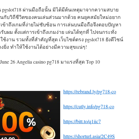
gslot718 ผ่านมือถือนั้น มิได้มีต้นเหตุมาจากความสบาย
มันกับวิถีชีวิตของคนเล่นส่วนมากด้วย คนยุคสมัยใหม่อยาก
เข้าถึงเกมที่ง่ายไม่ซับซ้อน การเล่นบนมือถือจึงตอบปัญหา
ผม ตั้งแต่การเข้าถึงเกมง่าย เล่นได้ทุกที่ ไปจนกระทั่ง
งาน รวมทั้งที่สำคัญที่สุด เว็บไซต์ตรง pgslot718 ยังดีไซน์
งยิ่ง ทำให้ใช้งานได้อย่างมีความสุขแน่ๆ!
June 26 Angelia casino pg718 มาแรงที่สุด Top 10
https://rebrand.ly/pg718-co
https://cutly.info/pg718-co
https://bitt.to/q1iic7
https://shorturl.asia/2C49S