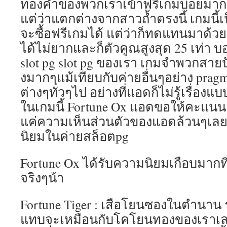
ทองคำของพวกเราเข้าฟรีเกมบ่อยมาก ไ
แต่ว่าแตกต่างจากสาวถ้ำตรงนี้ เกมนี้เ
จะซื้อฟรีเกมได้ แต่ว่าก็ทดแทนมาด้
ได้ไม่ยากและก็ตัวคูณสูงสุด 25 เท่า บ
slot pg slot pg ของเรา เกมจำพวกสายปั
งมากๆแม้เทียบกับค่ายอื่นๆอย่าง pragm
ต่างๆทั่วๆไป อย่างที่แอดก็ไม่รู้เรื่องแ
ในเกมนี้ Fortune Ox แอดขอให้คะแนน 8/
แค่ความเห็นส่วนตัวของแอดล้วนๆเลยค
นิยมในค่ายสล็อตpg
Fortune Ox ได้รับความนิยมเกือบมากที
จริงๆน้า
Fortune Tiger : เสือโยนซองในตำนาน ร
แทบจะเหมือนกับโคโยนทองของเราเลยจ