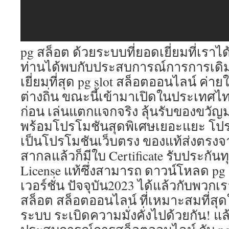
pg สล็อต ด้วยระบบที่ยอดเยี่ยมที่เราได
ท่านได้พบกับประสบการณ์การการเดิมพ
เยี่ยมที่สุด pg slot สล็อตออนไลน์ ค่ายใ
ต่างถิ่น ขณะนี้เข้ามาเปิดในประเทศไ
ก่อน เล่นแตกแจกจริง ลุ้นรับของขวั
พร้อมโปรโมชันสุดพิเศษเยอะแยะ โป
เป็นโปรโมชันเว็บตรง ของแท้ส่งตร
สากลแล้วก็มีใบ Certificate รับประกันท
License แท้ซึ่งสามารถ ดาวน์โหลด pg
เวอร์ชั่น ปัจจุบัน2023 ได้แล้วกับพวกเร
สล็อต สล็อตออนไลน์ ที่เหมาะสมที่สุด
ระบบ ระเบิดความมั่งคั่งไปด้วยกัน! แล