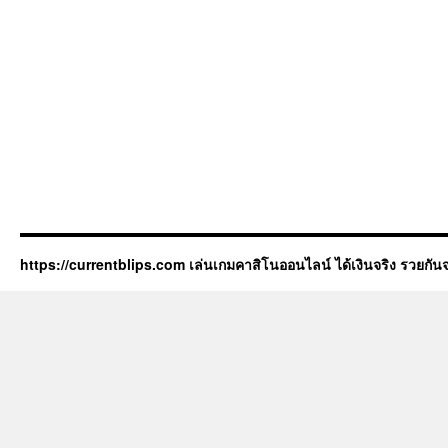
ล่าส
Top
49
by
Hei
https://currentblips.com เล่นเกมคาสิโนออนไลน์ ได้เงินจริง รวยกันจ