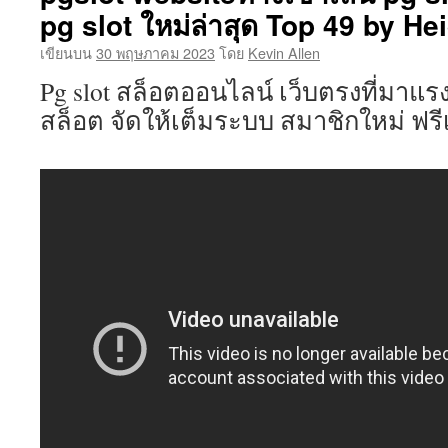
ใหม่
pg slot ใหม่ล่าสุด Top 49 by Hei
ล่าสุด
เว็บ
เขียนบน
30 พฤษภาคม 2023
โดย
Kevin Allen
ตรง
Pg slot สล็อตออนไลน์ เว็บตรงที่มาแร
ใหม่
ล่าสุด
สล็อต จัดให้เต็มระบบ สมาชิกใหม่ ฟรี
ทดลอง
ฟรี
pg
สล็อต
รอง
รับ
ทรู
วอล
เลท
Top
22
by
Gail
https://w
26
มิถุนายน
66