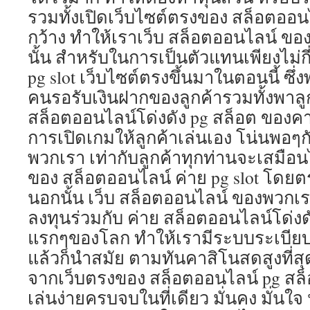
รวมทั้งเปิดเว็บไซต์ตรงของ สล็อตออน
กว้าง ทำให้เราเว็บ สล็อตออนไลน์ ข
นั้น สำหรับในการเป็นตัวแทนเพียงไม่กี่
pg slot เว็บไซต์ตรงขึ้นมาในตอนนี้ ซึ่
คนรอรับเงินฝากของลูกค้ารวมทั้งพาลูก
สล็อตออนไลน์โด่งดัง pg สล็อต ของคาสิ
การเปิดเกมให้ลูกค้าเล่นเอง โน่นพอๆกับ
พวกเรา เท่ากับลูกค้าทุกท่านจะเสมือ
ของ สล็อตออนไลน์ ค่าย pg slot โดยตร
นอกนั้น เว็บ สล็อตออนไลน์ ของพวกเร
ลงทุนร่วมกับ ค่าย สล็อตออนไลน์โด่งดัง
แรกๆของโลก ทำให้เรามีระบบระเบีย
แล้วก็นำสมัย ตามทันคาสิโนสดสูงที่ส
จากเว็บตรงของ สล็อตออนไลน์ pg สล็อ
เล่นง่ายครบจบในที่เดียว มั่นคง มั่นใจ