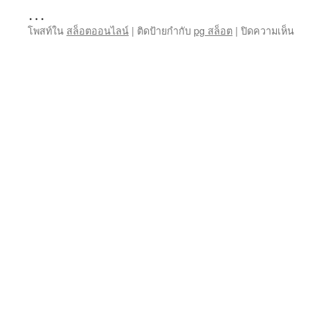
…
บน
โพสท์ใน
สล็อตออนไลน์
|
ติดป้ายกำกับ
pg สล็อต
|
ปิดความเห็น
สล็
ออน
http
3
มิ.ย
202
pgs
web
เข้า
เล่น
pg
slot
คา
สิ
โน
เว็บ
แม่
pg
slot
ใหม