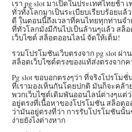
เรา pg slot มาเปิดในประเทศไทยช้า 
ทั่วทั้งโลกมาเป็นระเบียบเรียบร้อยแล้
ดี ในตอนนี้ถึงเวลาที่คนไทยทุกท่านจำ
ที่ทั่วโลกมั่งมีกันไปเป็นล้านๆแล้ว สล
เว็บไซต์ สล็อตออนไลน์ จัดให้เต็ม!
รวมโปรโมชันเว็บตรงจาก pg slot ผ่าน
สล็อตเว็บไซต์ตรงของแท้ส่งตรงจากค
Pg slot ขอบอกตรงๆว่า ที่จริงโปรโมช
ที่เรามองเห็นกันโดยปกติ มันก็จะคล้
พวกเว็บไซต์เดิมพันออนไลน์ต่างๆแต่ว่าส
อยู่ตรงที่เนื้อหาของโปรโมชัน สล็อตอ
ว่ามันอยู่ตรงที่ว่า การรับโปรโมชันนั
ง่ายยังไงต่างหาก