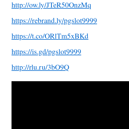
http://ow.ly/JTeR50OnzMq
https://rebrand.ly/pgslot9999
https://t.co/ORlTm5xBKd
https://is.gd/pgslot9999
http://rlu.ru/3bO9Q