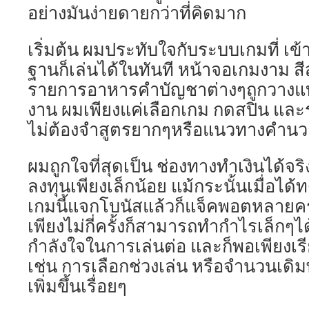
อย่างมันง่ายดายกว่าที่คิดมาก
เริ่มต้น ผมประทับใจกับระบบเกมที่ เข้าใ
ฐานก็เล่นได้ในทันที หน้าจอเกมงาม สี
รายการอาหารคำบัญชาต่างๆถูกวางแบบ
งาน ผมเพียงแค่เลือกเกม กดสปิน และร
ไม่ต้องจำสูตรยากๆหรือแนวทางคำนว
ผมถูกใจที่สุดเป็น ช่องทางทำเงินได้จร
ลงทุนเพียงเล็กน้อย แม้กระนั้นเมื่อได
เกมนี้แจกโบนัสแล้วก็แจ็คพอตหลายครั้
เพียงไม่กี่ครั้งก็สามารถทำกำไรเล็กๆได้
กำลังใจในการเล่นต่อ และก็พอเพียงเรี
เช่น การเลือกช่วงเล่น หรือจำนวนเดิม
เพิ่มขึ้นเรื่อยๆ