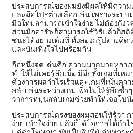
ประสบการณ์ของผมยังมีผลให้มีความเห็น
และมือโปรต่างเลือกเล่น เพราะระบบเกม
มือใหม่สามารถเข้าใจง่าย ไม่ต้องกังว
ส่วนมืออาชีพก็สามารถใช้วิธีแล้วก็สถ
ชนะได้อย่างเต็มที่ ทั้งสองกรุ๊ปต่างคิดว
และบันเทิงใจไปพร้อมกัน
อีกหนึ่งจุดเด่นคือ ความมากมายหลาก
ทำให้ไม่เคยรู้สึกเบื่อ มีอีกทั้งเกมที่เหม
ต้องการผลกำไรเร็วและเกมที่เน้นคว
สลับเล่นระหว่างเกมเพื่อไม่ให้รู้สึกซ้
ว่าการหมุนสลับเกมช่วยทำให้เจอโบนัส
ประสบการณ์ตรงของผมสอนให้รู้ว่า การ
ง่าย เข้าใจง่าย แล้วก็ได้โอกาสได้กำไรไ
แค่คำโฆษณา มันเป็นสิ่งที่ผู้เล่นทุกร