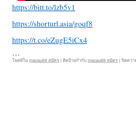
https://bitt.to/lzb5v1
https://shorturl.asia/goqf8
https://t.co/eZugE5iCx4
…
โพสท์ใน
macau69 สมัคร
|
ติดป้ายกำกับ
macau69 สมัคร
|
ปิดควา