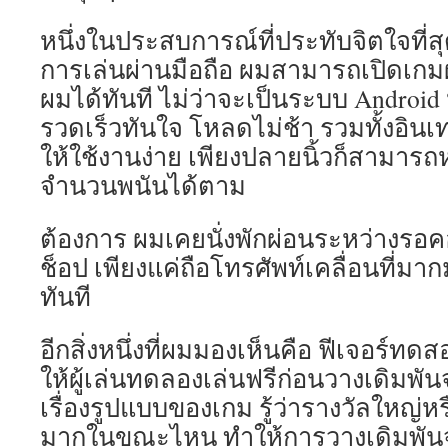
หนึ่งในประสบการณ์ที่ประทับจิตใจที่
การเล่นผ่านมือถือ ผมสามารถเปิดเก
ผมได้ทันที ไม่ว่าจะเป็นระบบ Android
รวดเร็วทันใจ โหลดไม่ช้า รวมทั้งอิน
ให้ใช้งานง่าย เพียงปลายนิ้วก็สามารถ
จำนวนพนันได้ตาม
ต้องการ ผมเคยนั่งพักผ่อนระหว่างรอคอ
ช็อป เพียงแค่ถือโทรศัพท์เคลื่อนที่ม
ทันที
อีกสิ่งหนึ่งที่ผมมองเห็นคือ ฟีเจอร์ท
ให้ผู้เล่นทดลองเล่นฟรีก่อนวางเดิมพันจริ
เรื่องรูปแบบของเกม รู้ว่ารางวัลใหญ่
มากในขณะไหน ทำให้การวางเดิมพันจ