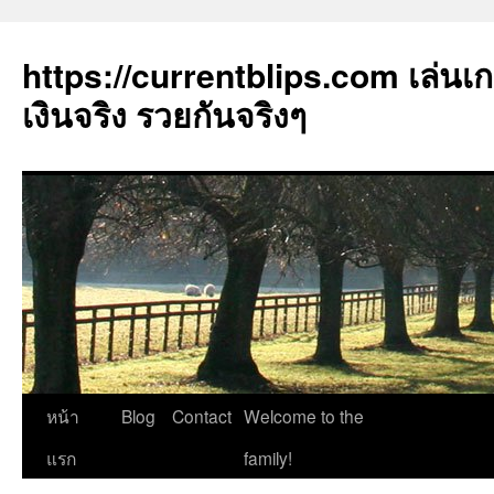
https://currentblips.com เล่นเ
เงินจริง รวยกันจริงๆ
ข้าม
หน้า
Blog
Contact
Welcome to the
ไป
แรก
family!