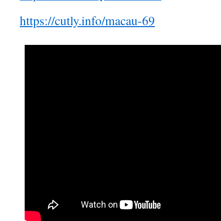
https://cutly.info/macau-69