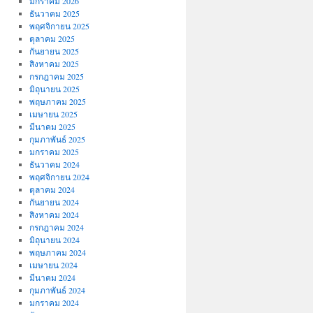
มกราคม 2026
ธันวาคม 2025
พฤศจิกายน 2025
ตุลาคม 2025
กันยายน 2025
สิงหาคม 2025
กรกฎาคม 2025
มิถุนายน 2025
พฤษภาคม 2025
เมษายน 2025
มีนาคม 2025
กุมภาพันธ์ 2025
มกราคม 2025
ธันวาคม 2024
พฤศจิกายน 2024
ตุลาคม 2024
กันยายน 2024
สิงหาคม 2024
กรกฎาคม 2024
มิถุนายน 2024
พฤษภาคม 2024
เมษายน 2024
มีนาคม 2024
กุมภาพันธ์ 2024
มกราคม 2024