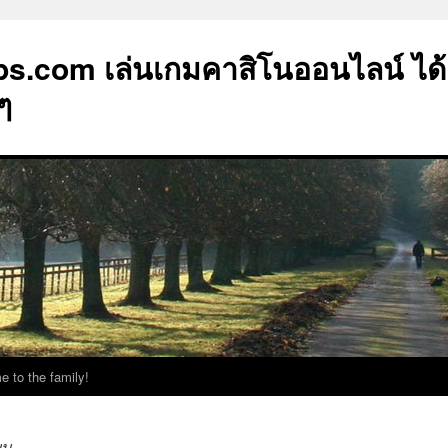
ips.com เล่นเกมคาสิโนออนไลน์ ได้
ๆ
 to the family!
บบ