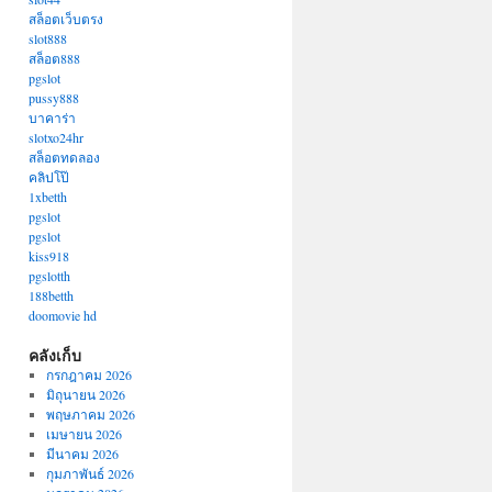
สล็อตเว็บตรง
slot888
สล็อต888
pgslot
pussy888
บาคาร่า
slotxo24hr
สล็อตทดลอง
คลิปโป๊
1xbetth
pgslot
pgslot
kiss918
pgslotth
188betth
doomovie hd
คลังเก็บ
กรกฎาคม 2026
มิถุนายน 2026
พฤษภาคม 2026
เมษายน 2026
มีนาคม 2026
กุมภาพันธ์ 2026