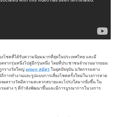
่ยงโชคที่ได้รับความนิยมมากที่สุดในประเทศไทย และมี
ดจากรุ่นหนึ่งไปสู่อีกรุ่นหนึ่ง โดยที่ประชาชนจำนวนมากยอม
ถูกรางวัลใหญ่
m4new สมัคร
ในยุคปัจจุบัน นวัตกรรมทาง
งวิถีการทำงานและรูปแบบการเสี่ยงโชคครั้งใหม่ในวงการหวย
จผลรางวัลมีความสะดวกสบายและโปร่งใสมากยิ่งขึ้น ใน
รรมต่าง ๆ ที่กำลังพัฒนาขึ้นและมีการบูรณาการในวงการ