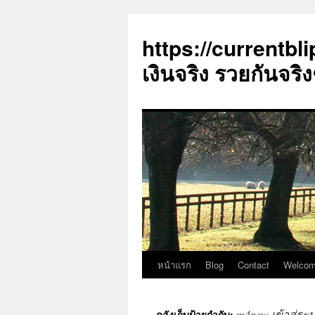
https://currentbl
เงินจริง รวยกันจริง
หน้าแรก
Blog
Contact
Welcome
ข้าม
ไป
m4new เข้าสู่ระ
คลังเก็บป้ายกำกับ: