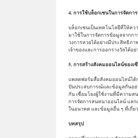
4. การใช้บล็อกเชนในการจัดการ
บล็อกเชนเป็นเทคโนโลยีที่ให้ค
มาใช้ในการจัดการข้อมูลจากกา
วงการหวยได้อย่างมีประสิทธิภา
เจ้าของและการออกรางวัลได้อย
5. การสร้างสังคมออนไลน์ของเซ
แพลตฟอร์มสื่อสังคมออนไลน์ได้กล
ปันประสบการณ์และข้อมูลกันอย่า
กัน เชื่อมโยงผู้ใช้งานที่มีความส
การจัดการสนทนาออนไลน์ แลกเปลี
ในอนาคต และข้อมูลอื่น ๆ ที่เกี่ย
บทสรุป