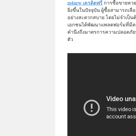
m4new เครดิตฟรี
การซื้อขายหวย
ยิ่งขึ้นในปัจจุบัน ผู้ซื้อสามาร
อย่างสะดวกสบาย โดยไม่จำเป็นต
เอกชนได้พัฒนาแพลตฟอร์มที่มีค
คำนึงถึงมาตรการความปลอดภัยท
ตัว