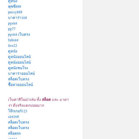
ดูหนัง
พุซซี่888
pussy888
บาคาร่า168
pgslot
pg77
pgslot เว็บตรง
fullslot
live22
ดูหนัง
ดูหนังออนไลน์
ดูหนังออนไลน์
ดูหนังชนโรง
บาคาร่าออนไลน์
สล็อตเว็บตรง
ซื้อหวยออนไลน์
เว็บคาสิโนน่าเล่น ทั้ง
สล็อต
และ
บาคา
ร่า
ตึงจริงแตกบ่อยมาก
โจ๊กเกอร์123
slot168
สล็อตเว็บตรง
สล็อตเว็บตรง
สล็อต66
slot44