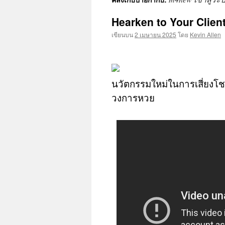
ยัง
Hearken to Your Clien
เนื้อหา
เขียนบน
2 เมษายน 2025
โดย
Kevin Allen
นวัตกรรมใหม่ในการเสี่ยงโ
วงการหวย