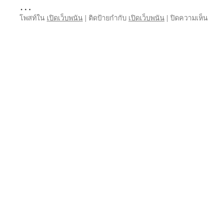
…
บน
โพสท์ใน
เปิดเว็บพนัน
|
ติดป้ายกำกับ
เปิดเว็บพนัน
|
ปิดความเห็น
14
พฤ
66
ทำ
เว็บ
พนั
เว็
โป
สร้
เว็บ
พนั
cas
แม่
ระ
เว็บ
พนั
เคร
ฟรี
To
36