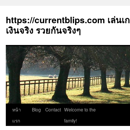
https://currentblips.com เล่นเ
เงินจริง รวยกันจริงๆ
ข้าม
หน้า
Blog
Contact
Welcome to the
ไป
แรก
family!