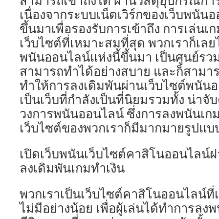
สามารถเข้าถึงได้ ผ่านวัสดุอุปกรณ์การ
เนื่องจากระบบเน็ตเวิร์กของเว็บพนันออ
ขึ้นมาเพื่อรองรับการเข้าถึง การเล่น
เว็บไซต์ที่เหมาะสมที่สุด พวกเราก็เลย
พนันออนไลน์แห่งนี้ขึ้นมา เป็นศูนย์รว
สามารถทำได้อย่างสบาย และก็สามารถ
ทำให้การลงเดิมพันผ่านเว็บไซต์พนันออนไ
เป็นเว็บที่กำลังเป็นที่นิยมรวมทั้ง น่าจ
วงการพนันออนไลน์ ซึ่งการลงพนันเ
เว็บไซต์ของพวกเราก็มีมากมายรูปแบ
เปิดเว็บพนันเว็บไซต์คาสิโนออนไลน์ฝ
ลงเดิมพันเกมทำเงิน
พวกเราเป็นเว็บไซต์คาสิโนออนไลน์ที่
ไม่มีอย่างน้อย เพื่อผู้เล่นได้ทำการลง