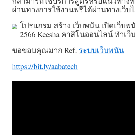
ก็สามารถใช้บริการสูตรหรือแนวทางที่
ผ่านทางการใช้งานฟรีได้ผ่านทางเว็บไ
โปรแกรม สร้าง เว็บพนัน เปิดเว็บพนั
2566 Keesha คาสิโนออนไลน์ ทำเว็
ขอขอบคุณมาก Ref.
ระบบเว็บพนัน
https://bit.ly/aabatech