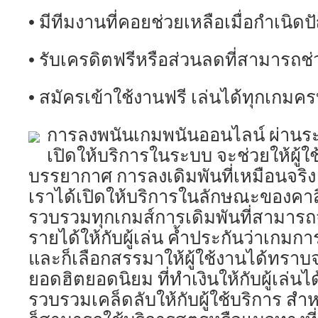
• มีทีมงานที่คอยช่วยเหลือเมื่อกำเนิด
• รับเครดิตฟรีหรือส่วนลดที่สามารถช่ว
• สมัครเข้าใช้งานฟรี เล่นได้ทุกเกมคร
การลงพนันเกมพนันออนไลน์ ผ่านระบ
เปิดให้บริการในระบบ จะช่วยให้ผู้ใช
บรรยากาศ การลงเดิมพันที่เหมือนจริง 
เราได้เปิดให้บริการในลักษณะของคาส
รวบรวมทุกเกมส์การเดิมพันที่สามารถ
รายได้ให้กับผู้เล่น ค้ำประกันว่าเกมกา
และก็เลือกสรรมาให้ผู้ใช้งานได้ทราบ
ยอดฮิตยอดนิยม ที่ทำเงินให้กับผู้เล่น
รวบรวมเคล็ดลับให้กับผู้ใช้บริการ สำหรั