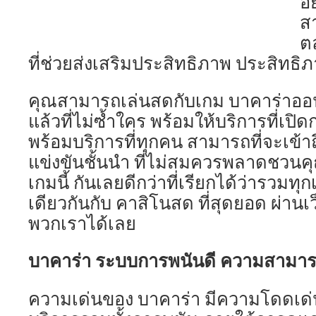
อย
ส
ต
ที่ช่วยส่งเสริมประสิทธิภาพ ประสิทธิ
คุณสามารถเล่นสดกับเกม บาคาร่าออ
แล้วที่ไม่ซ้ำใคร พร้อมให้บริการที่เปิ
พร้อมบริการที่ทุกคน สามารถที่จะเข้าถ
แข่งขันชั้นนำ ที่ไม่สมควรพลาดชวนค
เกมนี้ กันเลยดีกว่าที่เรียกได้ว่ารวมทุก
เดียวกันกับ คาสิโนสด ที่สุดยอด ผ่าน
พวกเราได้เลย
บาคาร่า ระบบการพนันดี ความสามาร
ความเด่นของ บาคาร่า มีความโดดเด่