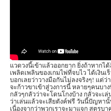
แวดวงนี้เข้าแล้วออกยาก ยิ่งถ้าหากได
เพลิดเพลินของเกมไพ่ที่จบไว ได้เงินเร็
บอกเลยว่าวางมือกันไม่ลงจริงๆ! แต่ว่าส
จะก้าวขาเข้าสู่วงการนี้ หลายๆคนบางท
กลัวๆกลัวว่าจะโดนโกงบ้าง กลัวจะเล่น
ว่าเล่นแล้วจะเสียตังค์ฟรี วันนี้ปัญหา
เนื่องจากว่าพวกเราจะมาแจก สูตรบา