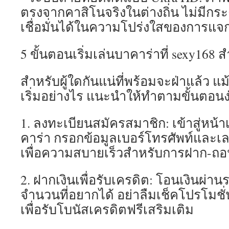
ตรงจากคาสิโนจริงในต่างถิ่น ไม่มีกระต
เชื่อมั่นได้ในความโปร่งใสของการแจก
5 ขั้นตอนเริ่มเล่นบาคาร่าที่ sexy168
สำหรับผู้ใดกันแน่ที่พร้อมจะฝ่าแล้ว แ
เริ่มอย่างไร แนะนำให้ทำตามขั้นตอนง่า
1. ลงทะเบียนสมัครสมาชิก: เข้าสู่หน้าเ
คาร่า กรอกข้อมูลเบอร์โทรศัพท์และเลข
เพื่อความสบายเร็วสำหรับการฝาก-ถอ
2. ฝากเงินเพื่อรับเครดิต: โอนเงินผ่
จำนวนที่อยากได้ อย่าลืมเช็คโปรโมชั
เพื่อรับโบนัสเครดิตฟรีเสริมเติม