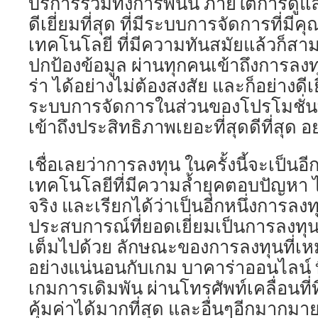
บริการรวมทั้งการพนัน ภายใต้การดูแล
ดีเยี่ยมที่สุด ที่มีระบบการจัดการที่มี
เทคโนโลยี ที่มีความทันสมัยแล้วก็สาม
ปกป้องข้อมูล ผ่านทุกคนเข้าถึงการล
ร่า ได้อย่างไม่ต้องสงสัย และก็อย่างดีเยี
ระบบการจัดการในส่วนของโปรโมชั่นที่
เข้าถึงประสิทธิภาพเยอะที่สุดดีที่สุด อ
เชื่อเลยว่าการลงทุน ในครั้งนี้จะเป็นอี
เทคโนโลยีที่มีความล้ำยุคตอบปัญหา 
จริง และเรียกได้ว่าเป็นอีกหนึ่งการลงทุน
ประสบการณ์ที่ยอดเยี่ยมเป็นการลงทุน
เต็มไปด้วย ลักษณะของการลงทุนที่เห
อย่างแน่นอนกับเกม บาคาร่าออนไลน์ ที
เกมการเดิมพัน ผ่านโทรศัพท์เคลื่อนที่ที่ดี
คุ้มค่าได้มากที่สุด และอื่นๆอีกมากมา