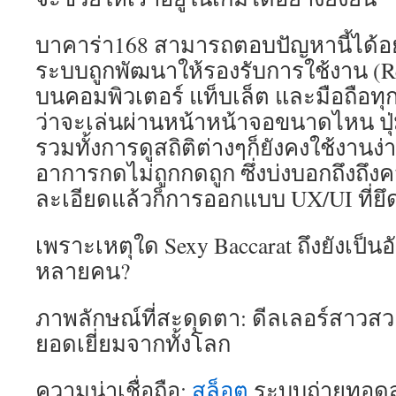
บาคาร่า168 สามารถตอบปัญหานี้ได้อ
ระบบถูกพัฒนาให้รองรับการใช้งาน (Res
บนคอมพิวเตอร์ แท็บเล็ต และมือถือทุก
ว่าจะเล่นผ่านหน้าหน้าจอขนาดไหน ปุ
รวมทั้งการดูสถิติต่างๆก็ยังคงใช้งานง่
อาการกดไม่ถูกกดถูก ซึ่งบ่งบอกถึงถึ
ละเอียดแล้วก็การออกแบบ UX/UI ที่ยึดผ
เพราะเหตุใด Sexy Baccarat ถึงยังเป็
หลายคน?
ภาพลักษณ์ที่สะดุดตา: ดีลเลอร์สาวสว
ยอดเยี่ยมจากทั้งโลก
ความน่าเชื่อถือ:
สล็อต
ระบบถ่ายทอดสด