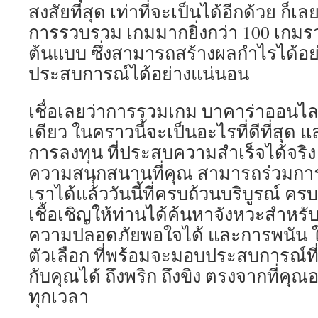
สงสัยที่สุด เท่าที่จะเป็นได้อีกด้วย ก็เลย
การรวบรวม เกมมากยิ่งกว่า 100 เกมร
ต้นแบบ ซึ่งสามารถสร้างผลกำไรได้อย่า
ประสบการณ์ได้อย่างแน่นอน
เชื่อเลยว่าการรวมเกม บาคาร่าออนไลน
เดียว ในคราวนี้จะเป็นอะไรที่ดีที่สุด แ
การลงทุน ที่ประสบความสำเร็จได้จริง
ความสนุกสนานที่คุณ สามารถร่วมการ
เราได้แล้ววันนี้ที่ครบถ้วนบริบูรณ์ ครบถ
เชื้อเชิญให้ท่านได้ค้นหาจังหวะสำหรั
ความปลอดภัยพอใจได้ และการพนัน ในคร
ตัวเลือก ที่พร้อมจะมอบประสบการณ์ที
กับคุณได้ ถึงพริก ถึงขิง ตรงจากที่คุณ
ทุกเวลา