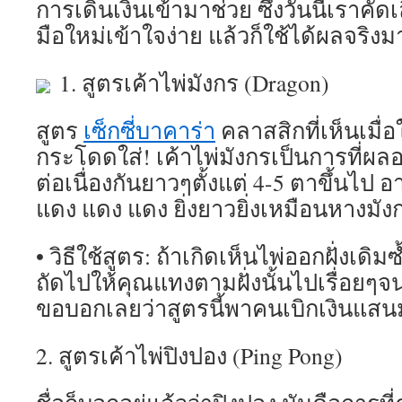
การเดินเงินเข้ามาช่วย ซึ่งวันนี้เราคัด
มือใหม่เข้าใจง่าย แล้วก็ใช้ได้ผลจริง
1. สูตรเค้าไพ่มังกร (Dragon)
สูตร
เซ็กซี่บาคาร่า
คลาสสิกที่เห็นเมื่
กระโดดใส่! เค้าไพ่มังกรเป็นการที่ผลออ
ต่อเนื่องกันยาวๆตั้งแต่ 4-5 ตาขึ้นไป
แดง แดง แดง ยิ่งยาวยิ่งเหมือนหางมัง
• วิธีใช้สูตร: ถ้าเกิดเห็นไพ่ออกฝั่งเดิ
ถัดไปให้คุณแทงตามฝั่งนั้นไปเรื่อยๆจน
ขอบอกเลยว่าสูตรนี้พาคนเบิกเงินแสนม
2. สูตรเค้าไพ่ปิงปอง (Ping Pong)