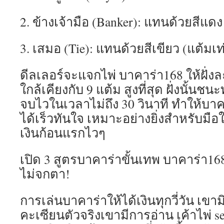
2. ข้างเจ้ามือ (Banker): แทนด้วยสีแดง
3. เสมอ (Tie): แทนด้วยสีเขียว (แต้มเท
ดีลเลอร์จะแจกไพ่ บาคาร่า168 ให้ฝั่งล
ใกล้เคียงกับ 9 แต้ม สูงที่สุด ฝั่งนั้นชน
จบไวในเวลาไม่ถึง 30 วินาที ทำให้บาค
ได้เร็วทันใจ เหมาะอย่างยิ่งสำหรับมือ
เงินก้อนแรกไวๆ
เปิด 3 สูตรบาคาร่าขั้นเทพ บาคาร่า168 
ไม่จกตา!
การเล่นบาคาร่าให้ได้เงินทุกวี่วัน เขามิ
คะเซียนตัวจริงเขามีการอ่าน เค้าไพ่ s