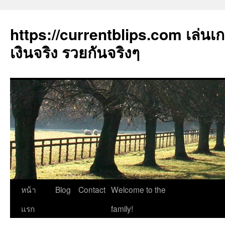
https://currentblips.com เล่นเ
เงินจริง รวยกันจริงๆ
ข้าม
หน้า
Blog
Contact
Welcome to the
ไป
แรก
family!