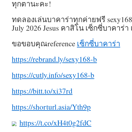
ทุกตานะคะ!
ทดลองเล่นบาคาร่าทุกค่ายฟรี sexy168
July 2026 Jesus คาสิโน เซ็กซี่บาคาร่า
ขอขอบคุณreference
เซ็กซี่บาคาร่า
https://rebrand.ly/sexy168-b
https://cutly.info/sexy168-b
https://bitt.to/xi37rd
https://shorturl.asia/Yth9p
https://t.co/xH4t0g2fdC