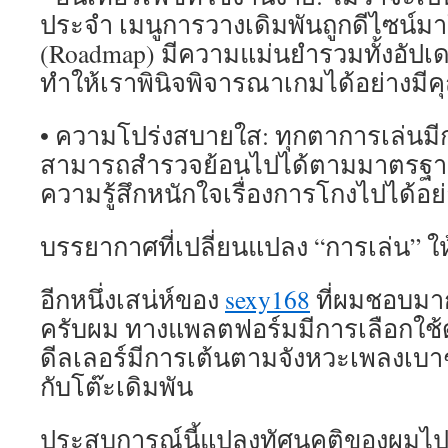
ประจำ เมนูการวางเดิมพันถูกดีไซน์มาให
(Roadmap) มีความแม่นยำรวมทั้งอัปเ
ทำให้เราพินิจพิจารณาเกมได้อย่างมี
• ความโปร่งสบายใส: ทุกตาการเล่นมีก
สามารถสำรวจย้อนไปได้ตามมาตรฐาน
ความรู้สึกหนักใจเรื่องการโกงไปได้อย่า
บรรยากาศที่เปลี่ยนแปลง “การเล่น” ให
อีกหนึ่งเสน่ห์ของ
sexy168
ที่ผมชอบมา
ครับผม ทางแพลตฟอร์มมีการเลือกใช้
ดีลเลอร์มีการเต้นตามจังหวะเพลงเบา
กับโต๊ะเดิมพัน
ประสบการณ์นี้แปลงทัศนคติของผมไปเ