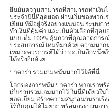
ยืนยันความสามารถที่สามารถทำเงินได้
ประจำปีนี้ที่สุดยอด ผ่านเว็บของพวก
เยี่ยม ที่มีอยู่จริงอย่างแน่นอน ระบบกา
ทำเงินที่คุ้มค่า และเป็นตัวเลือกที่สุด
แบบเต็ม 100% คุ้มกว่าที่คุณคาดการณ์
ประสบการณ์ใหม่ที่มาด้วย ความมา
เหมาะควรการตีได้ว่า จะเป็นอีกหนึ่งต
ได้จริงอีกด้วย
บาคาร่า รวมเกมพนันมากไว้ได้ที่นี่
โลกของการพนัน บาคาร่า พวกเราพร้อมย
เก็บรวบรวมเกมมากไว้ ในนี้ที่เดียวใน
ยอดเยี่ยม สร้างความสนุกสนานร่าเริงอบอ
ให้กับคุณได้ไม่ยาก พร้อมกระบวนการท