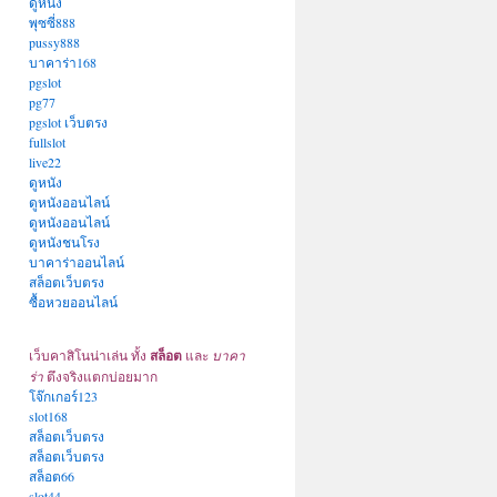
ดูหนัง
พุซซี่888
pussy888
บาคาร่า168
pgslot
pg77
pgslot เว็บตรง
fullslot
live22
ดูหนัง
ดูหนังออนไลน์
ดูหนังออนไลน์
ดูหนังชนโรง
บาคาร่าออนไลน์
สล็อตเว็บตรง
ซื้อหวยออนไลน์
เว็บคาสิโนน่าเล่น ทั้ง
สล็อต
และ
บาคา
ร่า
ตึงจริงแตกบ่อยมาก
โจ๊กเกอร์123
slot168
สล็อตเว็บตรง
สล็อตเว็บตรง
สล็อต66
slot44