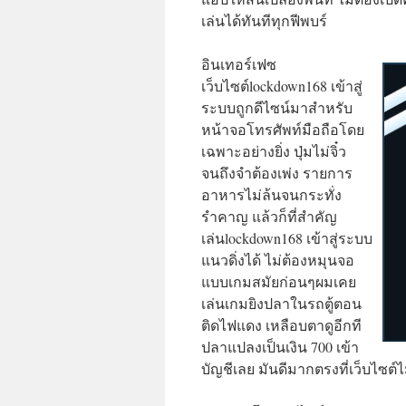
เล่นได้ทันทีทุกฟีพบร์
อินเทอร์เฟซ
เว็บไซต์lockdown168 เข้าสู่
ระบบถูกดีไซน์มาสำหรับ
หน้าจอโทรศัพท์มือถือโดย
เฉพาะอย่างยิ่ง ปุ่มไม่จิ๋ว
จนถึงจำต้องเพ่ง รายการ
อาหารไม่ล้นจนกระทั่ง
รำคาญ แล้วก็ที่สำคัญ
เล่นlockdown168 เข้าสู่ระบบ
แนวดิ่งได้ ไม่ต้องหมุนจอ
แบบเกมสมัยก่อนๆผมเคย
เล่นเกมยิงปลาในรถตู้ตอน
ติดไฟแดง เหลือบตาดูอีกที
ปลาแปลงเป็นเงิน 700 เข้า
บัญชีเลย มันดีมากตรงที่เว็บไซต์