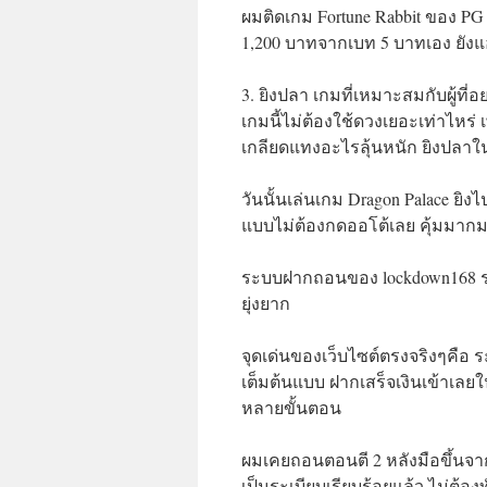
ผมติดเกม Fortune Rabbit ของ P
1,200 บาทจากเบท 5 บาทเอง ยังแอ
3. ยิงปลา เกมที่เหมาะสมกับผู้ที่
เกมนี้ไม่ต้องใช้ดวงเยอะเท่าไหร่
เกลียดแทงอะไรลุ้นหนัก ยิงปลา
วันนั้นเล่นเกม Dragon Palace ยิง
แบบไม่ต้องกดออโต้เลย คุ้มมาก
ระบบฝากถอนของ lockdown168 รว
ยุ่งยาก
จุดเด่นของเว็บไซต์ตรงจริงๆคือ
เต็มต้นแบบ ฝากเสร็จเงินเข้าเลยใ
หลายขั้นตอน
ผมเคยถอนตอนตี 2 หลังมือขึ้นจ
เป็นระเบียบเรียบร้อยแล้ว ไม่ต้อ