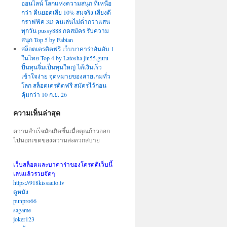
ออนไลน์ โลกแห่งความสนุก ที่เหนือ
กว่า คืนยอดเสีย 10% สมจริง เสียงดี
กราฟฟิค 3D คนเล่นไม่ต่ำกว่าแสน
ทุกวัน pussy888 กดสมัคร รับความ
สนุก Top 5 by Fabian
สล็อตเครดิตฟรี เว็บบาคาร่าอันดับ 1
ในไทย Top 4 by Latosha jin55.guru
ปั้นทุนจิ๋มเป็นทุนใหญ่ ได้เงินเร็ว
เข้าใจง่าย จุดหมายของสายเกมทั่ว
โลก สล็อตเครดิตฟรี สมัครไว้ก่อน
คุ้มกว่า 10 ก.ย. 26
ความเห็นล่าสุด
ความสำเร็จมักเกิดขึ้นเมื่อคุณก้าวออก
ไปนอกเขตของความสะดวกสบาย
เว็บสล็อตและบาคาร่าของโครตดีเว็บนี้
เล่นแล้วรวยจัดๆ
https://918kissauto.tv
ดูหนัง
punpro66
sagame
joker123