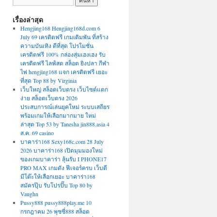
เรื่องล่าสุด
Hengjing168 Hengjing168d.com 6
July 69 เครดิตฟรี เกมเดิมพัน ที่สร้าง
ความบันเทิง ดีที่สุด โปรโมชั่น
เครดิตฟรี 100% กล่องสุ่มเฮงเฮง รับ
เครดิตฟรี ไลฟ์สด สล็อต ยิงปลา กีฬา
ไพ่ hengjing168 แจก เครดิตฟรี เยอะ
ที่สุด Top 88 by Virginia
เว็บใหญ่ สล็อตเว็บตรง เว็บไซต์แตก
ง่าย สล็อตเว็บตรง 2026
ประสบการณ์เล่นยุคใหม่ ระบบเสถียร
พร้อมเกมให้เลือกมากมาย ใหม่
ล่าสุด Top 53 by Tanesha jin888.asia 4
ส.ค. 69 casino
บาคาร่า168 Sexy168c.com 28 July
2026 บาคาร่า168 เปิดมุมมองใหม่
ของเกมบาคาร่า ลุ้นรับ I PHONE17
PRO MAX เกมดัง ฟีเจอร์ครบ เว็บดี
มีโต๊ะให้เลือกเยอะ บาคาร่า168
สมัครปุ๊บ รับโปรปั๊บ Top 80 by
Vaughn
Pussy888 pussy888play.me 10
กรกฎาคม 26 พุซซี่888 สล็อต