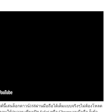
ซต์นี้เล่นล็อกดาวน์168ผ่านมือถือได้เต็มแบบจริงๆไม่ต้องโหลด
ดคอมให้วุ่นวาย เพียงเปิด Safari หรือ Chrome บนมือถือ ก็เข้า