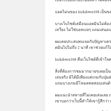
แอดไม่นของ lockdown168 เป็นขอ
บางเว็บไซต์เสมือนแอดมินไม่ต้องกา
เหวี่ยง ไม่ใช่บอทแน่ๆ แถมเสนอ
ผมเคยประสบพบเจอกับปัญหาเครดิต
ดมินไปไม่ถึง 2 นาที เขาช่วยแก
lockdown168 คือเว็บไซต์ที่เข้าใจ
สิ่งที่ต้องการชมมากมายๆเลยเป็น
เล่นจริง มิได้มีเพียงแค่เกมกับ
แถมบางเกมมีโหมดทดสอบเล่นด้ว
ผมแนะนำสหายที่ไม่เคยเล่นเลย เข
เขาบอกว่าเว็บนี้ทำให้เขารู้สึกว