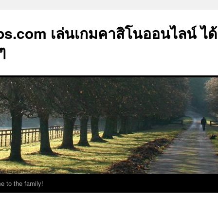
ips.com เล่นเกมคาสิโนออนไลน์ ได้
ๆ
 to the family!