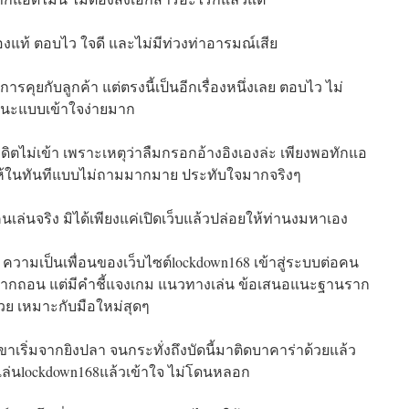
งแท้ ตอบไว ใจดี และไม่มีท่วงท่าอารมณ์เสีย
รคุยกับลูกค้า แต่ตรงนี้เป็นอีกเรื่องหนึ่งเลย ตอบไว ไม่
แนะแบบเข้าใจง่ายมาก
ไม่เข้า เพราะเหตุว่าลืมกรอกอ้างอิงเองล่ะ เพียงพอทักแอ
้ให้ในทันทีแบบไม่ถามมากมาย ประทับใจมากจริงๆ
คนเล่นจริง มิได้เพียงแค่เปิดเว็บแล้วปล่อยให้ท่านงมหาเอง
 ความเป็นเพื่อนของเว็บไซต์lockdown168 เข้าสู่ระบบต่อคน
ปุ่มฝากถอน แต่มีคำชี้แจงเกม แนวทางเล่น ข้อเสนอแนะฐานราก
ย เหมาะกับมือใหม่สุดๆ
าเริ่มจากยิงปลา จนกระทั่งถึงบัดนี้มาติดบาคาร่าด้วยแล้ว
่า เล่นlockdown168แล้วเข้าใจ ไม่โดนหลอก