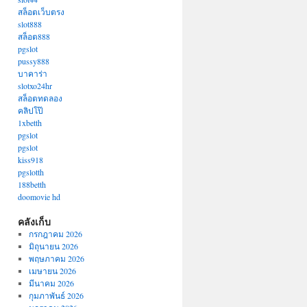
สล็อตเว็บตรง
slot888
สล็อต888
pgslot
pussy888
บาคาร่า
slotxo24hr
สล็อตทดลอง
คลิปโป๊
1xbetth
pgslot
pgslot
kiss918
pgslotth
188betth
doomovie hd
คลังเก็บ
กรกฎาคม 2026
มิถุนายน 2026
พฤษภาคม 2026
เมษายน 2026
มีนาคม 2026
กุมภาพันธ์ 2026