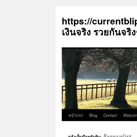
https://currentbl
เงินจริง รวยกันจริง
หน้าแรก
Blog
Contact
Welcome
ข้าม
ไป
ล็อกดาวน์168
คลังเก็บป้ายกำกับ: