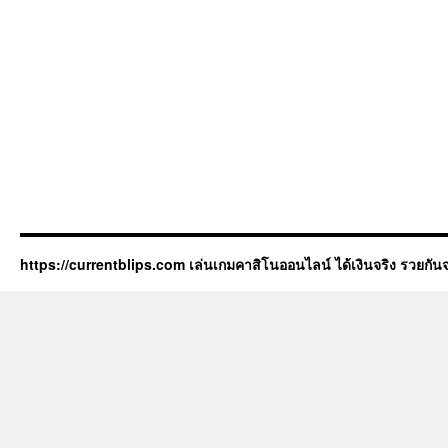
https://currentblips.com เล่นเกมคาสิโนออนไลน์ ได้เงินจริง รวยกันจ