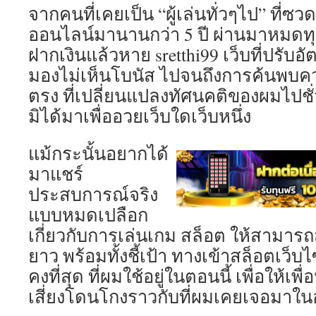
จากคนที่เคยเป็น “ผู้เล่นทั่วๆไป” ที
ออนไลน์มานานกว่า 5 ปี ผ่านมาหมดทุกแ
ฝากเงินแล้วหาย sretthi99 เว็บที่ปรั
มองไม่เห็นโบนัส ไปจนถึงการค้นพบค
ตรง ที่เปลี่ยนแปลงทัศนคติของผมไปชั่วน
มิได้มาเพื่ออวยเว็บใดเว็บหนึ่ง
แม้กระนั้นอยากได้
มาแชร์
ประสบการณ์จริง
แบบหมดเปลือก
เกี่ยวกับการเล่นเกม สล็อต ให้สามาร
ยาว พร้อมทั้งชี้เป้า ทางเข้าสล็อตเว
คงที่สุด ที่ผมใช้อยู่ในตอนนี้ เพื่อให้เ
เสี่ยงโดนโกงราวกับที่ผมเคยเจอมาใน