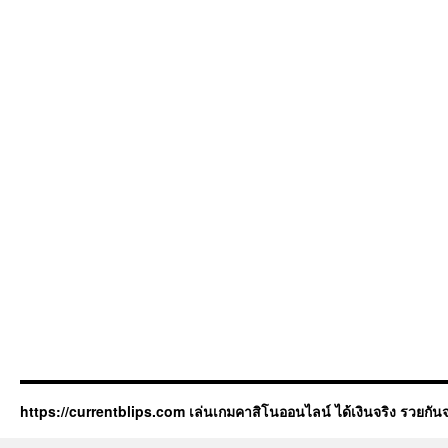
https://currentblips.com เล่นเกมคาสิโนออนไลน์ ได้เงินจริง รวยกันจ