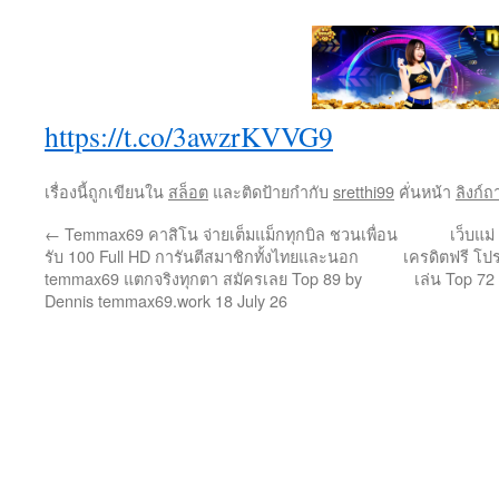
https://t.co/3awzrKVVG9
เรื่องนี้ถูกเขียนใน
สล็อต
และติดป้ายกำกับ
sretthi99
คั่นหน้า
ลิงก์ถ
←
Temmax69 คาสิโน จ่ายเต็มแม็กทุกบิล ชวนเพื่อน
เว็บแม
รับ 100 Full HD การันตีสมาชิกทั้งไทยและนอก
เครดิตฟรี โป
temmax69 แตกจริงทุกตา สมัครเลย Top 89 by
เล่น Top 7
Dennis temmax69.work 18 July 26