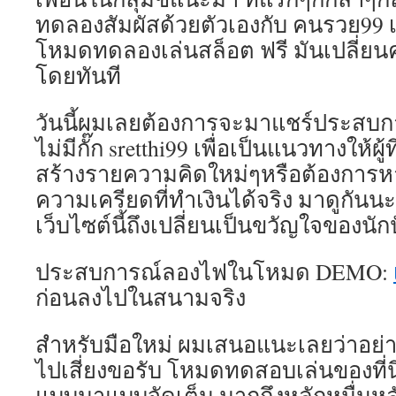
ทดลองสัมผัสด้วยตัวเองกับ คนรวย99 เข
โหมดทดลองเล่นสล็อต ฟรี มันเปลี่ย
โดยทันที
วันนี้ผมเลยต้องการจะมาแชร์ประสบก
ไม่มีกั๊ก sretthi99 เพื่อเป็นแนวทางให้ผ
สร้างรายความคิดใหม่ๆหรือต้องการ
ความเครียดที่ทำเงินได้จริง มาดูกัน
เว็บไซต์นี้ถึงเปลี่ยนเป็นขวัญใจของนักป
ประสบการณ์ลองไฟในโหมด DEMO:
ก่อนลงไปในสนามจริง
สำหรับมือใหม่ ผมเสนอแนะเลยว่าอย่าเพ
ไปเสี่ยงขอรับ โหมดทดสอบเล่นของที่นี
แบบมาแบบจัดเต็ม มากถึงหลักหมื่นหล