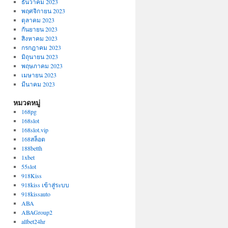
ธันวาคม 2023
พฤศจิกายน 2023
ตุลาคม 2023
กันยายน 2023
สิงหาคม 2023
กรกฎาคม 2023
มิถุนายน 2023
พฤษภาคม 2023
เมษายน 2023
มีนาคม 2023
หมวดหมู่
168pg
168slot
168slot.vip
168สล็อต
188betth
1xbet
55slot
918Kiss
918kiss เข้าสู่ระบบ
918kissauto
ABA
ABAGroup2
allbet24hr