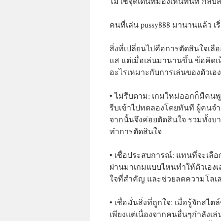
ไม่ใช่จุดเด่นที่มองเห็นทันที ก
คนที่เล่น pussy888 มานานแล้ว 
สิ่งที่เปลี่ยนไปคือการตัดสินใจเ
แส แต่เมื่อเล่นมานานขึ้น ข้อคิดเ
อะไรเหมาะกับการเล่นของตัวเอง 
• ไม่รีบตาม: เกมใหม่ออกก็มีคนพู
รีบเข้าไปทดลองโดยทันที ผู้คนจำ
จากนั้นจึงค่อยตัดสินใจ รวมทั้งบา
ทำการตัดสินใจ
• เชื่อประสบการณ์: แทนที่จะเลื
ผ่านมาเกมแบบไหนทำให้ตัวเองเล่
ใจที่สำคัญ และช่วยลดความโลเล
• เชื่อมั่นสิ่งที่ถูกใจ: เมื่อรู้
เพียงแต่เนื่องจากคนอื่นๆกำลังเล่