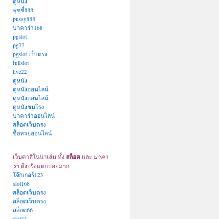
ดูหนัง
พุซซี่888
pussy888
บาคาร่า168
pgslot
pg77
pgslot เว็บตรง
fullslot
live22
ดูหนัง
ดูหนังออนไลน์
ดูหนังออนไลน์
ดูหนังชนโรง
บาคาร่าออนไลน์
สล็อตเว็บตรง
ซื้อหวยออนไลน์
เว็บคาสิโนน่าเล่น ทั้ง
สล็อต
และ
บาคา
ร่า
ตึงจริงแตกบ่อยมาก
โจ๊กเกอร์123
slot168
สล็อตเว็บตรง
สล็อตเว็บตรง
สล็อต66
slot44