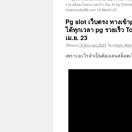
ยัง
ง่าย สล็อตเว็บตรง แตกไว Top 41 by Florin
Casinoruby88.com 16 March 23
เนื้อหา
Pg slot เว็บตรง ทางเข้าp
ได้ทุกเวลา pg รวยเร็ว
เม.ย. 23
เขียนบน
16 มิถุนายน 2023
โดย
Kevin Alle
เพราะอะไรจำเป็นต้องเล่นสล็อตเ