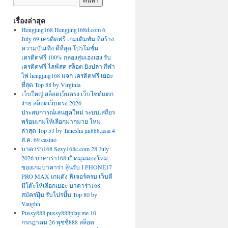
เรื่องล่าสุด
Hengjing168 Hengjing168d.com 6
July 69 เครดิตฟรี เกมเดิมพัน ที่สร้าง
ความบันเทิง ดีที่สุด โปรโมชั่น
เครดิตฟรี 100% กล่องสุ่มเฮงเฮง รับ
เครดิตฟรี ไลฟ์สด สล็อต ยิงปลา กีฬา
ไพ่ hengjing168 แจก เครดิตฟรี เยอะ
ที่สุด Top 88 by Virginia
เว็บใหญ่ สล็อตเว็บตรง เว็บไซต์แตก
ง่าย สล็อตเว็บตรง 2026
ประสบการณ์เล่นยุคใหม่ ระบบเสถียร
พร้อมเกมให้เลือกมากมาย ใหม่
ล่าสุด Top 53 by Tanesha jin888.asia 4
ส.ค. 69 casino
บาคาร่า168 Sexy168c.com 28 July
2026 บาคาร่า168 เปิดมุมมองใหม่
ของเกมบาคาร่า ลุ้นรับ I PHONE17
PRO MAX เกมดัง ฟีเจอร์ครบ เว็บดี
มีโต๊ะให้เลือกเยอะ บาคาร่า168
สมัครปุ๊บ รับโปรปั๊บ Top 80 by
Vaughn
Pussy888 pussy888play.me 10
กรกฎาคม 26 พุซซี่888 สล็อต