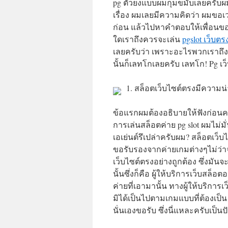
pg ตัวยงแบบผมกุมขมับเลยครับผม ไ
เรื่อง ผมเลยมีความคิดว่า ผมขอเ
ก่อน แล้วไปหาคำตอบให้เพื่อนของ
ใดเราถึงควรจะเล่น
pgslot เว็บตร
เลยครับว่า เพราะอะไรพวกเราถึง
นั้นก็เลทโกเลยครับ เลทโก! Pg เว
1. สล็อตเว็บไซต์ตรงมีความน
ข้อแรกผมต้องอธิบายให้ฟังก่อนคร
การเล่นสล็อตค่าย pg slot ผมไม่มั
เอเย่นต์รึเปล่าครับผม? สล็อตเว็
ขอรับรองจากค่ายเกมต่างๆไม่ว่าจะ
เว็บไซต์ตรงอย่างถูกต้อง ซึ่งมันจะ
นั้นซึ่งก็คือ ผู้ให้บริการเว็บส
ค่ายที่เอามานั้น ทางผู้ให้บริกา
มิได้เป็นไปตามเกมแบบที่ต้องเป็น
นั่นเองขอรับ ซึ่งนี่แหละครับเป็