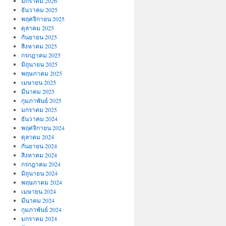
มกราคม 2026
ธันวาคม 2025
พฤศจิกายน 2025
ตุลาคม 2025
กันยายน 2025
สิงหาคม 2025
กรกฎาคม 2025
มิถุนายน 2025
พฤษภาคม 2025
เมษายน 2025
มีนาคม 2025
กุมภาพันธ์ 2025
มกราคม 2025
ธันวาคม 2024
พฤศจิกายน 2024
ตุลาคม 2024
กันยายน 2024
สิงหาคม 2024
กรกฎาคม 2024
มิถุนายน 2024
พฤษภาคม 2024
เมษายน 2024
มีนาคม 2024
กุมภาพันธ์ 2024
มกราคม 2024