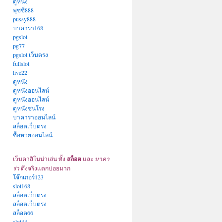
ดูหนัง
พุซซี่888
pussy888
บาคาร่า168
pgslot
pg77
pgslot เว็บตรง
fullslot
live22
ดูหนัง
ดูหนังออนไลน์
ดูหนังออนไลน์
ดูหนังชนโรง
บาคาร่าออนไลน์
สล็อตเว็บตรง
ซื้อหวยออนไลน์
เว็บคาสิโนน่าเล่น ทั้ง
สล็อต
และ
บาคา
ร่า
ตึงจริงแตกบ่อยมาก
โจ๊กเกอร์123
slot168
สล็อตเว็บตรง
สล็อตเว็บตรง
สล็อต66
slot44