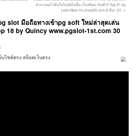
e
ฝาก-ถอนไวทันใจโบนัสไม่อั้น เว็บสล็อต เงินชัวร์ Top 21 by
Leia https://m.Jinda55.com 9 มีนา 23
→
g slot มือถือทางเข้าpg soft ใหม่ล่าสุดเล่น
 Top 18 by Quincy www.pgslot-1st.com 30
n
ว็บไซต์ตรง สล็อตเว็บตรง