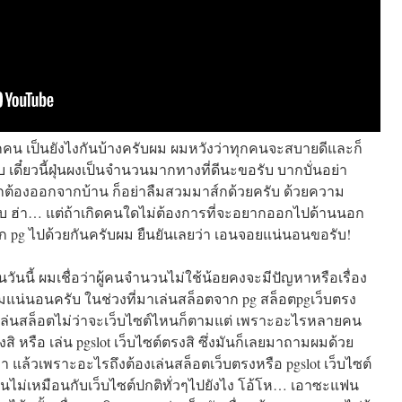
ทุกคน เป็นยังไงกันบ้างครับผม ผมหวังว่าทุกคนจะสบายดีและก็
 เดี๋ยวนี้ฝุ่นผงเป็นจำนวนมากทางที่ดีนะขอรับ บากบั่นอย่า
กต้องออกจากบ้าน ก็อย่าลืมสวมมาส์กด้วยครับ ด้วยความ
รับ ฮ่า… แต่ถ้าเกิดคนใดไม่ต้องการที่จะอยากออกไปด้านนอก
าก pg ไปด้วยกันครับผม ยืนยันเลยว่า เอนจอยแน่นอนขอรับ!
นนี้ ผมเชื่อว่าผู้คนจำนวนไม่ใช้น้อยคงจะมีปัญหาหรือเรื่อง
แน่นอนครับ ในช่วงที่มาเล่นสล็อตจาก pg สล็อตpgเว็บตรง
เล่นสล็อตไม่ว่าจะเว็บไซต์ไหนก็ตามแต่ เพราะอะไรหลายคน
ิ หรือ เล่น pgslot เว็บไซต์ตรงสิ ซึ่งมันก็เลยมาถามผมด้วย
 แล้วเพราะอะไรถึงต้องเล่นสล็อตเว็บตรงหรือ pgslot เว็บไซต์
ันไม่เหมือนกับเว็บไซต์ปกติทั่วๆไปยังไง โอ้โห… เอาซะแฟน