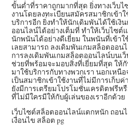
ขั้นต่ำที่ราคาถูกมากที่สุด ยิ่งทางเว็บ
งานโดยลงทะเบียนสมัครสมาชิกเข้าใช
บริการอีก ยิ่งทำให้นักเดิมพันได้ใช้เ
ออนไลน์ได้อย่างเต็มที่ ทำให้เว็บไซต์แห
นักพนันได้อย่างดีเยี่ยม ในพนันที่เข้าใช
เลยสามารถ ลงเดิมพันเกมสล็อตออนไลน
การลงเดิมพันเกมสล็อตออนไลน์บนเว็บไซ
ช่วยที่พร้อมจะมอบสิ่งที่เยี่ยมที่สุด ให้ก
มาใช้บริการกับทางพวกเรา นอกเหนื
เป็นสมาชิกเข้าใช้งานที่ไม่มีการเก็บค
ยังมีการเตรียมโปรโมชั่นเครดิตฟรีหร
ที่ไม่มีใครมีให้กับผู้เล่นของเราอีกด้วย
เว็บไซต์สล็อตออนไลน์แตกหนัก ถอนได
เงื่อนไข สล็อต pg