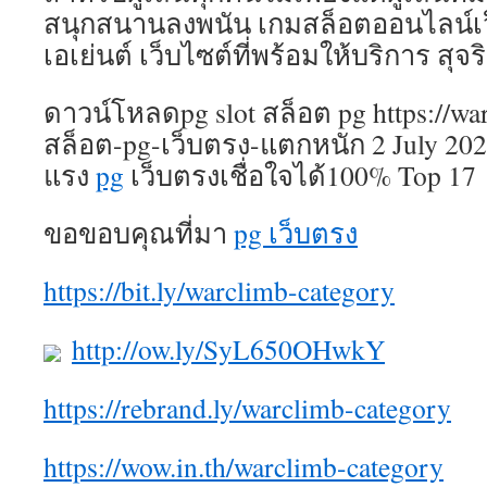
สนุกสนานลงพนัน เกมสล็อตออนไลน์เว
เอเย่นต์ เว็บไซต์ที่พร้อมให้บริการ สุ
ดาวน์โหลดpg slot สล็อต pg https://wa
สล็อต-pg-เว็บตรง-แตกหนัก 2 July 202
แรง
pg
เว็บตรงเชื่อใจได้100% Top 17
ขอขอบคุณที่มา
pg เว็บตรง
https://bit.ly/warclimb-category
http://ow.ly/SyL650OHwkY
https://rebrand.ly/warclimb-category
https://wow.in.th/warclimb-category