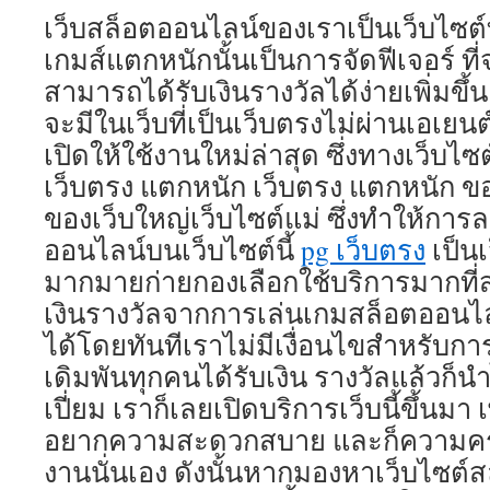
เว็บสล็อตออนไลน์ของเราเป็นเว็บไซต์ที
เกมส์แตกหนักนั้นเป็นการจัดฟีเจอร์ ที
สามารถได้รับเงินรางวัลได้ง่ายเพิ่มขึ
จะมีในเว็บที่เป็นเว็บตรงไม่ผ่านเอเยนต์
เปิดให้ใช้งานใหม่ล่าสุด ซึ่งทางเว็บไซ
เว็บตรง แตกหนัก เว็บตรง แตกหนัก ของ
ของเว็บใหญ่เว็บไซต์แม่ ซึ่งทำให้การ
ออนไลน์บนเว็บไซต์นี้
pg เว็บตรง
เป็นเว
มากมายก่ายกองเลือกใช้บริการมากที่สุด 
เงินรางวัลจากการเล่นเกมสล็อตออน
ได้โดยทันทีเราไม่มีเงื่อนไขสำหรับกา
เดิมพันทุกคนได้รับเงิน รางวัลแล้วก็น
เปี่ยม เราก็เลยเปิดบริการเว็บนี้ขึ้นมา เพ
อยากความสะดวกสบาย และก็ความครบเ
งานนั่นเอง ดังนั้นหากมองหาเว็บไซต์ส