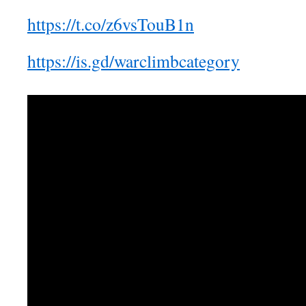
https://t.co/z6vsTouB1n
https://is.gd/warclimbcategory