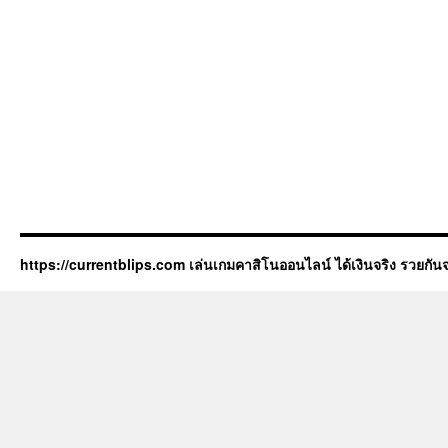
https://currentblips.com เล่นเกมคาสิโนออนไลน์ ได้เงินจริง รวยกันจ