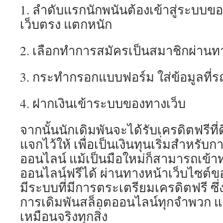
1. ลำดับแรกนักพนันต้องเข้าสู่ระบบขอ
เว็บตรง แตกหนัก
2. เลือกทำการสมัครเป็นสมาชิกผ่านท
3. กระทำกรอกแบบฟอร์ม ใส่ข้อมูลที่
4. ฝากเงินเข้าระบบของทางเว็บ
จากนั้นนักเดิมพันจะได้รับเครดิตฟรีที
แจกไว้ให้ เพื่อเป็นเงินทุนเริ่มสำหรั
ออนไลน์ แม้เป็นมือใหม่ก็สามารถเข้
ออนไลน์ฟรีได้ ผ่านทางหน้าเว็บไซต์ข
มีระบบที่มีการตระเตรียมเครดิตฟรี ซึ
การเดิมพันสล็อตออนไลน์ทุกจำพวก แล
เหมือนจริงทุกสิ่ง