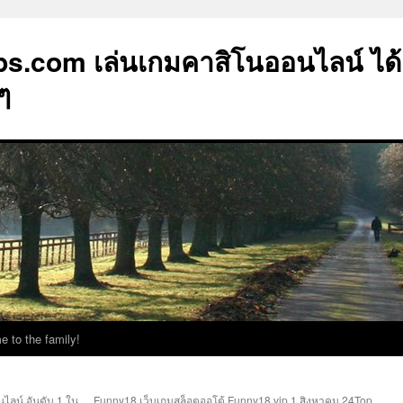
ips.com เล่นเกมคาสิโนออนไลน์ ได้
ๆ
 to the family!
ไลน์ อันดับ 1 ใน
Funny18 เว็บเกมสล็อตออโต้ Funny18.vip 1 สิงหาคม 24Top