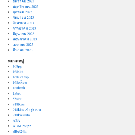
ธันวาคม 2023
พฤศจิกายน 2023
ตุลาคม 2023
กันยายน 2023
สิงหาคม 2023
กรกฎาคม 2023
มิถุนายน 2023
พฤษภาคม 2023
เมษายน 2023
มีนาคม 2023
หมวดหมู่
168pg
168slot
168slot.vip
168สล็อต
188betth
1xbet
55slot
918Kiss
918kiss เข้าสู่ระบบ
918kissauto
ABA
ABAGroup2
allbet24hr