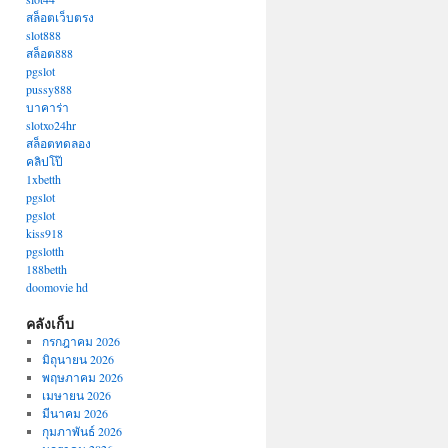
สล็อตเว็บตรง
slot888
สล็อต888
pgslot
pussy888
บาคาร่า
slotxo24hr
สล็อตทดลอง
คลิปโป๊
1xbetth
pgslot
pgslot
kiss918
pgslotth
188betth
doomovie hd
คลังเก็บ
กรกฎาคม 2026
มิถุนายน 2026
พฤษภาคม 2026
เมษายน 2026
มีนาคม 2026
กุมภาพันธ์ 2026