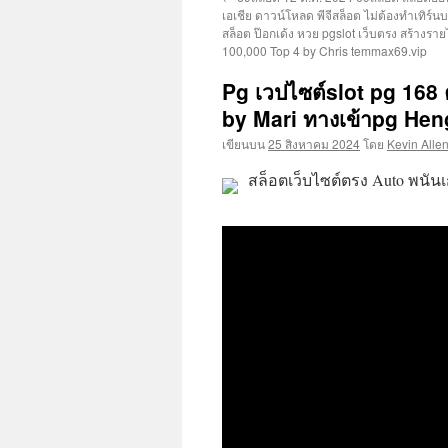
ยัง
เอเชีย ดาวน์โหลด พีจีสล็อต ไม่ต้องทำเทิร์น
สล็อต ป๊อกเด้ง หวย pgslot เว็บตรง สร้างราย
เนื้อหา
100,000 Top 4 by Chris temmax69.vip
Pg เวปไซต์slot pg 168 
by Mari ทางเข้าpg Hen
เขียนบน
25 สิงหาคม 2024
โดย
Kevin Alle
สล็อตเว็บไซต์ตรง Auto พนันเ