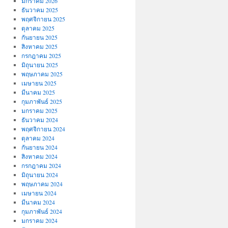
มกราคม 2026
ธันวาคม 2025
พฤศจิกายน 2025
ตุลาคม 2025
กันยายน 2025
สิงหาคม 2025
กรกฎาคม 2025
มิถุนายน 2025
พฤษภาคม 2025
เมษายน 2025
มีนาคม 2025
กุมภาพันธ์ 2025
มกราคม 2025
ธันวาคม 2024
พฤศจิกายน 2024
ตุลาคม 2024
กันยายน 2024
สิงหาคม 2024
กรกฎาคม 2024
มิถุนายน 2024
พฤษภาคม 2024
เมษายน 2024
มีนาคม 2024
กุมภาพันธ์ 2024
มกราคม 2024