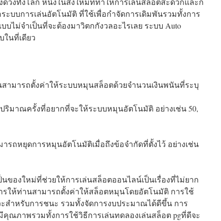
ยงดวงทั้งโลก หนึ่งในสิ่งใหม่ที่ทำให้การเล่นสล็อตสะดวกและก็
อระบบการเล่นอัตโนมัติ ที่ใช้เพื่อกำจัดการเดิมพันรวมทั้งการ
แบบไม่จำเป็นที่จะต้องมาวิตกกังวลอะไรเลย ระบบ Auto
ในที่เดียว
้เล่นสามารถตั้งค่าให้ระบบหมุนสล็อตด้วยจำนวนเงินพนันที่ระบุ
ิมาณครั้งที่อยากที่จะให้ระบบหมุนอัตโนมัติ อย่างเช่น 50,
รถหยุดการหมุนอัตโนมัติเมื่อถึงข้อจำกัดที่ตั้งไว้ อย่างเช่น
นของใหม่ที่ช่วยให้การเล่นสล็อตออนไลน์เป็นเรื่องที่ไม่ยาก
ารให้ท่านสามารถตั้งค่าให้สล็อตหมุนโดยอัตโนมัติ การใช้
งหวะสำหรับการชนะ รวมทั้งจัดการงบประมาณได้ดีขึ้น การ
ี่มีคุณภาพรวมทั้งการใช้วิธีการเล่นทดลองเล่นสล็อต pgที่ดีจะ