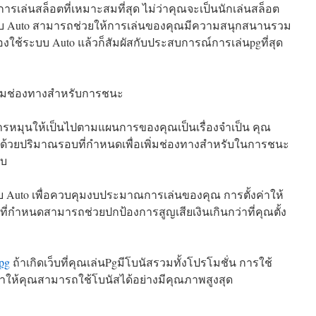
รเล่นสล็อตที่เหมาะสมที่สุด ไม่ว่าคุณจะเป็นนักเล่นสล็อต
ะบบ Auto สามารถช่วยให้การเล่นของคุณมีความสนุกสนานรวม
ลองใช้ระบบ Auto แล้วก็สัมผัสกับประสบการณ์การเล่นpgที่สุด
พิ่มช่องทางสำหรับการชนะ
าการหมุนให้เป็นไปตามแผนการของคุณเป็นเรื่องจำเป็น คุณ
ตด้วยปริมาณรอบที่กำหนดเพื่อเพิ่มช่องทางสำหรับในการชนะ
อบ
 Auto เพื่อควบคุมงบประมาณการเล่นของคุณ การตั้งค่าให้
ที่กำหนดสามารถช่วยปกป้องการสูญเสียเงินเกินกว่าที่คุณตั้ง
pg
ถ้าเกิดเว็บที่คุณเล่นPgมีโบนัสรวมทั้งโปรโมชั่น การใช้
ำให้คุณสามารถใช้โบนัสได้อย่างมีคุณภาพสูงสุด