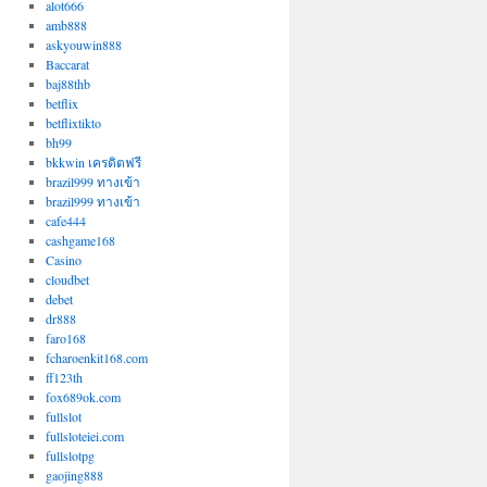
alot666
amb888
askyouwin888
Baccarat
baj88thb
betflix
betflixtikto
bh99
bkkwin เครดิตฟรี
brazil999 ทางเข้า
brazil999 ทางเข้า
cafe444
cashgame168
Casino
cloudbet
debet
dr888
faro168
fcharoenkit168.com
ff123th
fox689ok.com
fullslot
fullsloteiei.com
fullslotpg
gaojing888