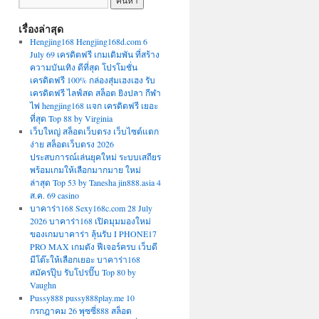
เรื่องล่าสุด
Hengjing168 Hengjing168d.com 6
July 69 เครดิตฟรี เกมเดิมพัน ที่สร้าง
ความบันเทิง ดีที่สุด โปรโมชั่น
เครดิตฟรี 100% กล่องสุ่มเฮงเฮง รับ
เครดิตฟรี ไลฟ์สด สล็อต ยิงปลา กีฬา
ไพ่ hengjing168 แจก เครดิตฟรี เยอะ
ที่สุด Top 88 by Virginia
เว็บใหญ่ สล็อตเว็บตรง เว็บไซต์แตก
ง่าย สล็อตเว็บตรง 2026
ประสบการณ์เล่นยุคใหม่ ระบบเสถียร
พร้อมเกมให้เลือกมากมาย ใหม่
ล่าสุด Top 53 by Tanesha jin888.asia 4
ส.ค. 69 casino
บาคาร่า168 Sexy168c.com 28 July
2026 บาคาร่า168 เปิดมุมมองใหม่
ของเกมบาคาร่า ลุ้นรับ I PHONE17
PRO MAX เกมดัง ฟีเจอร์ครบ เว็บดี
มีโต๊ะให้เลือกเยอะ บาคาร่า168
สมัครปุ๊บ รับโปรปั๊บ Top 80 by
Vaughn
Pussy888 pussy888play.me 10
กรกฎาคม 26 พุซซี่888 สล็อต