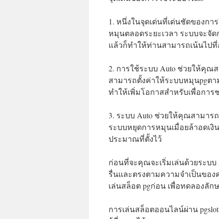
1. หนึ่งในจุดเด่นที่เด่นชัดของก
หมุนตลอดระยะเวลา ระบบจะจัดการ
แล้วก็ทำให้ท่านสามารถเน้นไปที่
2. การใช้ระบบ Auto ช่วยให้คุณส
สามารถตั้งค่าให้ระบบหมุนpgตาม
ทำให้เพิ่มโอกาสสำหรับเพื่อการ
3. ระบบ Auto ช่วยให้คุณสามารถ
ระบบหยุดการหมุนเมื่อยล้าอดเงินข
ประมาณที่ตั้งไว้
ก่อนที่จะคุณจะเริ่มเล่นด้วยระบบ
รื่นและตรงตามความจำเป็นของ
เล่นสล็อต pgก่อน เพื่อทดลอง
การเล่นสล็อตออนไลน์ผ่าน pgslot 