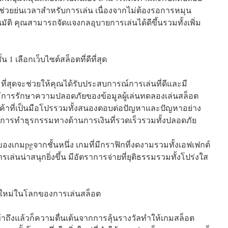
ช่วยย่นเวลาสำหรับการเล่น เนื่องจากไม่ต้องรอการหมุน
มัติ คุณสามารถจัดแจงกลอุบายการเล่นได้ดีขึ้นรวมทั้งเพิ่ม
น 1 เลือกเว็บไซต์สล็อตที่ดีที่สุด
ที่สุดจะช่วยให้คุณได้รับประสบการณ์การเล่นที่ดีและมี
ี่มีการรักษาความปลอดภัยของข้อมูลผู้เล่นทดลองเล่นสล็อต
ูกค้าที่เป็นมือโปรรวมทั้งสนองตอบต่อปัญหาและปัญหาอย่าง
มีการทำธุรกรรมทางด้านการเงินที่รวดเร็วรวมทั้งปลอดภัย
งเกมpgจากชั้นหนึ่ง เกมที่มีกราฟิกที่งดงามรวมทั้งเอฟเฟกต์
การเล่นน่าสนุกยิ่งขึ้น มีอัตราการจ่ายที่ยุติธรรมรวมทั้งโปร่งใส
รมใหม่ในโลกของการเล่นสล็อต
ึงแล้วก็ความตื่นเต้นจากการลุ้นรางวัลทำให้เกมสล็อต