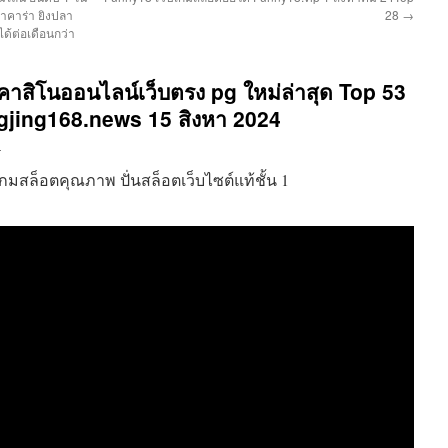
บาคาร่า ยิงปลา
28
→
ได้ต่อเดือนกว่า
คาสิโนออนไลน์เว็บตรง pg ใหม่ล่าสุด Top 53
gjing168.news 15 สิงหา 2024
n
กมสล็อตคุณภาพ ปั่นสล็อตเว็บไซต์แท้ชั้น 1