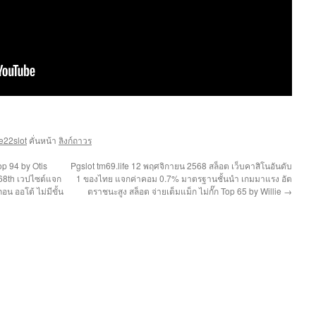
ve22slot
คั่นหน้า
ลิงก์ถาวร
p 94 by Otis
Pgslot tm69.life 12 พฤศจิกายน 2568 สล็อต เว็บคาสิโนอันดับ
8th เวปไซต์แจก
1 ของไทย แจกค่าคอม 0.7% มาตรฐานชั้นนำ เกมมาแรง อัต
อน ออโต้ ไม่มีขั้น
ตราชนะสูง สล็อต จ่ายเต็มแม็ก ไม่กั๊ก Top 65 by Willie
→