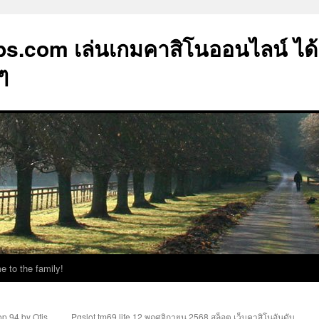
ips.com เล่นเกมคาสิโนออนไลน์ ได้
ๆ
 to the family!
p 94 by Otis
Pgslot tm69.life 12 พฤศจิกายน 2568 สล็อต เว็บคาสิโนอันดับ