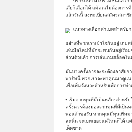
ปรารถนา มีโปรโมชั่นแล้วก็ก
เสียก็เลือกได้ แม้คุณไม่ต้องกา
แล้ววันนี้ ลงทะเบียนสมัครสมาช
แนวทางเลือกค่าเบทสำหรับการเ
อย่างที่พวกเราเข้าใจกันอยู่ เกม
เล่นมือใหม่ที่มักจะพบกันอยู่เรื
ส่วนตัวแล้ว การเล่นเกมสล็อตใน
มันบางครั้งอาจจะจะต้องอาศัยการ
พาร์ทนี้ พวกเราจะพาคุณมาดูแน
เพื่อเพิ่มจังหวะสำหรับเพื่อการทำ
• เริ่มจากทุนที่มีเป็นหลัก: สำหร
ครั้งควรต้องมองจากทุนที่มีเป็นห
พอแล้วขอรับ หากคุณมีทุนเพิ่มมาก
ฉะนั้น จะเบทเยอะแค่ไหนก็ได้ แต่
เด็ดขาด