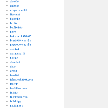
alot666
amb888
askyouwin888
Baccarat
baj88thb
betflix
betflixtikto
bh99
bkkwin เครดิตฟรี
brazil999 ทางเข้า
brazil999 ทางเข้า
cafe444
cashgame168
Casino
cloudbet
debet
dr888
faro168
fcharoenkit168.com
ff123th
fox689ok.com
fullslot
fullsloteiei.com
fullslotpg
gaojing888