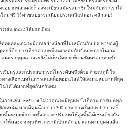
ิจกรรมครบ รับเครดิตฟรี รับค่าคอมไม่ชชัน หรือจะรับยอด
รที่จะอยากพลาดล่ะก็ ลงทะเบียนสมัครสมาชิกใหม่กับพวกเราได้
ิกใหม่ฟรี ไร้ค่าขนบธรรมเนียมประเพณีแน่นอน คลิกเลย!
ล่น live22 ให้ยอดเยี่ยม
สล็อตแต่ละเกมจะมีเบทอย่างน้อยที่ไม่เหมือนกัน ปัญหาของผู้
่อยๆเลยก็คือ การเลือกค่าเบทที่เหมาะสมกับจังหวะภายในเกม
ตอนแรกๆคุณอาจจะยังไม่เห็นจังหวะที่เด่นชัดหรอกนะครับ
เรียนรู้และก็ประสบการณ์ในระดับหนึ่งด้วย ด้วยเหตุนี้ ใน
วทางเลือกเบทในการเล่นสล็อตออนไลน์ให้เหมาะสมมากที่สุด
เงินให้ได้มากที่สุดกันครับผม
ับในการเล่น live22slot ไม่ว่าคุณจะมีทุนเท่าไรก็ตาม การเบททุก
ลักแค่นั้น หากมีทุนน้อยกว่า 300 บาท อาจเริ่มเบท 1-5 บาทก็
ขึ้นหน่อยก็บางครั้งอาจจะปรับเบทให้สูงขึ้นได้เช่นเดียวกัน
ว่าให้มองจากทุนที่พวกเรามีเป็นหลัก อย่าเล่นตามบุคคลอื่น