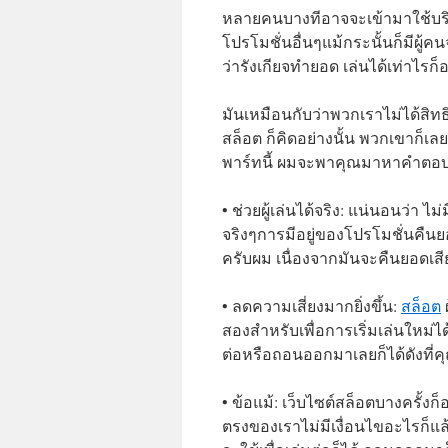
หลายคนบางทีอาจจะเข้ามาใช้บริกา
โปรโมชั่นอื่นๆแม้กระนั้นก็มีผู้ค
ว่ารังเกียจทำยอด เล่นได้เท่าไรก็
มันเหมือนกับว่าพวกเราไม่ได้สิท
สล็อต ก็คิดอย่างนั้น พวกเขาก็เล
พาร์ทนี้ ผมจะพาคุณมาหาคำตอบกับ
• ช่วยผู้เล่นได้จริง: แน่นอนว่า ไม
จริงๆการมีอยู่ของโปรโมชั่นคื
ครับผม เนื่องจากมันจะคืนยอดเสี
• ลดความเสี่ยงมากยิ่งขึ้น:
สล็อต
ผ
สองสำหรับเพื่อการเริ่มเล่นใหม่ได
ต่อหรือถอนออกมาเลยก็ได้ดังที
• ข้อแม้: เว็บไซต์สล็อตบางครั้ง
ตรงของเราไม่มีเงื่อนไขอะไรก็แ