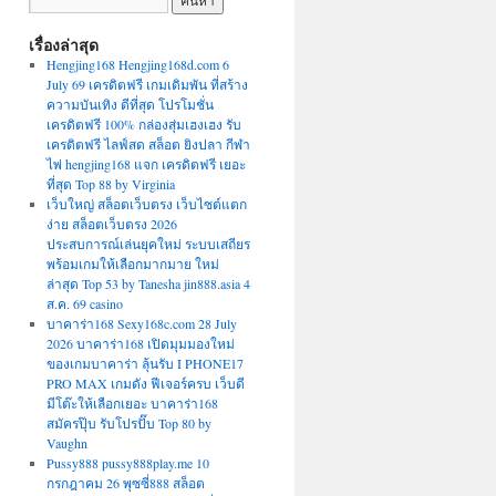
เรื่องล่าสุด
Hengjing168 Hengjing168d.com 6
July 69 เครดิตฟรี เกมเดิมพัน ที่สร้าง
ความบันเทิง ดีที่สุด โปรโมชั่น
เครดิตฟรี 100% กล่องสุ่มเฮงเฮง รับ
เครดิตฟรี ไลฟ์สด สล็อต ยิงปลา กีฬา
ไพ่ hengjing168 แจก เครดิตฟรี เยอะ
ที่สุด Top 88 by Virginia
เว็บใหญ่ สล็อตเว็บตรง เว็บไซต์แตก
ง่าย สล็อตเว็บตรง 2026
ประสบการณ์เล่นยุคใหม่ ระบบเสถียร
พร้อมเกมให้เลือกมากมาย ใหม่
ล่าสุด Top 53 by Tanesha jin888.asia 4
ส.ค. 69 casino
บาคาร่า168 Sexy168c.com 28 July
2026 บาคาร่า168 เปิดมุมมองใหม่
ของเกมบาคาร่า ลุ้นรับ I PHONE17
PRO MAX เกมดัง ฟีเจอร์ครบ เว็บดี
มีโต๊ะให้เลือกเยอะ บาคาร่า168
สมัครปุ๊บ รับโปรปั๊บ Top 80 by
Vaughn
Pussy888 pussy888play.me 10
กรกฎาคม 26 พุซซี่888 สล็อต