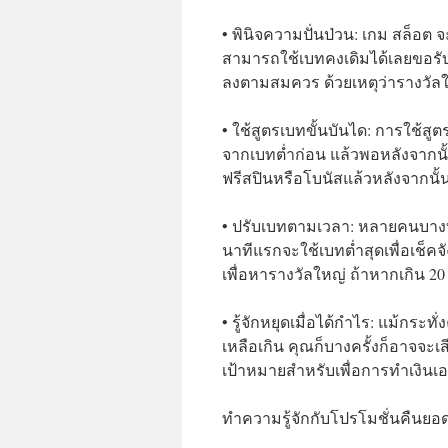
• พินิจความปั่นป่วน: เกม สล็อต
สามารถใช้เบทคงเดิมได้เลยขอรับ
ลงตามสมควร ด้วยเหตุว่ารางวัลให
• ใช้สูตรเบทขั้นบันได: การใช้สูต
จากเบทต่ำก่อน แล้วพอหลังจากนั้นก
ฟรีสปินหรือโบนัสแล้วหลังจากนั้
• ปรับเบทตามเวลา: หลายคนบางทีอา
นาทีแรกจะใช้เบทต่ำสุดเพื่อเช็ค
เพื่อหารางวัลใหญ่ ถ้าหากเกิน 20 
• รู้จักหยุดเมื่อได้กำไร: แม้กร
เหลือเกิน คุณก็บางครั้งก็อาจจะเ
เป้าหมายสำหรับเพื่อการทำเงินเอ
ทำความรู้จักกับโปรโมชั่นคืนย