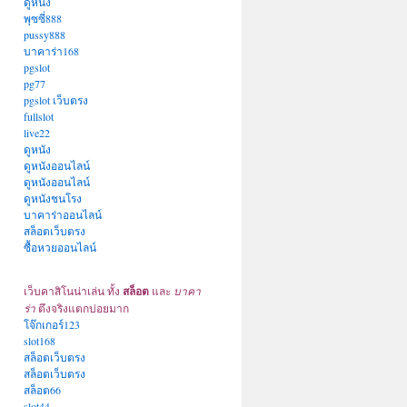
ดูหนัง
พุซซี่888
pussy888
บาคาร่า168
pgslot
pg77
pgslot เว็บตรง
fullslot
live22
ดูหนัง
ดูหนังออนไลน์
ดูหนังออนไลน์
ดูหนังชนโรง
บาคาร่าออนไลน์
สล็อตเว็บตรง
ซื้อหวยออนไลน์
เว็บคาสิโนน่าเล่น ทั้ง
สล็อต
และ
บาคา
ร่า
ตึงจริงแตกบ่อยมาก
โจ๊กเกอร์123
slot168
สล็อตเว็บตรง
สล็อตเว็บตรง
สล็อต66
slot44