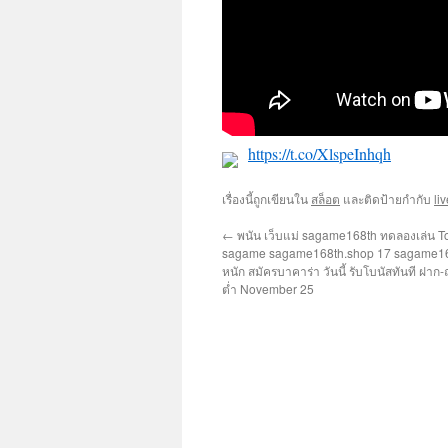
https://t.co/XlspeInhqh
เรื่องนี้ถูกเขียนใน
สล็อต
และติดป้ายกำกับ
li
←
พนัน เว็บแม่ sagame168th ทดลองเล่น To
sagame sagame168th.shop 17 sagame16
หนัก สมัครบาคาร่า วันนี้ รับโบนัสทันที ฝาก-ถ
ต่ำ November 25