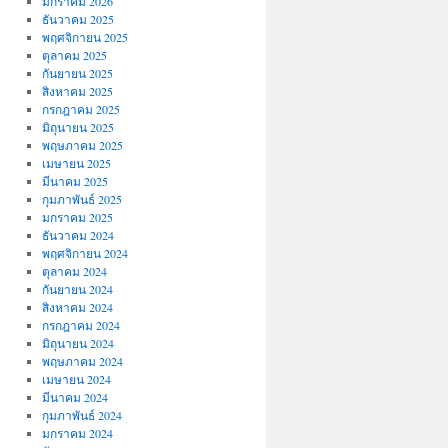
มกราคม 2026
ธันวาคม 2025
พฤศจิกายน 2025
ตุลาคม 2025
กันยายน 2025
สิงหาคม 2025
กรกฎาคม 2025
มิถุนายน 2025
พฤษภาคม 2025
เมษายน 2025
มีนาคม 2025
กุมภาพันธ์ 2025
มกราคม 2025
ธันวาคม 2024
พฤศจิกายน 2024
ตุลาคม 2024
กันยายน 2024
สิงหาคม 2024
กรกฎาคม 2024
มิถุนายน 2024
พฤษภาคม 2024
เมษายน 2024
มีนาคม 2024
กุมภาพันธ์ 2024
มกราคม 2024