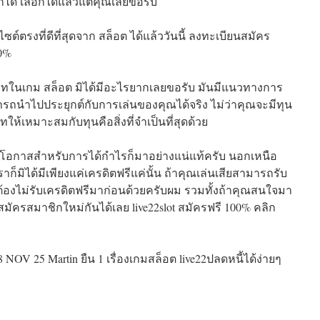
ก็ได้ เลือกได้แล้วแต่คุณเลยขอรับ
ต์ตรงที่ดีที่สุดจาก สล็อต ได้แล้ววันนี้ ลงทะเบียนสมัคร
00%
บทในเกม สล็อต มิได้มีอะไรยากเลยขอรับ มันมีแนวทางการ
ถนำไปประยุกต์กับการเล่นของคุณได้จริง ไม่ว่าคุณจะมีทุน
ห้เหมาะสมกับทุนคือสิ่งที่จำเป็นที่สุดด้วย
้ โอกาสสำหรับการได้กำไรก็มาอย่างแน่แท้ครับ นอกเหนือ
ก็มิได้มีเพียงแค่เครดิตฟรีแค่นั้น ถ้าคุณเล่นเสียสามารถรับ
นต้องไม่รับเครดิตฟรีมาก่อนด้วยครับผม รวมทั้งถ้าคุณสนใจมา
มัครสมาชิกใหม่กันได้เลย live22slot สมัครฟรี 100% คลิก
28 NOV 25 Martin ยืน 1 เรื่องเกมสล็อต live22ปลดหนี้ได้ง่ายๆ