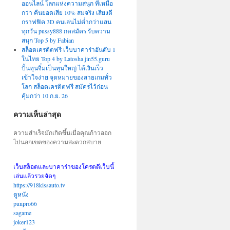
ออนไลน์ โลกแห่งความสนุก ที่เหนือ
กว่า คืนยอดเสีย 10% สมจริง เสียงดี
กราฟฟิค 3D คนเล่นไม่ต่ำกว่าแสน
ทุกวัน pussy888 กดสมัคร รับความ
สนุก Top 5 by Fabian
สล็อตเครดิตฟรี เว็บบาคาร่าอันดับ 1
ในไทย Top 4 by Latosha jin55.guru
ปั้นทุนจิ๋มเป็นทุนใหญ่ ได้เงินเร็ว
เข้าใจง่าย จุดหมายของสายเกมทั่ว
โลก สล็อตเครดิตฟรี สมัครไว้ก่อน
คุ้มกว่า 10 ก.ย. 26
ความเห็นล่าสุด
ความสำเร็จมักเกิดขึ้นเมื่อคุณก้าวออก
ไปนอกเขตของความสะดวกสบาย
เว็บสล็อตและบาคาร่าของโครตดีเว็บนี้
เล่นแล้วรวยจัดๆ
https://918kissauto.tv
ดูหนัง
punpro66
sagame
joker123