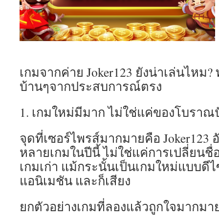
เกมจากค่าย Joker123 ยังน่าเล่นไหม
บ้านๆจากประสบการณ์ตรง
1. เกมใหม่มีมาก ไม่ใช่แค่ของโบราณปั
จุดที่เซอร์ไพรส์มากมายคือ Joker123 
หลายเกมในปีนี้ ไม่ใช่แค่การเปลี่ยนช
เกมเก่า แม้กระนั้นเป็นเกมใหม่แบบดีไ
แอนิเมชัน และก็เสียง
ยกตัวอย่างเกมที่ลองแล้วถูกใจมากมา