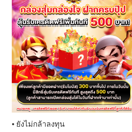
• ยังไม่กล้าลงทุน