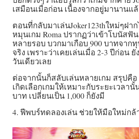
เสมือนเมื่อก่อน เนื่องจากอยู่มานานแล้
ตอนที่กลับมาเล่นJoker123thใหม่ๆฝา
หมุนเกม Roma ปรากฏว่าเข้าโบนัสฟันส
หลายรอบ บวกมาเกือบ 900 บาทจากทุน 1
จริง เพราะว่าเคยเล่นเมื่อ 2-3 ปีก่อน 
วันเดียวเลย
ต่อจากนั้นก็สลับเล่นหลายเกม สรุปคือ ค่
เกิดเลือกเกมให้เหมาะกับระยะเวลานั้น
บาท เปลี่ยนเป็น 1,000 ก็ยังมี
4. ฟีพบร์ทดลองเล่น ช่วยให้มือใหม่กล้า