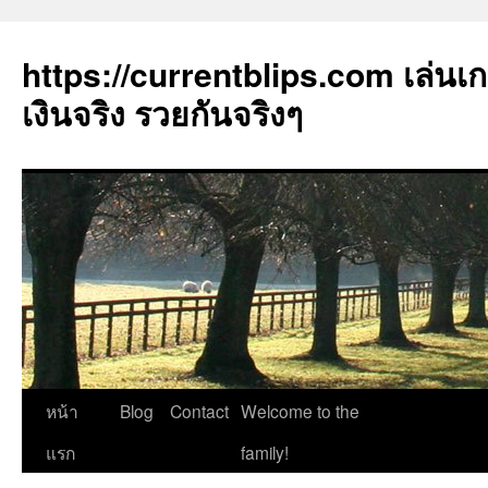
https://currentblips.com เล่นเ
เงินจริง รวยกันจริงๆ
ข้าม
หน้า
Blog
Contact
Welcome to the
ไป
แรก
family!