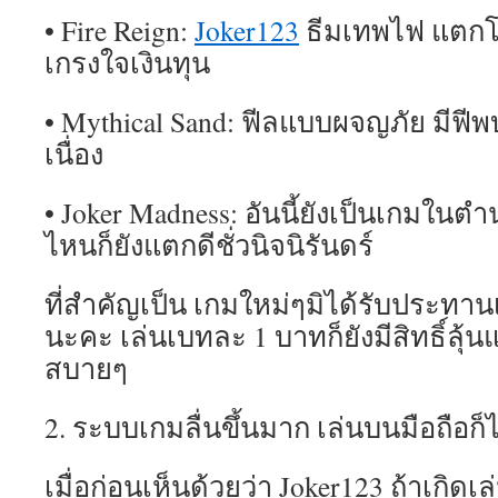
• Fire Reign:
Joker123
ธีมเทพไฟ แตกโ
เกรงใจเงินทุน
• Mythical Sand: ฟีลแบบผจญภัย มีฟีพ
เนื่อง
• Joker Madness: อันนี้ยังเป็นเกมในตำน
ไหนก็ยังแตกดีชั่วนิจนิรันดร์
ที่สำคัญเป็น เกมใหม่ๆมิได้รับประทาน
นะคะ เล่นเบทละ 1 บาทก็ยังมีสิทธิ์ลุ
สบายๆ
2. ระบบเกมลื่นขึ้นมาก เล่นบนมือถือก็
เมื่อก่อนเห็นด้วยว่า Joker123 ถ้าเกิด