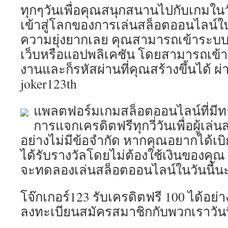
ทุกๆวันเพื่อคุณสนุกสนานไปกับเกมใน
เข้าสู่โลกของการเล่นสล็อตออนไลน์ใน 
ความยุ่งยากเลย คุณสามารถเข้าระบบ
เว็บหรือแอปพลิเคชัน โดยสามารถเข้าสู่
งานและก็รหัสผ่านที่คุณสร้างขึ้นได้ ผ
joker123th
แพลตฟอร์มเกมสล็อตออนไลน์ที่มีทาง
การแจกเครดิตฟรีทุกวี่วันเพื่อผู้เล
อย่างไม่มีข้อจำกัด หากคุณอยากได้เบ
ได้รับรางวัลโดยไม่ต้องใช้เงินของคุ
จะทดลองเล่นสล็อตออนไลน์ในวันนี้น
โจ๊กเกอร์123 รับเครดิตฟรี 100 ได้อย่า
ลงทะเบียนสมัครสมาชิกกับพวกเราวันน