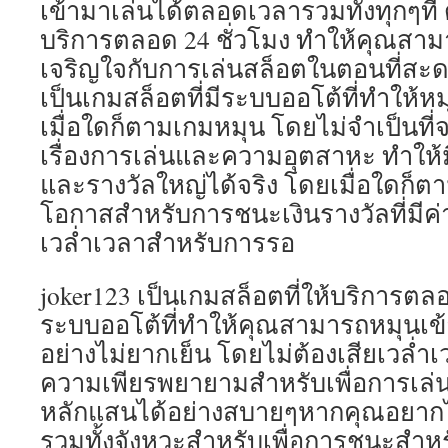
เข้ามาเล่นได้ตลอดเวลารวมทั้งทุกๆที่ ด
บริการตลอด 24 ชั่วโมง ทำให้คุณสาม
เจริญใจกับการเล่นสล็อตในตอนที่สะด
เป็นเกมสล็อตที่มีระบบออโต้ที่ทำให้ห
เมื่อใดก็ตามเกมหมุน โดยไม่จำเป็นที่
เรื่องการเล่นและความอุตสาหะ ทำให้
และรางวัลใหญ่ได้จริง โดยเมื่อใดก็ต
โอกาสสำหรับการชนะเงินรางวัลที่มีค่
เวล่ำเวลาสำหรับการรอ
joker123 เป็นเกมสล็อตที่ให้บริการตลอ
ระบบออโต้ที่ทำให้คุณสามารถหมุนเข้
อย่างไม่ยากเย็น โดยไม่ต้องเสียเวล่
ความเพียรพยายามสำหรับเพื่อการเล่
หลักแสนได้อย่างสบายๆหากคุณอยากไ
รวมทั้งจังหวะสำหรับเพื่อการชนะสำห