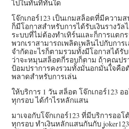
ไปในทันทีทันใด
โจ๊กเกอร์123 เป็นเกมสล็อตที่มีความ
ก็มีโอกาสสำหรับการได้รับเงินรางวัลได
ระบบที่ไม่ต้องทำเทิร์นและก็การแตกร
พวกเราสามารถเพลิดเพลินไปกับการเล
จำกัดอะไรก็ตามรวมทั้งมีโอกาสได้รับเ
ว่าจะหมุนสล็อตกี่รอบก็ตาม ถ้าคุณป
ป้อมปราการคงรวมทั้งมั่นอกมั่นใจคือต
พลาดสำหรับการเล่น
ให้บริการ 1 วัน สล็อต โจ๊กเกอร์123 อ
ทุกรอบ ได้กำไรหลักแสน
มาเจอกับโจ๊กเกอร์123 ที่มีบริการออโ
ทุกรอบ ทำเงินหลักแสนกันกับ joker12