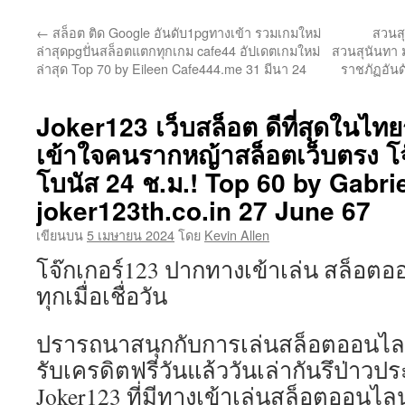
ยัง
←
สล็อต ติด Google อันดับ1pgทางเข้า รวมเกมใหม่
สวนสุ
เนื้อหา
ล่าสุดpgปั่นสล็อตแตกทุกเกม cafe44 อัปเดตเกมใหม่
สวนสุนันทา 
ล่าสุด Top 70 by Eileen Cafe444.me 31 มีนา 24
ราชภัฏอันด
Joker123 เว็บสล็อต ดีที่สุดในไทย
เข้าใจคนรากหญ้าสล็อตเว็บตรง โ
โบนัส 24 ช.ม.! Top 60 by Gabrie
joker123th.co.in 27 June 67
เขียนบน
5 เมษายน 2024
โดย
Kevin Allen
โจ๊กเกอร์123 ปากทางเข้าเล่น สล็อตอ
ทุกเมื่อเชื่อวัน
ปรารถนาสนุกกับการเล่นสล็อตออนไลน
รับเครดิตฟรีวันแล้ววันเล่ากันรึป่าว
Joker123 ที่มีทางเข้าเล่นสล็อตออนไล