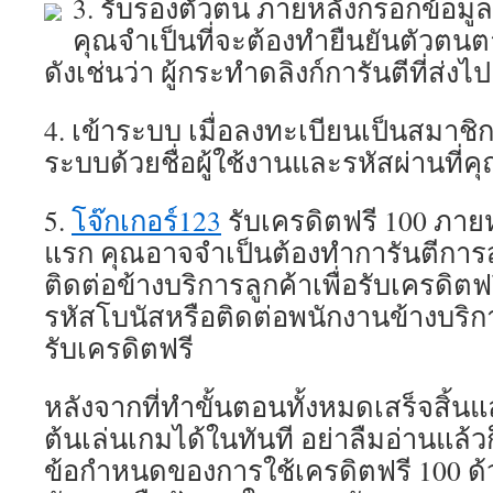
3. รับรองตัวตน ภายหลังกรอกข้อมูล
คุณจำเป็นที่จะต้องทำยืนยันตัวตนต
ดังเช่นว่า ผู้กระทำดลิงก์การันตีที่ส่ง
4. เข้าระบบ เมื่อลงทะเบียนเป็นสมาชิก
ระบบด้วยชื่อผู้ใช้งานและรหัสผ่านที่คุ
5.
โจ๊กเกอร์123
รับเครดิตฟรี 100 ภายหล
แรก คุณอาจจำเป็นต้องทำการันตีการ
ติดต่อข้างบริการลูกค้าเพื่อรับเครดิตฟ
รหัสโบนัสหรือติดต่อพนักงานข้างบริการ
รับเครดิตฟรี
หลังจากที่ทำขั้นตอนทั้งหมดเสร็จสิ้นแ
ต้นเล่นเกมได้ในทันที อย่าลืมอ่านแล้วก็
ข้อกำหนดของการใช้เครดิตฟรี 100 ด้วย