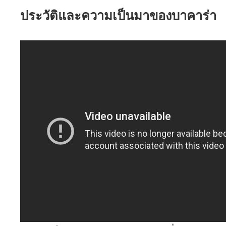
ประวัติและความเป็นมาของบาคาร่า