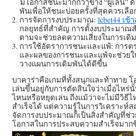
มีโอกาสชนะมากกว่าข้าง “ผู้เล่น” ด้
พันเพื่อให้ชนะบ่อยครั้งที่สุดควรเลือ
การจัดการงบประมาณ:
lcbet44 เข้า
กลยุทธ์ที่สำคัญ การตั้งงบประมาณ
ตามจะช่วยลดความเสี่ยงในการเดิม
การใช้อัตราการชนะและแพ้: การต
และผลของการชนะและแพ้จะช่วยให้
วางแผนการเดิมพันได้ดีขึ้น
บาคาร่าคือเกมที่ทั้งสนุกและท้าทาย
เล่นขึ้นอยู่กับการตัดสินใจว่าเมื่อไหร่
ไหนหรือหยุดเล่น ถึงแม้ว่าจะไม่มีวิธ
สำเร็จได้ แต่ความรู้ในการวิเคราะห
จัดการงบประมาณก็เป็นสิ่งสำคัญที่ช่ว
โอกาสในการประสบความสำเร็จมากขึ