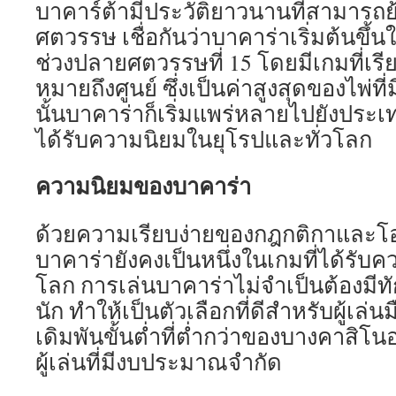
บาคาร์ต้ามีประวัติยาวนานที่สามารถ
ศตวรรษ เชื่อกันว่าบาคาร่าเริ่มต้นขึ
ช่วงปลายศตวรรษที่ 15 โดยมีเกมที่เรีย
หมายถึงศูนย์ ซึ่งเป็นค่าสูงสุดของไพ่ท
นั้นบาคาร่าก็เริ่มแพร่หลายไปยังประ
ได้รับความนิยมในยุโรปและทั่วโลก
ความนิยมของบาคาร่า
ด้วยความเรียบง่ายของกฎกติกาและโ
บาคาร่ายังคงเป็นหนึ่งในเกมที่ได้รับ
โลก การเล่นบาคาร่าไม่จำเป็นต้องมี
นัก ทำให้เป็นตัวเลือกที่ดีสำหรับผู้เล่
เดิมพันขั้นต่ำที่ต่ำกว่าของบางคาสิโน
ผู้เล่นที่มีงบประมาณจำกัด