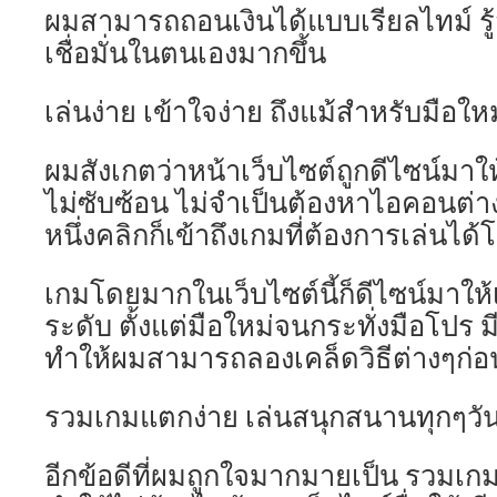
ผมสามารถถอนเงินได้แบบเรียลไทม์ รู้
เชื่อมั่นในตนเองมากขึ้น
เล่นง่าย เข้าใจง่าย ถึงแม้สำหรับมือให
ผมสังเกตว่าหน้าเว็บไซต์ถูกดีไซน์มาให
ไม่ซับซ้อน ไม่จำเป็นต้องหาไอคอนต่างๆ
หนึ่งคลิกก็เข้าถึงเกมที่ต้องการเล่นได้
เกมโดยมากในเว็บไซต์นี้ก็ดีไซน์มาให้เ
ระดับ ตั้งแต่มือใหม่จนกระทั่งมือโปร
ทำให้ผมสามารถลองเคล็ดวิธีต่างๆก่อนใ
รวมเกมแตกง่าย เล่นสนุกสนานทุกๆวั
อีกข้อดีที่ผมถูกใจมากมายเป็น รวมเกม