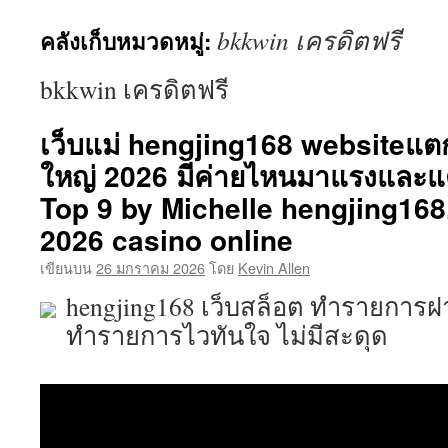
ยัง
bkkwin เครดิตฟรี
คลังเก็บหมวดหมู่:
เนื้อหา
bkkwin เครดิตฟรี
เว็บแม่ hengjing168 websiteแตก
ใหญ่ 2026 มีค่ายไหนมาแรงและแตก
Top 9 by Michelle hengjing168
2026 casino online
เขียนบน
26 มกราคม 2026
โดย
Kevin Allen
hengjing168 เว็บสล็อต ทำรายการฝาก
ทำรายการไวทันใจ ไม่มีสะดุด