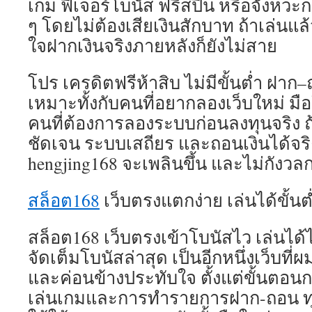
เกม ฟีเจอร์โบนัส ฟรีสปิน หรือจังหว
ๆ โดยไม่ต้องเสียเงินสักบาท ถ้าเล่นแล้
ใจฝากเงินจริงภายหลังก็ยังไม่สาย
โปร เครดิตฟรีห้าสิบ ไม่มีขั้นต่ำ ฝา
เหมาะทั้งกับคนที่อยากลองเว็บใหม่ มือใ
คนที่ต้องการลองระบบก่อนลงทุนจริง ถ้า
ชัดเจน ระบบเสถียร และถอนเงินได้จริ
hengjing168 จะเพลินขึ้น และไม่กังวล
สล็อต168
เว็บตรงแตกง่าย เล่นได้ขั้นต
สล็อต168 เว็บตรงเข้าโบนัสไว เล่นได
จัดเต็มโบนัสล่าสุด เป็นอีกหนึ่งเว็บที่
และค่อนข้างประทับใจ ตั้งแต่ขั้นตอ
เล่นเกมและการทำรายการฝาก-ถอน ท