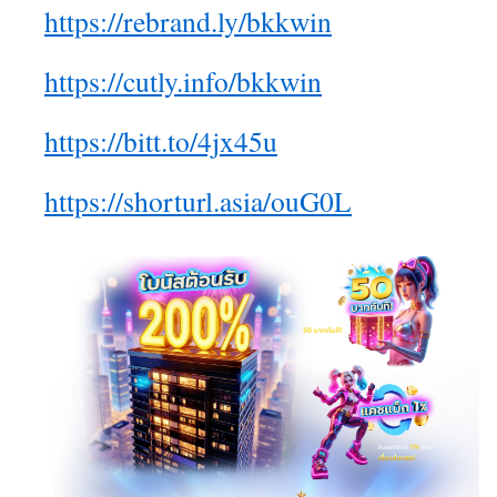
https://rebrand.ly/bkkwin
https://cutly.info/bkkwin
https://bitt.to/4jx45u
https://shorturl.asia/ouG0L