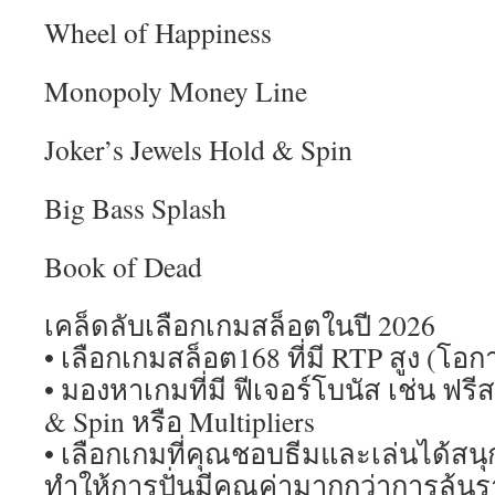
Wheel of Happiness
Monopoly Money Line
Joker’s Jewels Hold & Spin
Big Bass Splash
Book of Dead
เคล็ดลับเลือกเกมสล็อตในปี 2026
• เลือกเกมสล็อต168 ที่มี RTP สูง (โอ
• มองหาเกมที่มี ฟีเจอร์โบนัส เช่น ฟรี
& Spin หรือ Multipliers
• เลือกเกมที่คุณชอบธีมและเล่นได้สน
ทำให้การปั่นมีคุณค่ามากกว่าการลุ้นร