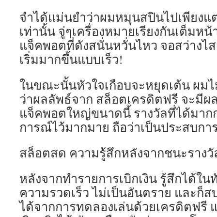
จำได้แม่นยำว่าผมหมุนสปินไปเพียงแต่ไ
เท่านั้น จู่ๆเครื่องหมายเรียงกันเต็มหน
แจ็คพอตที่ดังสนั่นหวั่นไหว จอสว่าง
เริ่มมากขึ้นแบบเร็ว!
ในขณะนั้นหัวใจเกือบจะหยุดเต้น ผมไ
ว่าผลลัพธ์จาก สล็อตเครดิตฟรี จะมีผล
แจ็คพอตใหญ่ขนาดนี้ รางวัลที่ได้มาก
การณ์ไว้มากมาย ถือว่าเป็นประสบการณ์
สล็อตสด ความรู้สึกหลังจากชนะรางวั
หลังจากทำรายการเบิกเงิน รู้สึกได้ในท
ความรวดเร็ว ไม่เป็นอันตราย และก็สบา
ได้จากการทดลองเล่นด้วยเครดิตฟรี แ