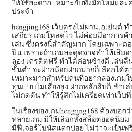
ให้ใช้สะดวก เหมาะกับทั้งมือใหม่และค
ประจำ
hengjing168 เว็บตรงไม่ผ่านเอเย่นต์ 
เสถียร เกมโหลดไว ไม่ค่อยมีอาการค้
เล่น ซึ่งตรงนี้สำคัญมาก โดยเฉพาะตอ
ปิน เพราะถ้าเกมสะดุดอาจทำให้เสียอา
ลอง เครดิตฟรี ทำได้ค่อนข้างดี เล่นลื่นต
ขั้นต่ำ จะฝากน้อยฝากมากก็เลือกได้ต
เหมาะมากสำหรับคนที่อยากลองเกมให
ทุนแบบไม่เสี่ยงสูง ฝากหลักสิบก็เข้าเล
ไม่กดดัน ทำให้รู้สึกไม่เครียดเท่าเว็บที่ต
ในเรื่องของเกมhengjing168 ต้องบอกว
หลายเกม มีให้เลือกทั้งสล็อตยอดนิยม 
มีฟีเจอร์โบนัสแตกบ่อย ไม่ว่าจะเป็นฟร