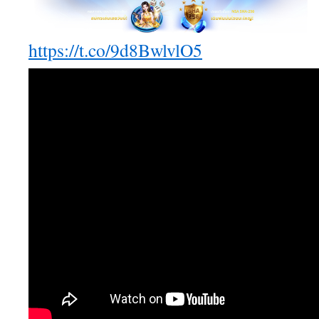
https://t.co/9d8BwlvlO5