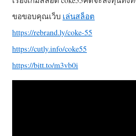
เรื่องเกมสล็อต coke55คิดจะลงทุนทั้งทีต้
ขอขอบคุณเว็บ
เล่นสล็อต
https://rebrand.ly/coke-55
https://cutly.info/coke55
https://bitt.to/m3vb0i