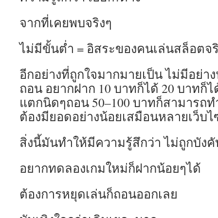
จากที่เคยพบจริงๆ
ไม่มีขั้นต่ำ = อิสระของคนเล่นสล็อตจร
อีกอย่างที่ถูกใจมากมายเป็น ไม่มีอย่าง
ถอน อยากฝาก 10 บาทก็ได้ 20 บาทก็ได
แตกนิดๆถอน 50–100 บาทก็สามารถทำไ
ต้องมียอดอย่างน้อยเสมือนหลายเว็บไซต
สิ่งนี้มันทำให้มีความรู้สึกว่า ไม่ถูกบังค
อยากทดลองเกมใหม่ก็ฝากน้อยๆได้
ต้องการหยุดเล่นก็ถอนออกเลย