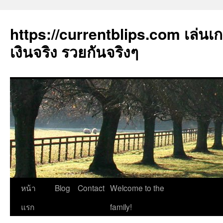
https://currentblips.com เล่นเ
เงินจริง รวยกันจริงๆ
ข้าม
หน้า
Blog
Contact
Welcome to the
ไป
แรก
family!