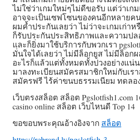
ไม่ใช่ว่าเกมใหม่ๆไม่ดีขอรับ แต่ว่าเก
อาจจะเป็นเซฟโซนของคนอีกหลายคนด้ว
ผมค้ำประกันเลยว่า ไม่ว่าจะเกมเก่าหรื
ก็รับประกันประสิทธิภาพและความปลอ
และก็ยิ่งมาใช้บริการกับพวกเรา pgslotf
มั่นใจได้เลยว่า ไม่มีล็อกยูส ไม่มีล็อ
อะไรก็แล้วแต่ทั้งหมดทั้งปวงอย่างแน่
มาลงทะเบียนสมัครสมาชิกใหม่กับเราสล
สมัครฟรี ไร้ค่าขนบธรรมเนียม ทดลอ
เว็บตรงสล็อต สล็อต Pgslotfish1.com 1
casino online สล็อต เว็บไหนดี Top 14
ขอขอบพระคุณอ้างอิงจาก
สล็อต
https://rebrand.ly/pgslotfish-3