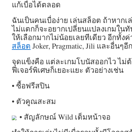
แก้เบื่อได้ตลอด
ฉันเป็นคนเบื่อง่าย เล่นสล็อต ถ้าหาก
ไม่แตกก็จะอยากเปลี่ยนแปลงเกมในทันที 
ให้เลือกมากไม่น้อยเลยทีเดียว อีกทั้งค
สล็อต
Joker, Pragmatic, Jili และอื่นๆ
จุดแข็งคือ แต่ละเกมโบนัสออกไว ไม่
ฟีเจอร์พิเศษก็เยอะแยะ ตัวอย่างเช่น
• ซื้อฟรีสปิน
• ตัวคูณสะสม
• สัญลักษณ์ Wild เต็มหน้าจอ