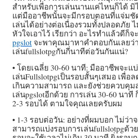
สำหรับเพื่อการเล่นนานแค่ไหนก็ได้ ม
แต่มืออาชีพนั้นจะมีกรอบตอนที่แจ่มช
เล่นได้อย่างต่อเนื่องรวมทั้งปลอดภัย ไม่เ
หัวใจเอาไว้ เรียกว่า อะไรทำแล้วดีก็
pgslot
จะพาคุณมาหาคำตอบกันเลยว่า อ
เล่นfullslotpgกันกี่นาทีต่อวันกันแน่?
• โดยเฉลี่ย 30-60 นาที: มืออาชีพจะ
เล่นFullslotpgเป็นรอบสั้นๆเสมอ เพื่อ
เกินความสามารถ และยังช่วยควบคุมสต
เล่นpgslotอีกด้วย การเล่น 30-60 นาท
2-3 รอบได้ ตามใจคุณเลยครับผม
• 1-3 รอบต่อวัน: อย่างที่ผมบอก ไม่ว่า
สามารถแบ่งรอบการเล่นfullslotpgด้วย
รอบจะใช้เวลาไม่เกิน 30 นาที ยิ่งรอบก