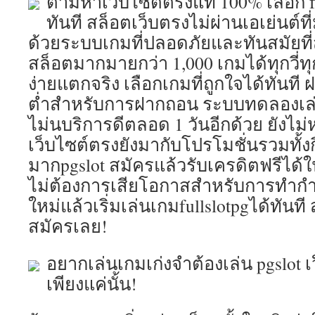
ตามหาเว็บไซต์ตรงแท้ 100% เลือก f
สล็อต
PGSlot
ทันที สล็อตเว็บตรงไม่ผ่านเอเย่นต์ท
สุด
ด้วยระบบเกมที่ปลอดภัยและทันสมัยที่
มันส์
สล็อตมากมายกว่า 1,000 เกมได้ทุกวี่ท
พร้อม
โอกาส
ง่ายแตกจริง เลือกเกมที่ถูกใจได้ทันที ฝ
ทำ
ต่ำสำหรับการฝากถอน ระบบทดลองเล่
เงิน
ง่ายๆ
ไม่นบริการดีตลอด 1 วันอีกด้วย ยังไม่ห
2
เว็บไซต์ตรงยังมากับโปรโมชั่นรวมทั
พ.ย.
2025
มากpgslot สมัครแล้วรับเครดิตฟรีได้ใน
casino
ไม่ต้องการเสียโอกาสสำหรับการทำกำ
online
ใหม่แล้วเริ่มเล่นเกมfullslotpgได้ทันท
สมัครเลย!
อยากเล่นเกมเก่งจำต้องเล่น pgslot เ
เพียงแค่นั้น!