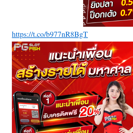
https://t.co/b977nR8BgT