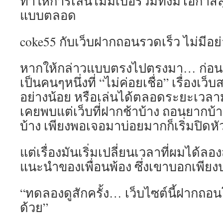
ทำให้การเล่นไม่มีเบื่อรวมทั้งมีโอกาสลุ
แบบตลอด
coke55 กับเว็บฝากถอนรวดเร็ว ไม่มีอย่
หากให้กล่าวแบบตรงไปตรงมา… ก่อนหน
เป็นคนๆหนึ่งที่ “ไม่ค่อยเชื่อ” เรื่องเว
อย่างน้อย หรือเล่นได้ตลอดระยะเวล
เคยพบแต่เว็บที่ฝากช้าบ้าง ถอนยากบ้า
บ้าง เพียงพอเจอมาบ่อยมากก็เริ่มปิดหั
แต่เรื่องมันเริ่มเปลี่ยนเวลาที่ผมได้ล
แนะนำของเพื่อนพ้อง ซึ่งเขาบอกเพียง
“ทดลองดูสักครั้ง… เว็บไซต์นี้ฝากถอน
ด้วย”