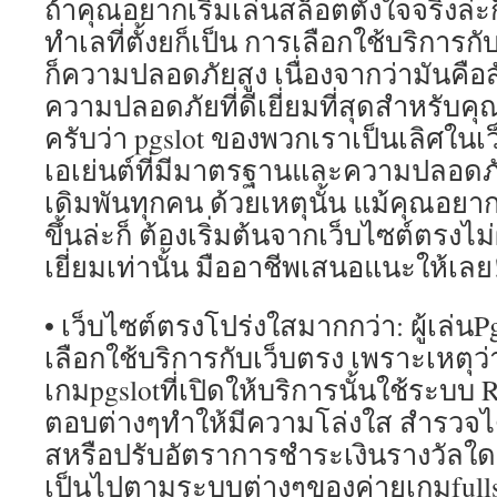
ถ้าคุณอยากเริ่มเล่นสล็อตตั้งใจจริงล่ะ
ทำเลที่ตั้งยก็เป็น การเลือกใช้บริการก
ก็ความปลอดภัยสูง เนื่องจากว่ามันคื
ความปลอดภัยที่ดีเยี่ยมที่สุดสำหรับคุ
ครับว่า pgslot ของพวกเราเป็นเลิศในเ
เอเย่นต์ที่มีมาตรฐานและความปลอดภั
เดิมพันทุกคน ด้วยเหตุนั้น แม้คุณอยาก
ขึ้นล่ะก็ ต้องเริ่มต้นจากเว็บไซต์ตรงไม
เยี่ยมเท่านั้น มืออาชีพเสนอแนะให้เลย
• เว็บไซต์ตรงโปร่งใสมากกว่า: ผู้เล่น
เลือกใช้บริการกับเว็บตรง เพราะเหตุว่
เกมpgslotที่เปิดให้บริการนั้นใช้ระบ
ตอบต่างๆทำให้มีความโล่งใส สำรวจได้
สหรือปรับอัตราการชำระเงินรางวัลใดๆท
เป็นไปตามระบบต่างๆของค่ายเกมfullsl