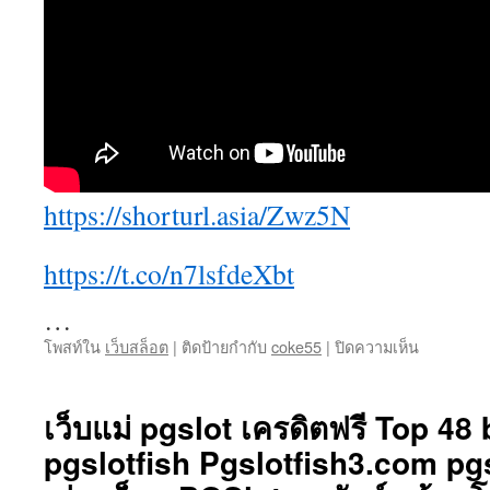
https://shorturl.asia/Zwz5N
https://t.co/n7lsfdeXbt
…
บน
โพสท์ใน
เว็บสล็อต
|
ติดป้ายกำกับ
coke55
|
ปิดความเห็น
เว็บ
สล็อต
coke55
เว็บแม่ pgslot เครดิตฟรี Top 48
25
pgslotfish Pgslotfish3.com pgs
กุมภา
2026