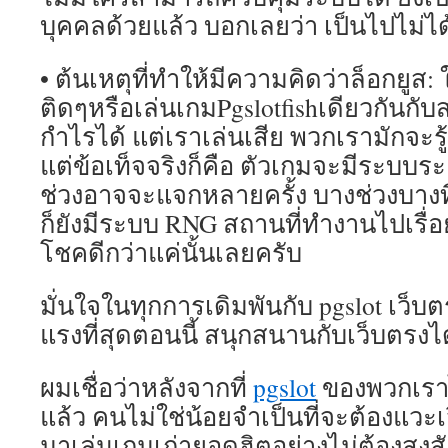
บุคคลด้วยแล้ว บอกเลยว่า เป็นไปไม่ไ
• ต้นเหตุที่ทำให้มีความคิดว่าล็อกยูส: 
ติดๆหรือเล่นเกมPgslotfishเดียวกันกับ
กำไรได้ แต่เราเล่นเสีย พวกเรามักจะรู
แต่ข้อเท็จจริงก็คือ ตัวเกมจะมีระบบระ
ช่วงอาจจะแจกหลายครั้ง บางช่วงบางท
ก็ยังมีระบบ RNG สถานที่ทำงานไปเรื่
โชคดีกว่าแค่นั้นเลยครับ
มั่นใจในทุกการเดิมพันกับ pgslot เว็บต
แรงที่สุดตอนนี้ สนุกสนานกับเว็บตรงได้
ผมเชื่อว่าหลังจากที่
pgslot
ของพวกเรา
แล้ว คนไม่ใช่น้อยจำเป็นที่จะต้องแวะ
มาเล่นเกมเก่ายอดฮิตอย่างไม่ต้องสงสั