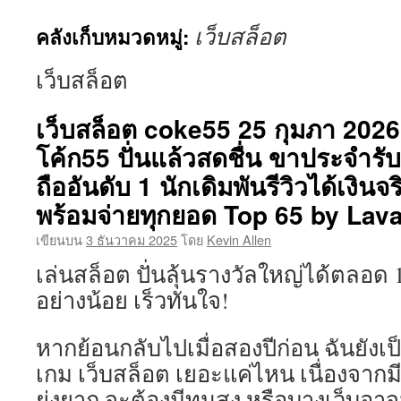
ยัง
เว็บสล็อต
คลังเก็บหมวดหมู่:
เนื้อหา
เว็บสล็อต
เว็บสล็อต coke55 25 กุมภา 2026 
โค้ก55 ปั่นแล้วสดชื่น ขาประจำรั
ถืออันดับ 1 นักเดิมพันรีวิวได้เงินจร
พร้อมจ่ายทุกยอด Top 65 by Lav
เขียนบน
3 ธันวาคม 2025
โดย
Kevin Allen
เล่นสล็อต ปั่นลุ้นรางวัลใหญ่ได้ตลอด 
อย่างน้อย เร็วทันใจ!
หากย้อนกลับไปเมื่อสองปีก่อน ฉันยังเป
เกม เว็บสล็อต เยอะแค่ไหน เนื่องจาก
ยุ่งยาก จะต้องมีทุนสูง หรือบางเว็บอาจ