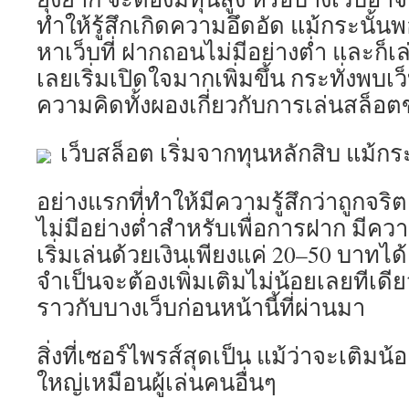
ทำให้รู้สึกเกิดความอึดอัด แม้กระนั้
หาเว็บที่ ฝากถอนไม่มีอย่างต่ำ และก็เล
เลยเริ่มเปิดใจมากเพิ่มขึ้น กระทั่งพบเว
ความคิดทั้งผองเกี่ยวกับการเล่นสล็อ
เว็บสล็อต เริ่มจากทุนหลักสิบ แม้กระ
อย่างแรกที่ทำให้มีความรู้สึกว่าถูกจริต 
ไม่มีอย่างต่ำสำหรับเพื่อการฝาก มี
เริ่มเล่นด้วยเงินเพียงแค่ 20–50 บาทได้
จำเป็นจะต้องเพิ่มเติมไม่น้อยเลยทีเดีย
ราวกับบางเว็บก่อนหน้านี้ที่ผ่านมา
สิ่งที่เซอร์ไพรส์สุดเป็น แม้ว่าจะเติมน้อ
ใหญ่เหมือนผู้เล่นคนอื่นๆ