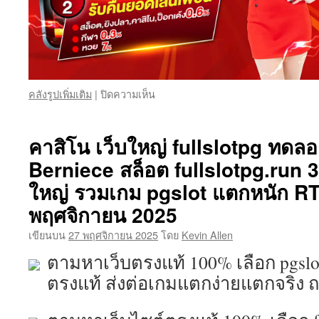
บน
คลังรูปเพิ่มเติม
|
ปิดความเห็น
เว็บ
แม่
pgslot
คาสิโน เว็บใหญ่ fullslotpg ทดลอ
เครดิต
Berniece สล็อต fullslotpg.run 3
ฟรี
Top
ใหญ่ รวมเกม pgslot แตกหนัก RTP ส
48
by
พฤศจิกายน 2025
Boyce
เขียนบน
27 พฤศจิกายน 2025
โดย
Kevin Allen
pgslotfish
Pgslotfish3.com
ตามหาเว็บตรงแท้ 100% เลือก pgslot
pgslotfish
ตรงแท้ ส่งต่อเกมแตกง่ายแตกจริง ถ
เว็บ
ใหญ่
เล่น