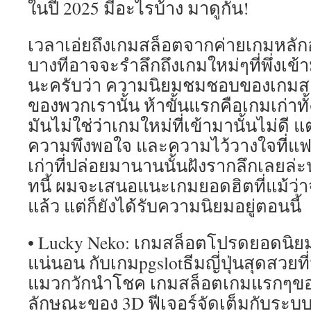
ในปี 2025 มีอะไรบ้าง มาดูกัน!
เวลาเอ่ยถึงเกมสล็อตจากค่ายเกมหลักอ
บางทีอาจจะรำลึกถึงเกมใหม่ๆที่พึ่งเข้า
นะครับว่า ความนิยมชมชอบของเกมสล
ของพวกเรานั้น ห้าขั้นแรกคือเกมเก่าท
มันไม่ใช่ว่าเกมใหม่ที่เข้ามานั้นไม่ด
ความพึงพอใจ และความไว้วางใจที่แฟ
เก่าที่ปล่อยมานานนั้นฝังรากลึกเลยล่ะ
ทนี้ ผมจะเสนอแนะเกมยอดฮิตที่แม้ว
แล้ว แต่ก็ยังได้รับความนิยมอยู่ตอนนี้
• Lucky Neko: เกมสล็อตโปรดยอดน
แน่นอน กับเกมpgslotธีมญี่ปุ่นสุดสวยท
แมวกวักนำโชค เกมสล็อตเกมแรกๆของค
ลักษณะของ 3D ฟีเจอร์จัดเต็มกับระบ