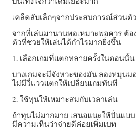
บันเทิงใจกว่าเดิมเยอะมาก
เคล็ดลับเล็กๆจากประสบการณ์ส่วนตัว
จากที่เล่นมานานพอเหมาะพอควร ต้อง
ตัวที่ช่วยให้เล่นได้กำไรมากยิ่งขึ้น
1. เลือกเกมที่แตกหลายครั้งในตอนนั้น
บางเกมจะมีจังหวะของมัน ลองหมุนมอ
ไม่มีวี่แววแตกให้เปลี่ยนเกมทันที
2. ใช้ทุนให้เหมาะสมกับเวลาเล่น
ถ้าทุนไม่มากมาย เสนอแนะให้ปั่นแบบเบ
มีความเห็นว่าจ่ายดีค่อยเพิ่มเบท