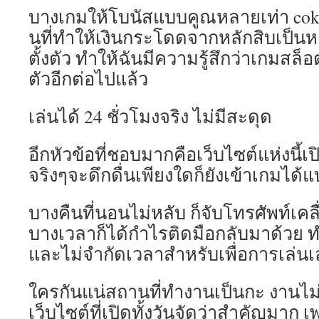
บางเกมให้โบนัสแบบคูณหลายเท่า coke
นที่ทำให้เงินกระโดดจากหลักสิบเป็นห
ตั้งตัว ทำให้ฉันมีความรู้สึกว่าเกมสล
ตัวอีกต่อไปแล้ว
เล่นได้ 24 ชั่วโมงจริง ไม่มีสะดุด
อีกหัวข้อที่ชอบมากคือเว็บไซต์แห่งนี้เ
จริงๆจะดึกดื่นเพียงใดก็ยังเข้าเกมได้
บางคืนที่นอนไม่หลับ ก็จับโทรศัพท์เคลื่อ
บางเวลาก็ได้กำไรติดมือกลับมาด้วย ทำ
และไม่จำกัดเวลาสำหรับเพื่อการเล่น
ใครกันแน่สถานที่ทำงานเป็นกะ งานไม
เว็บไซต์ที่เปิดทั้งวันจัดว่าสำคัญมาก